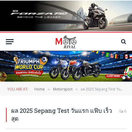
YOU ARE AT:
Home
Motorsport
ผล 2025 Sepang Test วันแรก แฟ๊บ เร็วสุด
»
»
ผล 2025 Sepang Test วันแรก แฟ๊บ เร็ว
0
สุด