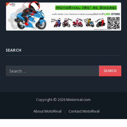
SEARCH
Copyright © 2026
Motorival.com
.
About MotoRival
Contact MotoRival