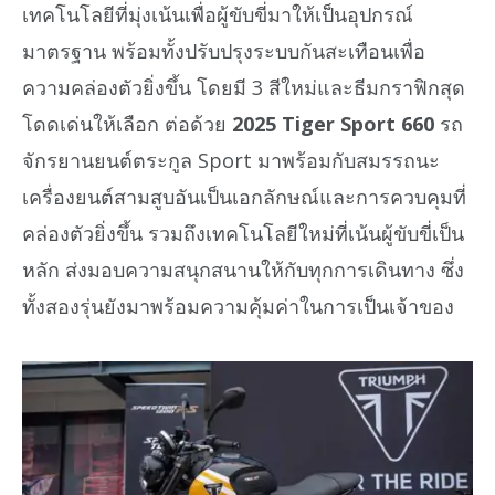
เทคโนโลยีที่มุ่งเน้นเพื่อผู้ขับขี่มาให้เป็นอุปกรณ์
มาตรฐาน พร้อมทั้งปรับปรุงระบบกันสะเทือนเพื่อ
ความคล่องตัวยิ่งขึ้น โดยมี 3 สีใหม่และธีมกราฟิกสุด
โดดเด่นให้เลือก ต่อด้วย
2025 Tiger Sport 660
รถ
จักรยานยนต์ตระกูล Sport มาพร้อมกับสมรรถนะ
เครื่องยนต์สามสูบอันเป็นเอกลักษณ์และการควบคุมที่
คล่องตัวยิ่งขึ้น รวมถึงเทคโนโลยีใหม่ที่เน้นผู้ขับขี่เป็น
หลัก ส่งมอบความสนุกสนานให้กับทุกการเดินทาง ซึ่ง
ทั้งสองรุ่นยังมาพร้อมความคุ้มค่าในการเป็นเจ้าของ