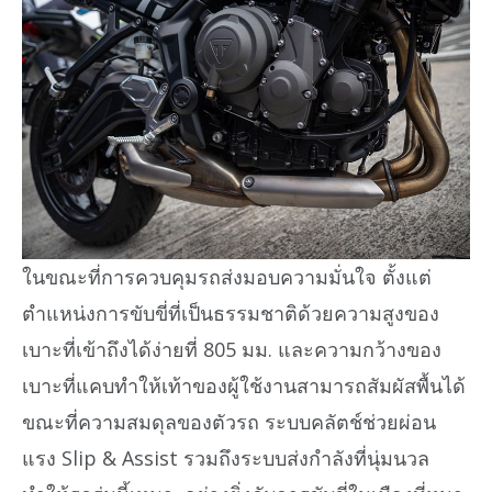
ในขณะที่การควบคุมรถส่งมอบความมั่นใจ ตั้งแต่
ตำแหน่งการขับขี่ที่เป็นธรรมชาติด้วยความสูงของ
เบาะที่เข้าถึงได้ง่ายที่ 805 มม. และความกว้างของ
เบาะที่แคบทำให้เท้าของผู้ใช้งานสามารถสัมผัสพื้นได้
ขณะที่ความสมดุลของตัวรถ ระบบคลัตช์ช่วยผ่อน
แรง Slip & Assist รวมถึงระบบส่งกำลังที่นุ่มนวล