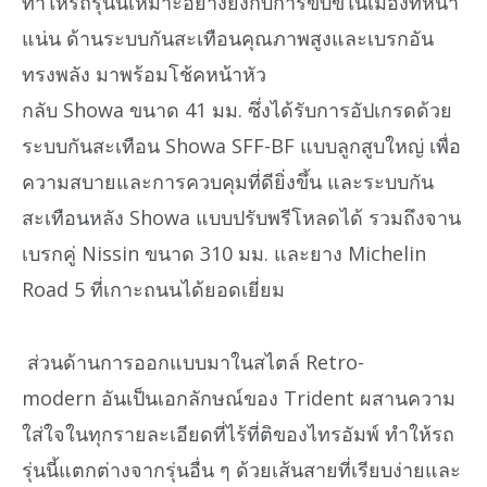
ทำให้รถรุ่นนี้เหมาะอย่างยิ่งกับการขับขี่ในเมืองที่หนา
แน่น ด้านระบบกันสะเทือนคุณภาพสูงและเบรกอัน
ทรงพลัง มาพร้อมโช้คหน้าหัว
กลับ Showa ขนาด 41 มม. ซึ่งได้รับการอัปเกรดด้วย
ระบบกันสะเทือน Showa SFF-BF แบบลูกสูบใหญ่ เพื่อ
ความสบายและการควบคุมที่ดียิ่งขึ้น และระบบกัน
สะเทือนหลัง Showa แบบปรับพรีโหลดได้ รวมถึงจาน
เบรกคู่ Nissin ขนาด 310 มม. และยาง Michelin
Road 5 ที่เกาะถนนได้ยอดเยี่ยม
ส่วนด้านการออกแบบมาในสไตล์ Retro-
modern อันเป็นเอกลักษณ์ของ Trident ผสานความ
ใส่ใจในทุกรายละเอียดที่ไร้ที่ติของไทรอัมพ์ ทำให้รถ
รุ่นนี้แตกต่างจากรุ่นอื่น ๆ ด้วยเส้นสายที่เรียบง่ายและ