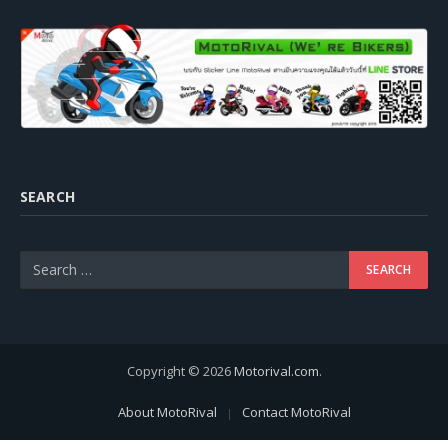
SEARCH
Copyright © 2026
Motorival.com
.
About MotoRival
Contact MotoRival