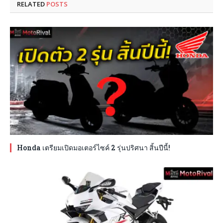
RELATED
POSTS
Honda เตรียมเปิดมอเตอร์ไซค์ 2 รุ่นปริศนา สิ้นปีนี้!