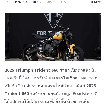
BY
PON PIANTANONGKIT
ON
FEBRUARY 21, 2025
BIKE NEWS
2025 Triumph Trident 660 ราคา
เปิดตัวแล้วใน
ไทย วันนี้ โดย ไทรอัมพ์ มอเตอร์ไซเคิลส์ ไทยแลนด์
เปิดตัว 2 รถจักรยานยนต์รุ่นใหม่ล่าสุด ได้แก่
2025
Trident 660
รถจักรยานยนต์ตระกูล Roadsters ที่
ได้อัปเกรดให้มีสมรรถนะที่ดียิ่งขึ้น ด้วยการเพิ่ม