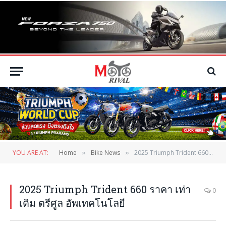
YOU ARE AT:
Home
Bike News
2025 Triumph Trident 660 ราคา เท่าเดิม ตรีศูล อัพเทคโนโลยี
»
»
2025 Triumph Trident 660 ราคา เท่า
0
เดิม ตรีศูล อัพเทคโนโลยี