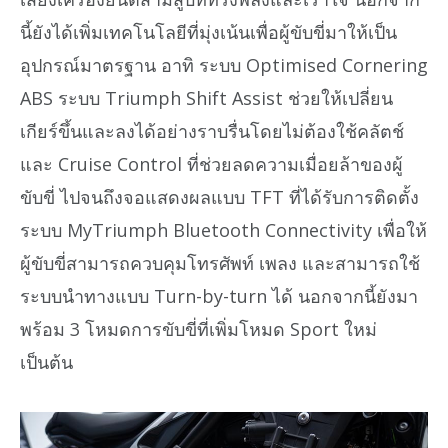
นี้ยังได้เพิ่มเทคโนโลยีที่มุ่งเน้นเพื่อผู้ขับขี่มาให้เป็น
อุปกรณ์มาตรฐาน อาทิ ระบบ Optimised Cornering
ABS ระบบ Triumph Shift Assist ช่วยให้เปลี่ยน
เกียร์ขึ้นและลงได้อย่างราบรื่นโดยไม่ต้องใช้คลัตช์
และ Cruise Control ที่ช่วยลดความเมื่อยล้าของผู้
ขับขี่ ไปจนถึงจอแสดงผลแบบ TFT ที่ได้รับการติดตั้ง
ระบบ MyTriumph Bluetooth Connectivity เพื่อให้
ผู้ขับขี่สามารถควบคุมโทรศัพท์ เพลง และสามารถใช้
ระบบนำทางแบบ Turn-by-turn ได้ นอกจากนี้ยังมา
พร้อม 3 โหมดการขับขี่ที่เพิ่มโหมด Sport ใหม่
เป็นต้น