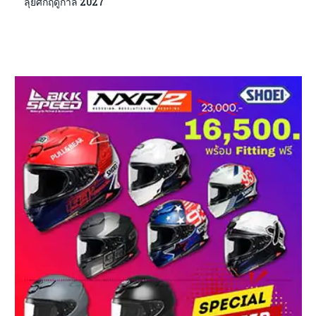
ลุยศึกฤดูกาล 2027