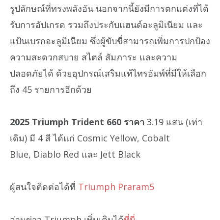
รูปลักษณ์ที่ทรงพลังอัน นอกจากนี้ยังมีการตกแต่งที่ได้
รับการอัปเกรด รวมถึงประกับแฮนด์อะลูมิเนียม และ
แป้นเบรกอะลูมิเนียม ซึ่งผู้ขับขี่สามารถเพิ่มการปกป้อง
ความสะดวกสบาย สไตล์ สัมภาระ และความ
ปลอดภัยได้ ด้วยอุปกรณ์เสริมแท้ไทรอัมพ์ที่มีให้เลือก
ถึง 45 รายการอีกด้วย
2025 Triumph Trident 660 ราคา
3.19 แสน (เท่า
เดิม) มี 4 สี ได้แก่ Cosmic Yellow, Cobalt
Blue, Diablo Red และ Jett Black
ผู้สนใจติดต่อได้ที่
Triumph Praram5
อ่านข่าว Triumph เพิ่มเติมได้
ที่นี่