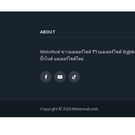
ABOUT
MotoRival ข่าวมอเตอร์ไซค์ รีวิวมอเตอร์ไซค์ Bigbik
บิ๊กไบค์ มอเตอร์ไซค์ใหม่
Facebook
YouTube
TikTok
Copyright © 2026
Motorival.com
.