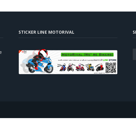
STICKER LINE MOTORIVAL
S
e