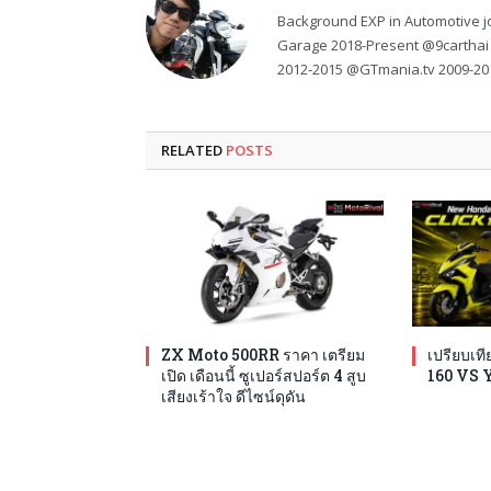
Background EXP in Automotive jo
Garage 2018-Present @9carthai
2012-2015 @GTmania.tv 2009-20
RELATED
POSTS
ZX Moto 500RR ราคา เตรียม
เปรียบเ
เปิด เดือนนี้ ซูเปอร์สปอร์ต 4 สูบ
160 VS 
เสียงเร้าใจ ดีไซน์ดุดัน