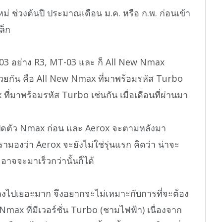
 ช่วงต้นปี ประมาณเดือน ม.ค. หรือ ก.พ. ก่อนเข้า
ล็ก
หัส 03 อย่าง R3, MT-03 และ ก็ All New Nmax
่นด้วยกัน คือ All New Nmax ที่มาพร้อมรหัส Turbo
 ที่มาพร้อมรหัส Turbo เช่นกัน เมื่อเดือนที่ผ่านมา
ปิดตัว Nmax ก่อน และ Aerox จะตามหลังมา
รามองว่า Aerox จะยังไม่ใช่รุ่นแรก คิดว่า น่าจะ
าจจะมาเร็วกว่านั้นก็ได้
ลงไปเยอะมาก จึงอยากจะไม่เหมาะกับการที่จะต้อง
Nmax ที่มีเวอร์ชั่น Turbo (ชามไฟฟ้า) เนื่องจาก