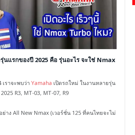
่นแรกของปี 2025 คือ รุ่นอะไร จะใช่ Nmax
4 เราจะพบว่า
Yamaha
เปิดรถใหม่ ในงานหลายรุ่น
แก่ 2025 R3, MT-03, MT-07, R9
อย่าง All New Nmax (เวอร์ชั่น 125 ที่คนไทยจะไม่