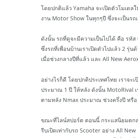
โดยปกติแล้ว Yamaha จะเปิดตัวโมเดลใหม่
งาน Motor Show ในทุกๆปี ซึ่งจะเป็นรถเ
ดังนั้น รถที่ดูจะมีความเป็นไปได้ คือ ร
ซึ่งรถที่เพื่อนบ้านเราเปิดตัวไปแล้ว 2 รุ
เมื่อช่วงกลางปีที่แล้ว และ All New Aerox
อย่างไรก็ดี โดยปกติประเทศไทย เราจะเ
ประมาณ 1 ปี ให้หลัง ดังนั้น MotoRival เ
ตามหลัง Nmax ประมาณ ช่วงครึ่งปี หรือ อ
ขณะที่ไลน์สปอร์ต ตอนนี้ กระแสนิยมตก
รีบเปิดเท่ากับรถ Scooter อย่าง All New 