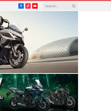
Facebook
TikTok
YouTube