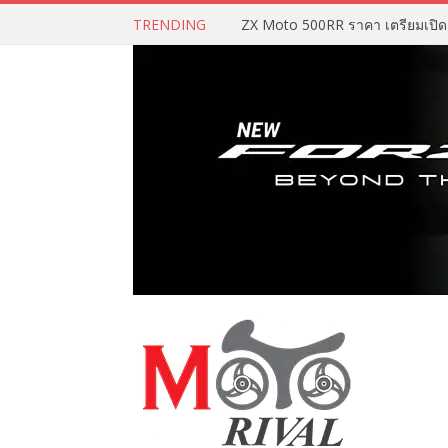
TRENDING