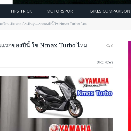
TIPS TRICK
MOTORSPORT
BIKES COMPARISON
ตรียมเปิดรถอะไรเป็นรุ่นแรกของปีนี้ ใช่ Nmax Turbo ไหม
นแรกของปีนี้ ใช่ Nmax Turbo ไหม
0
BIKE NEWS