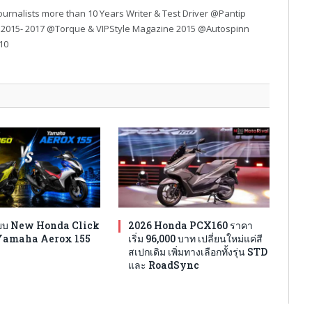
urnalists more than 10 Years Writer & Test Driver @Pantip
 2015- 2017 @Torque & VIPStyle Magazine 2015 @Autospinn
10
ทียบ New Honda Click
2026 Honda PCX160 ราคา
Yamaha Aerox 155
เริ่ม 96,000 บาท เปลี่ยนใหม่แค่สี
สเปกเดิม เพิ่มทางเลือกทั้งรุ่น STD
และ RoadSync