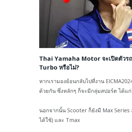
Thai Yamaha Motor จะเปิดตัวรถรุ
Turbo หรือไม่?
หากเรามองย้อนกลับไปที่งาน EICMA202
ด้วยกัน ซึ่งหลักๆ ก็จะมีกลุ่มสปอร์ต ได้
นอกจากนั้น Scooter ก็ยังมี Max Series 
ได้ใช้) และ Tmax