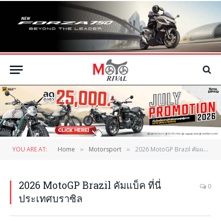
YOU ARE AT:
Home
Motorsport
2026 MotoGP Brazil คัมแบ็ค ที่นี่ประเทศบราซิล
»
»
2026 MotoGP Brazil คัมแบ็ค ที่นี่
0
ประเทศบราซิล