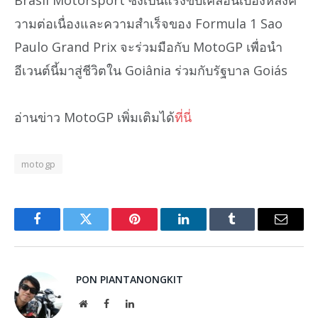
วามต่อเนื่องและความสำเร็จของ Formula 1 Sao
Paulo Grand Prix จะร่วมมือกับ MotoGP เพื่อนำ
อีเวนต์นี้มาสู่ชีวิตใน Goiânia ร่วมกับรัฐบาล Goiás
อ่านข่าว MotoGP เพิ่มเติมได้
ที่นี่
motogp
Facebook
Twitter
Pinterest
LinkedIn
Tumblr
Email
PON PIANTANONGKIT
Website
Facebook
LinkedIn