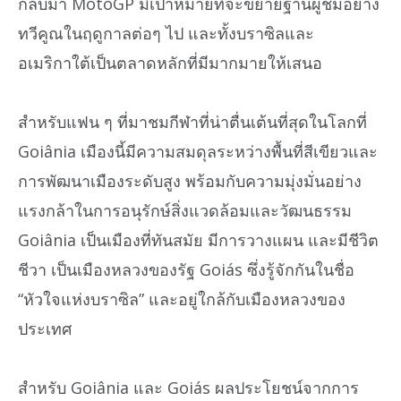
กลับมา MotoGP มีเป้าหมายที่จะขยายฐานผู้ชมอย่าง
ทวีคูณในฤดูกาลต่อๆ ไป และทั้งบราซิลและ
อเมริกาใต้เป็นตลาดหลักที่มีมากมายให้เสนอ
สำหรับแฟน ๆ ที่มาชมกีฬาที่น่าตื่นเต้นที่สุดในโลกที่
Goiânia เมืองนี้มีความสมดุลระหว่างพื้นที่สีเขียวและ
การพัฒนาเมืองระดับสูง พร้อมกับความมุ่งมั่นอย่าง
แรงกล้าในการอนุรักษ์สิ่งแวดล้อมและวัฒนธรรม
Goiânia เป็นเมืองที่ทันสมัย มีการวางแผน และมีชีวิต
ชีวา เป็นเมืองหลวงของรัฐ Goiás ซึ่งรู้จักกันในชื่อ
“หัวใจแห่งบราซิล” และอยู่ใกล้กับเมืองหลวงของ
ประเทศ
สำหรับ Goiânia และ Goiás ผลประโยชน์จากการ