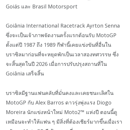
Goiás และ Brasil Motorsport
Goiânia International Racetrack Ayrton Senna
ซึ่งจะเป็นเจ้าภาพจัดงานครั้งแรกต้อนรับ MotoGP
ตั้งแต่ปี 1987 ถึง 1989 กีฬานี้เคยแข่งขันที่อื่นใน
บราซิลมาก่อนที่จะหยุดพักเป็นเวลาสองทศวรรษ ซึ่ง
จะสิ้นสุดในปี 2026 เมื่อการปรับปรุงสถานที่ใน
Goiânia เสร็จสิ้น
บราซิลมีฐานแฟนคลับที่มั่นคงและเคยชนะเลิศใน
MotoGP กับ Alex Barros ดาวรุ่งพุ่งแรง Diogo
Moreira นักแข่งหน้าใหม่ Moto2™ แห่งปี ตอนนี้ดู
เหมือนจะทำให้แฟน ๆ มีสิ่งที่ต้องเชียร์มากขึ้นเมื่อเรา