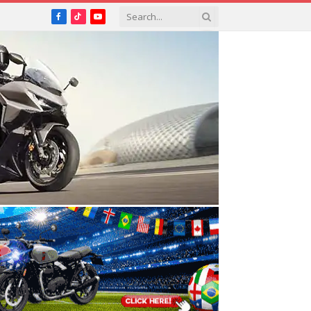
Facebook
TikTok
YouTube