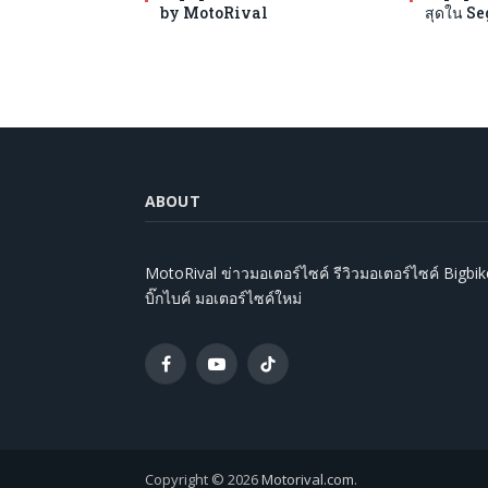
by MotoRival
สุดใน S
ABOUT
MotoRival ข่าวมอเตอร์ไซค์ รีวิวมอเตอร์ไซค์ Bigbik
บิ๊กไบค์ มอเตอร์ไซค์ใหม่
Facebook
YouTube
TikTok
Copyright © 2026
Motorival.com
.