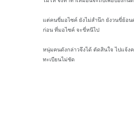
แต่คนขี่มอไซค์ ยังไม่สำนึก ยังวนขี่ย้อ
ก่อน ที่มอไซค์ จะขี่หนีไป
หนุ่มคนดังกล่าวจึงได้ ตัดสินใจ ไปแจ้ง
ทะเบียนไม่ชัด