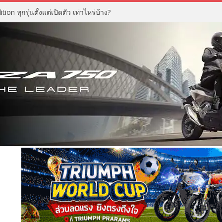
n ทุกรุ่นตั้งแต่เปิดตัว เท่าไหร่บ้าง?