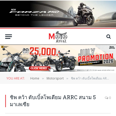
YOU ARE AT:
Home
Motorsport
ชิพ คว้า ดับเบิ้ลโพเดียม ARRC สนาม 5 มาเลเซีย
»
»
ชิพ คว้า ดับเบิ้ลโพเดียม ARRC สนาม 5
0
มาเลเซีย