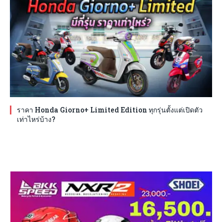
ราคา Honda Giorno+ Limited Edition ทุกรุ่นตั้งแต่เปิดตัว
เท่าไหร่บ้าง?