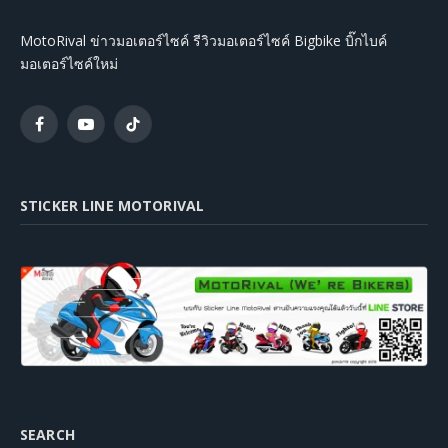
MotoRival ข่าวมอเตอร์ไซค์ รีวิวมอเตอร์ไซค์ Bigbike บิ๊กไบค์
มอเตอร์ไซค์ใหม่
Facebook
YouTube
TikTok
STICKER LINE MOTORIVAL
SEARCH