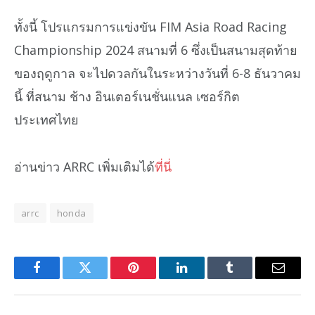
ทั้งนี้ โปรแกรมการแข่งขัน FIM Asia Road Racing
Championship 2024 สนามที่ 6 ซึ่งเป็นสนามสุดท้าย
ของฤดูกาล จะไปดวลกันในระหว่างวันที่ 6-8 ธันวาคม
นี้ ที่สนาม ช้าง อินเตอร์เนชั่นแนล เซอร์กิต
ประเทศไทย
อ่านข่าว ARRC เพิ่มเติมได้
ที่นี่
arrc
honda
Facebook
Twitter
Pinterest
LinkedIn
Tumblr
Email