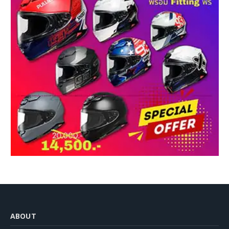
ABOUT