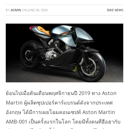
BY
ADMIN
ON
JUNE 28, 2020
BIKE NEWS
ย้อนไปเมื่อต้นเดือนพฤศจิกายนปี 2019 ทาง Aston
Martin ผู้ผลิตซุปเปอร์คาร์แบรนด์ดังจากประเทศ
อังกฤษ ได้มีการเผยโฉมคอนเซปท์ Aston Martin
AMB-001 เป็นครั้งแรกในโลก โดยมีทั้งคนที่ฮือฮากับ