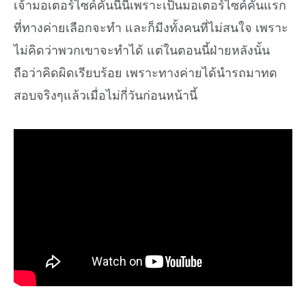
เจ้ามอเตอร์ไซค์คันนี้นี่เพราะเป็นมอเตอร์ไซค์คันแรก
ที่ทางค่ายเลือกจะทำ และก็มีงทั้งคนที่ไม่สนใจ เพราะ
ไม่คิดว่าพวกเขาจะทำได้ แต่ในตอนนี้ฝ่ายหลังนั้น
ถือว่าคิดผิดเรียบร้อย เพราะทางค่ายได้นำรถมาทด
สอบจริงๆแล้วเมื่อไม่กี่วันก่อนหน้านี้