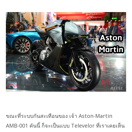
ขณะที่ระบบกันสะเทือนของ เจ้า Aston-Martin
AMB-001 คันนี้ ก็จะเป็นแบบ Televelor ที่เราเคยเห็น