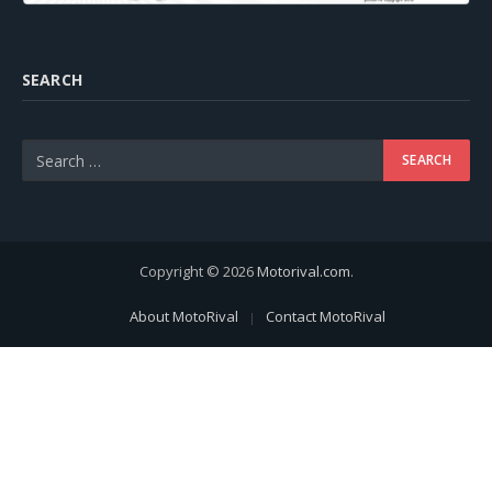
SEARCH
Copyright © 2026
Motorival.com
.
About MotoRival
Contact MotoRival