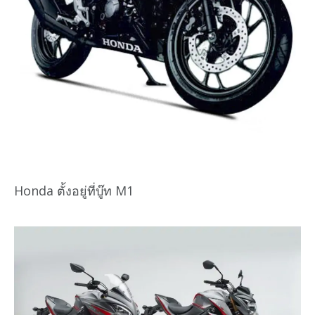
Honda ตั้งอยู่ที่บู๊ท M1