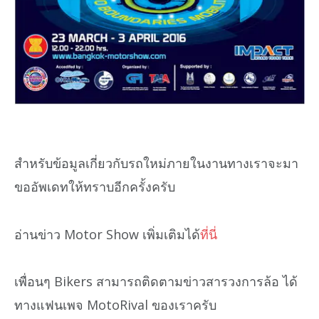
สำหรับข้อมูลเกี่ยวกับรถใหม่ภายในงานทางเราจะมา
ขออัพเดทให้ทราบอีกครั้งครับ
อ่านข่าว Motor Show เพิ่มเติมได้
ที่นี่
เพื่อนๆ Bikers สามารถติดตามข่าวสารวงการล้อ ได้
ทางแฟนเพจ MotoRival ของเราครับ