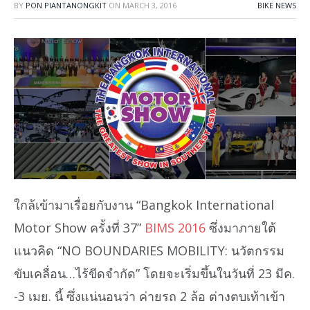
BY
PON PIANTANONGKIT
ON
MARCH 3, 2016
BIKE NEWS
ใกล้เข้ามาเรื่อยกับงาน “Bangkok International
Motor Show ครั้งที่ 37”
BIMS 2016
ซึ่งมาภายใต้
แนวคิด “NO BOUNDARIES MOBILITY: นวัตกรรม
ขับเคลื่อน…ไร้ขีดจำกัด” โดยจะเริ่มขึ้นในวันที่ 23 มีค.
-3 เมย. นี้ ซึ่งแน่นอนว่า ค่ายรถ 2 ล้อ ต่างตบเท้าเข้า