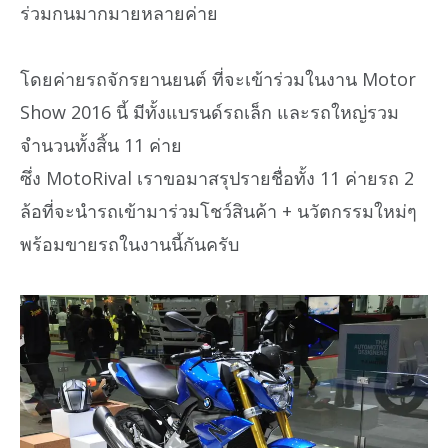
ร่วมกนมากมายหลายค่าย
โดยค่ายรถจักรยานยนต์ ที่จะเข้าร่วมในงาน Motor
Show 2016 นี้ มีทั้งแบรนด์รถเล็ก และรถใหญ่รวม
จำนวนทั้งสิ้น 11 ค่าย
ซึ่ง MotoRival เราขอมาสรุปรายชื่อทั้ง 11 ค่ายรถ 2
ล้อที่จะนำรถเข้ามาร่วมโชว์สินค้า + นวัตกรรมใหม่ๆ
พร้อมขายรถในงานนี้กันครับ