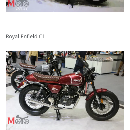
Royal Enfield C1