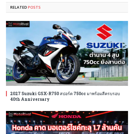
RELATED
POSTS
2027 Suzuki GSX-R750 สปอร์ต 750cc มาพร้อมสีครบรอบ
40th Anniversary