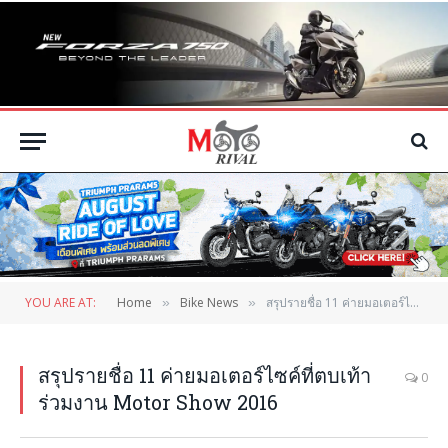
YOU ARE AT:
Home
Bike News
สรุปรายชื่อ 11 ค่ายมอเตอร์ไซค์ที่ตบเท้าร่วมงาน Motor Show 2016
»
»
สรุปรายชื่อ 11 ค่ายมอเตอร์ไซค์ที่ตบเท้า
0
ร่วมงาน Motor Show 2016