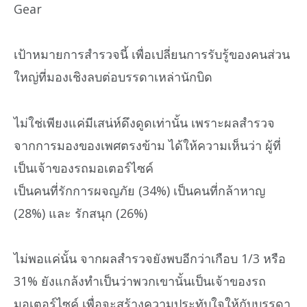
Gear
เป้าหมายการสำรวจนี้ เพื่อเปลี่ยนการรับรู้ของคนส่วน
ใหญ่ที่มองเชิงลบต่อบรรดาเหล่านักบิด
ไม่ใช่เพียงแค่มีเสน่ห์ดึงดูดเท่านั้น เพราะผลสำรวจ
จากการมองของเพศตรงข้าม ได้ให้ความเห็นว่า ผู้ที่
เป็นเจ้าของรถมอเตอร์ไซค์
เป็นคนที่รักการผจญภัย (34%) เป็นคนที่กล้าหาญ
(28%) และ รักสนุก (26%)
ไม่พอแค่นั้น จากผลสำรวจยังพบอีกว่าเกือบ 1/3 หรือ
31% ยังแกล้งทำเป็นว่าพวกเขานั้นเป็นเจ้าของรถ
มอเตอร์ไซค์ เพื่อจะสร้างความประทับใจให้กับบรรดา