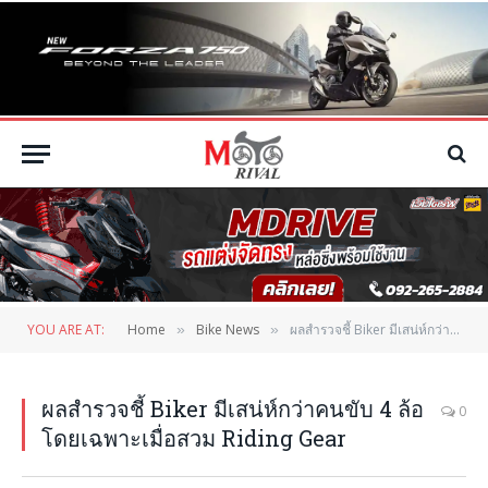
YOU ARE AT:
Home
Bike News
ผลสำรวจชี้ Biker มีเสน่ห์กว่าคนขับ 4 ล้อ โดยเฉพาะเมื่อสวม Riding Gear
»
»
ผลสำรวจชี้ Biker มีเสน่ห์กว่าคนขับ 4 ล้อ
0
โดยเฉพาะเมื่อสวม Riding Gear