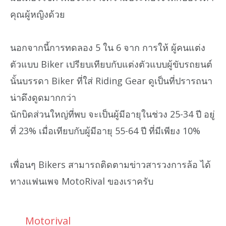
คุณผู้หญิงด้วย
นอกจากนี้การทดลอง 5 ใน 6 จาก การให้ ผู้คนแต่ง
ตัวแบบ Biker เปรียบเทียบกับแต่งตัวแบบผู้ขับรถยนต์
นั้นบรรดา Biker ที่ใส่ Riding Gear ดูเป็นที่ปรารถนา
น่าดึงดูดมากกว่า
นักบิดส่วนใหญ่ที่พบ จะเป็นผู้มีอายุในช่วง 25-34 ปี อยู่
ที่ 23% เมื่อเทียบกับผู้มีอายุ 55-64 ปี ที่มีเพียง 10%
เพื่อนๆ Bikers สามารถติดตามข่าวสารวงการล้อ ได้
ทางแฟนเพจ MotoRival ของเราครับ
Motorival