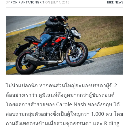
BY
PON PIANTANONGKIT
ON
JULY 1, 2016
BIKE NEWS
ไม่น่าแปลกนัก หากคนส่วนใหญ่จะมองบรรดาผู้ขี่ 2
ล้ออย่างเราว่า ดูมีเสน่ห์ดึงดูดมากกว่าผู้ขับรถยนต์
โดยผลการสำรวจของ Carole Nash ของอังกฤษ ได้
สอบถามกลุ่มตัวอย่างซึ่งเป็นผู้ใหญ่กว่า 1,000 คน โดย
ถามถึงเพศตรงข้ามเมื่อสวมชุดธรรมดา และ Riding