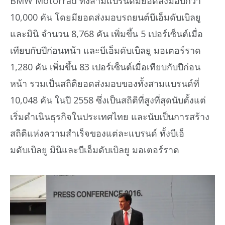
BMW Motorrad ทั้งสามแบรนด์มียอดส่งมอบกว่า
10,000 คัน โดยมียอดส่งมอบรถยนต์บีเอ็มดับเบิลยู
และมินิ จำนวน 8,768 คัน เพิ่มขึ้น 5 เปอร์เซ็นต์เมื่อ
เทียบกับปีก่อนหน้า และบีเอ็มดับเบิลยู มอเตอร์ราด
1,280 คัน เพิ่มขึ้น 83 เปอร์เซ็นต์เมื่อเทียบกับปีก่อน
หน้า รวมเป็นสถิติยอดส่งมอบของทั้งสามแบรนด์ที่
10,048 คัน ในปี 2558 ซึ่งเป็นสถิติที่สูงที่สุดนับตั้งแต่
เริ่มดำเนินธุรกิจในประเทศไทย และนับเป็นการสร้าง
สถิติแห่งความสำเร็จของแต่ละแบรนด์ ทั้งบีเอ็
มดับเบิลยู มินิและบีเอ็มดับเบิลยู มอเตอร์ราด