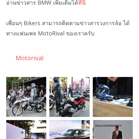
อ่านข่าวสาร BMW เพิ่มเติมได้
ที่นี่
เพื่อนๆ Bikers สามารถติดตามข่าวสารวงการล้อ ได้
ทางแฟนเพจ MotoRival ของเราครับ
Motorival