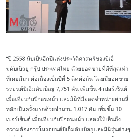
“ปี 2558 นับเป็นอีกปีแห่งประวัติศาสตร์ของบีเอ็
มดับเบิลยู กรุ๊ป ประเทศไทย ด้วยยอดขายที่ดีที่สุดเท่า
ที่เคยมีมา ต่อเนื่องเป็นปีที่ 5 ติดต่อกัน โดยมียอดขาย
รถยนต์บีเอ็มดับเบิลยู 7,751 คัน เพิ่มขึ้น 4 เปอร์เซ็นต์
เมื่อเทียบกับปีก่อนหน้า และมินิที่มียอดจำหน่ายผ่านสี่
หลักเป็นครั้งแรกด้วยจำนวน 1,017 คัน เพิ่มขึ้น 10
เปอร์เซ็นต์ เมื่อเทียบกับปีก่อนหน้า แสดงให้เห็นถึง
ความต้องการในรถยนต์บีเอ็มดับเบิลยูและมินิรุ่นต่างๆ