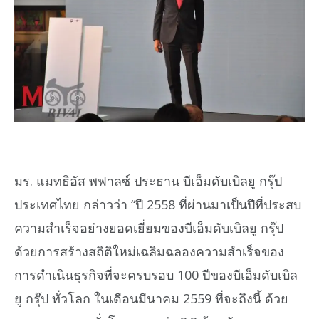
มร. แมทธิอัส พฟาลซ์ ประธาน บีเอ็มดับเบิลยู กรุ๊ป
ประเทศไทย กล่าวว่า “ปี 2558 ที่ผ่านมาเป็นปีที่ประสบ
ความสำเร็จอย่างยอดเยี่ยมของบีเอ็มดับเบิลยู กรุ๊ป
ด้วยการสร้างสถิติใหม่เฉลิมฉลองความสำเร็จของ
การดำเนินธุรกิจที่จะครบรอบ 100 ปีของบีเอ็มดับเบิล
ยู กรุ๊ป ทั่วโลก ในเดือนมีนาคม 2559 ที่จะถึงนี้ ด้วย