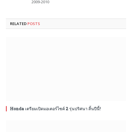
2009-2010
RELATED
POSTS
Honda เตรียมเปิดมอเตอร์ไซค์ 2 รุ่นปริศนา สิ้นปีนี้!