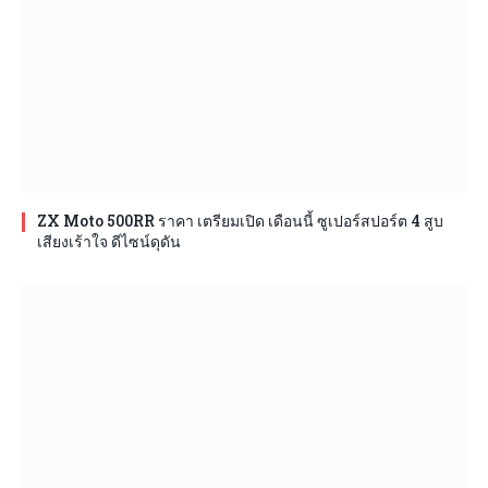
ZX Moto 500RR ราคา เตรียมเปิด เดือนนี้ ซูเปอร์สปอร์ต 4 สูบ
เสียงเร้าใจ ดีไซน์ดุดัน