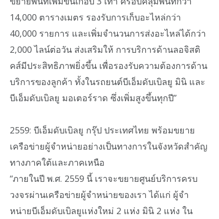
ขยายพื้นที่เพิ่มขึ้นเกือบ 3 เท่า ครอบคลุมพื้นที่กว่า
14,000 ตารางเมตร รองรับการเก็บอะไหล่กว่า
40,000 รายการ และเพิ่มจำนวนการส่งอะไหล่ได้กว่า
2,000 ไลน์ต่อวัน ส่งเสริมให้ การบริการด้านลอจิสติ
คส์มีประสิทธิภาพยิ่งขึ้น เพื่อรองรับความต้องการด้าน
บริการของลูกค้า ทั้งในรถยนต์บีเอ็มดับเบิลยู มินิ และ
บีเอ็มดับเบิลยู มอเตอร์ราด ซึ่งเพิ่มสูงขึ้นทุกปี”
2559: บีเอ็มดับเบิลยู กรุ๊ป ประเทศไทย พร้อมขยาย
เครือข่ายผู้จำหน่ายอย่างเป็นทางการในจังหวัดสำคัญ
ทางภาคใต้และภาคเหนือ
“ภายในปี พ.ศ. 2559 นี้ เราจะขยายศูนย์บริการครบ
วงจรผ่านเครือข่ายผู้จำหน่ายของเรา ได้แก่ ผู้จำ
หน่ายบีเอ็มดับเบิลยูแห่งใหม่ 2 แห่ง มินิ 2 แห่ง ใน