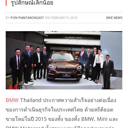
รูปลักษณ์เล็กน้อย
BY
PON PIANTANONGKIT
ON
FEBRUARY 9, 2016
BIKE NEWS
BMW
Thailand ประกาศความสำเร็จอย่างต่อเนื่อง
ของการดำเนินธุรกิจในประเทศไทย ด้วยสถิติยอด
ขายใหม่ในปี 2015 ของทั้ง ของทั้ง BMW, Mini และ