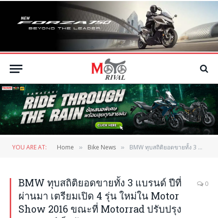
YOU ARE AT:
Home
Bike News
BMW ทุบสถิติยอดขายทั้ง 3 แบรนด์ ปีที่ผ่านมา เตรียมเปิด 4 รุ่น ใหม่ใน Motor Show 2016 ขณะที่ Motorrad ปรับปรุงรูปลักษณ์เล็กน้อย
»
»
BMW ทุบสถิติยอดขายทั้ง 3 แบรนด์ ปีที่
0
ผ่านมา เตรียมเปิด 4 รุ่น ใหม่ใน Motor
Show 2016 ขณะที่ Motorrad ปรับปรุง