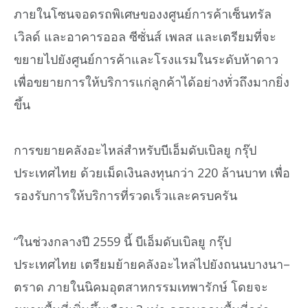
ภายในโซนจอดรถพิเศษของงศูนย์การค้าเซ็นทรัล
เวิลด์ และอาคารออล ซีซั่นส์ เพลส และเตรียมที่จะ
ขยายไปยังศูนย์การค้าและโรงแรมในระดับห้าดาว
เพื่อขยายการให้บริการแก่ลูกค้าได้อย่างทั่วถึงมากยิ่ง
ขึ้น
การขยายคลังอะไหล่สำหรับบีเอ็มดับเบิลยู กรุ๊ป
ประเทศไทย ด้วยเม็ดเงินลงทุนกว่า 220 ล้านบาท เพื่อ
รองรับการให้บริการที่รวดเร็วและครบครัน
“ในช่วงกลางปี 2559 นี้ บีเอ็มดับเบิลยู กรุ๊ป
ประเทศไทย เตรียมย้ายคลังอะไหล่ไปยังถนนบางนา–
ตราด ภายในนิคมอุตสาหกรรมเทพารักษ์ โดยจะ