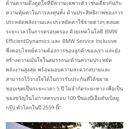
ด้านความดึงดูดใจที่มีความเฉพาะตัว เช่นเดียวกันกับ
ความคุ้มค่าในการลงทุนทั้ง ด้านประสิทธิภาพของการ
ประหยัดพลังงานและประหยัดค่าใช้จ่ายต่างๆ ตลอด
ระยะเวลาในการครอบครอง ด้วยเทคโนโลยี BMW
EfficientDynamics และ BMW Service Inclusive
ซึ่งตอบโจทย์ความต้องการของลูกค้าของเรา และยัง
สร้างความมั่นใจในสมรรถนะด้านความประหยัด
พลังงานสูงสุด พร้อมมอบความสะดวกสบายและ
สามารถไว้วางใจได้ในการรับประกันที่ได้ขยาย
ขอบเขตเป็นระยะเวลา 5 ปี ไม่จำกัดระยะทาง เพื่อเป็น
ของขวัญในโอกาสครบรอบ 100 ปีของบีเอ็มดับเบิลยู
กรุ๊ป ทั่วโลกในปี 2559 นี้”