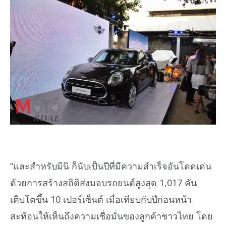
“และสำหรับมินิ ก็นับเป็นปีที่มีความสำเร็จอันโดดเด่น
ด้วยการสร้างสถิติส่งมอบรถยนต์สูงสุด 1,017 คัน
เติบโตขึ้น 10 เปอร์เซ็นต์ เมื่อเทียบกับปีก่อนหน้า
สะท้อนให้เห็นถึงความเชื่อมั่นของลูกค้าชาวไทย โดย