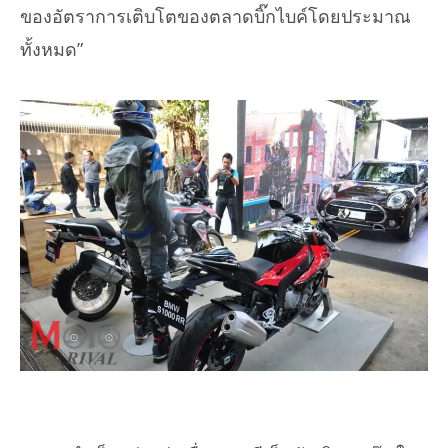
ของอัตราการเติบโตของตลาดบิ๊กไบค์โดยประมาณ
ทั้งหมด”