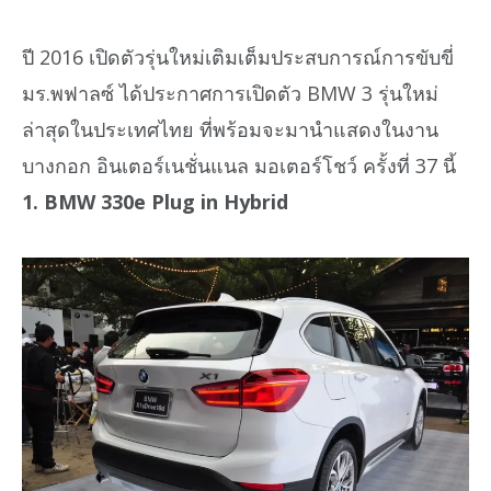
ปี 2016 เปิดตัวรุ่นใหม่เติมเต็มประสบการณ์การขับขี่
มร.พฟาลซ์ ได้ประกาศการเปิดตัว BMW 3 รุ่นใหม่
ล่าสุดในประเทศไทย ที่พร้อมจะมานำแสดงในงาน
บางกอก อินเตอร์เนชั่นแนล มอเตอร์โชว์ ครั้งที่ 37 นี้
1. BMW 330e Plug in Hybrid