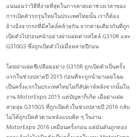
แน่นอนว่าวิธีที่ง่ายที่สุดในการคาดเดาช่วงเวลาของ
การเปิดตัวรถรุ่นใหม่ในประเทศไทยนั้น เราก็ต้อง
อ้างอิงจากรถที่มีสไตล์คล้ายกัน จากค่ายเดียวกันที่ถูก
เปิดตัวไปก่อนหน้าอย่างฝาแฝดต่างสไตล์ G310R และ
G310GS ซึ่งถูกเปิดตัวไปเมื่อหลายปีก่อน
โดยฝาแฝดชีเปลือยอย่าง G310R ถูกเปิดตัวเป็นครั้ง
แรกในช่วงปลายปี 2015 ก่อนที่จะถูกนำมาเผยโฉม
เป็นครั้งแรกในประเทศไทยไม่กี่สัปดาห์หลังจากนั้นใน
งาน MotorExpo 2015 แต่ปัญหาก็เกิด เมื่อฝาแฝด
สายลุย G310GS ที่ถูกเปิดตัวในช่วงปลายปี 2016 กลับ
ไม่ได้ถูกเปิดตัวตามหลังแบบติด ๆ ในงาน
MotorExpo 2016 เหมือนครั้งก่อน แต่มันดันถูกดอง