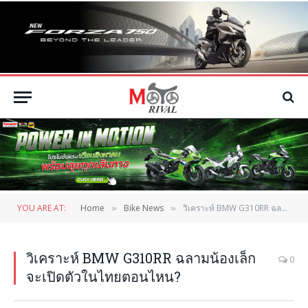
YOU ARE AT:
Home
Bike News
วิเคราะห์ BMW G310RR ฉลามน้องเล็ก จะเปิดตัวในไทยตอนไหน?
»
»
วิเคราะห์ BMW G310RR ฉลามน้องเล็ก
0
จะเปิดตัวในไทยตอนไหน?