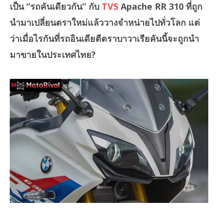
เป็น “รถคันเดียวกัน” กับ
TVS
Apache RR 310 ที่ถูก
นำมาเปลี่ยนตราใหม่แล้ววางจำหน่ายไปทั่วโลก แต่
ว่าเมื่อไรกันที่รถอินเดียตีตราบาวาเรียคันนี้จะถูกนำ
มาขายในประเทศไทย?