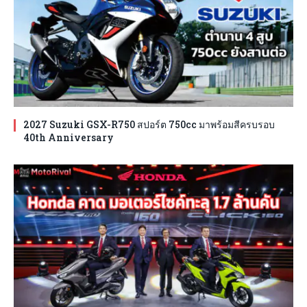
2027 Suzuki GSX-R750 สปอร์ต 750cc มาพร้อมสีครบรอบ
40th Anniversary