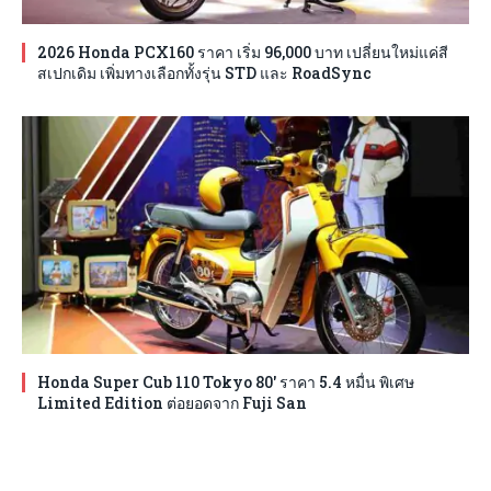
2026 Honda PCX160 ราคา เริ่ม 96,000 บาท เปลี่ยนใหม่แค่สี
สเปกเดิม เพิ่มทางเลือกทั้งรุ่น STD และ RoadSync
Honda Super Cub 110 Tokyo 80′ ราคา 5.4 หมื่น พิเศษ
Limited Edition ต่อยอดจาก Fuji San