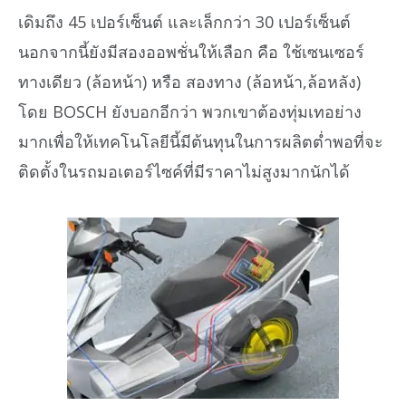
เดิมถึง 45 เปอร์เซ็นต์ และเล็กกว่า 30 เปอร์เซ็นต์
นอกจากนี้ยังมีสองออพชั่นให้เลือก คือ ใช้เซนเซอร์
ทางเดียว (ล้อหน้า) หรือ สองทาง (ล้อหน้า,ล้อหลัง)
โดย BOSCH ยังบอกอีกว่า พวกเขาต้องทุ่มเทอย่าง
มากเพื่อให้เทคโนโลยีนี้มีต้นทุนในการผลิตต่ำพอที่จะ
ติดตั้งในรถมอเตอร์ไซค์ที่มีราคาไม่สูงมากนักได้