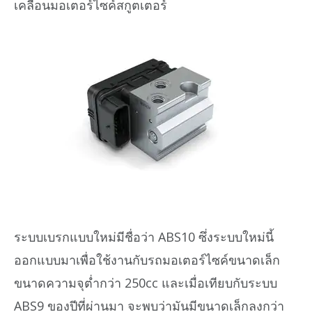
เคลื่อนมอเตอร์ไซค์สกูตเตอร์
ระบบเบรกแบบใหม่มีชื่อว่า ABS10 ซึ่งระบบใหม่นี้
ออกแบบมาเพื่อใช้งานกับรถมอเตอร์ไซค์ขนาดเล็ก
ขนาดความจุต่ำกว่า 250cc และเมื่อเทียบกับระบบ
ABS9 ของปีที่ผ่านมา จะพบว่ามันมีขนาดเล็กลงกว่า