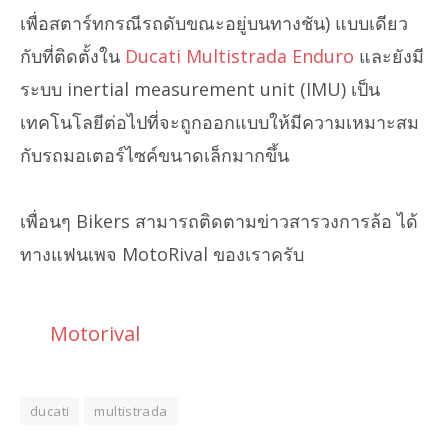
เพื่อสตาร์ทกรณีรถดับขณะอยู่บนทางชัน) แบบเดียว
กับที่ติดตั้งใน
Ducati Multistrada Enduro
และยังมี
ระบบ inertial measurement unit (IMU) เป็น
เทคโนโลยีต่อไปที่จะถูกออกแบบให้มีความเหมาะสม
กับรถมอเตอร์ไซค์ขนาดเล็กมากขึ้น
เพื่อนๆ Bikers สามารถติดตามข่าวสารวงการล้อ ได้
ทางแฟนเพจ MotoRival ของเราครับ
Motorival
ducati
multistrada