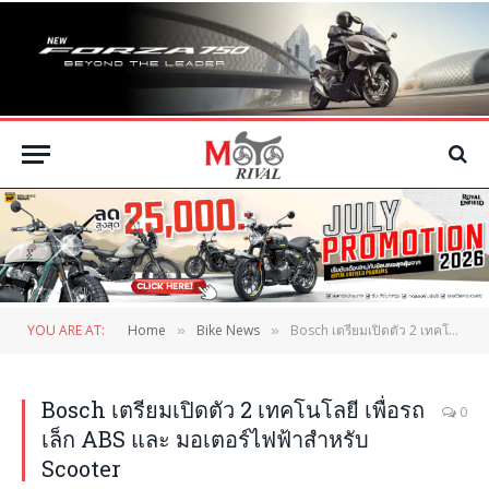
YOU ARE AT:
Home
Bike News
Bosch เตรียมเปิดตัว 2 เทคโนโลยี เพื่อรถเล็ก ABS และ มอเตอร์ไฟฟ้าสำหรับ Scooter
»
»
Bosch เตรียมเปิดตัว 2 เทคโนโลยี เพื่อรถ
0
เล็ก ABS และ มอเตอร์ไฟฟ้าสำหรับ
Scooter