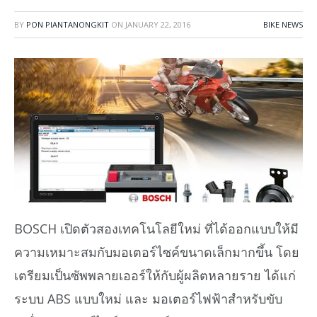
BY
PON PIANTANONGKIT
ON
JANUARY 22, 2016
BIKE NEWS
BOSCH เปิดตัวสองเทคโนโลยีใหม่ ที่ได้ออกแบบให้มี
ความเหมาะสมกับมอเตอร์ไซค์ขนาดเล็กมากขึ้น โดย
เตรียมเป็นซัพพลายเออร์ให้กับผู้ผลิตหลายราย ได้แก่
ระบบ ABS แบบใหม่ และ มอเตอร์ไฟฟ้าสำหรับขับ