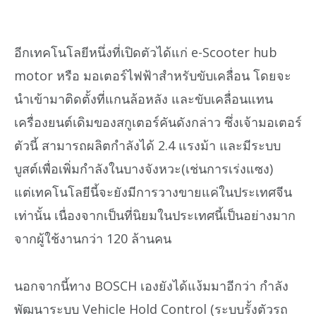
อีกเทคโนโลยีหนึ่งที่เปิดตัวได้แก่ e-Scooter hub
motor หรือ มอเตอร์ไฟฟ้าสำหรับขับเคลื่อน โดยจะ
นำเข้ามาติดตั้งที่แกนล้อหลัง และขับเคลื่อนแทน
เครื่องยนต์เดิมของสกูเตอร์คันดังกล่าว ซึ่งเจ้ามอเตอร์
ตัวนี้ สามารถผลิตกำลังได้ 2.4 แรงม้า และมีระบบ
บูสต์เพื่อเพิ่มกำลังในบางจังหวะ(เช่นการเร่งแซง)
แต่เทคโนโลยีนี้จะยังมีการวางขายแค่ในประเทศจีน
เท่านั้น เนื่องจากเป็นที่นิยมในประเทศนี้เป็นอย่างมาก
จากผู้ใช้งานกว่า 120 ล้านคน
นอกจากนี้ทาง BOSCH เองยังได้แง้มมาอีกว่า กำลัง
พัฒนาระบบ Vehicle Hold Control (ระบบรั้งตัวรถ