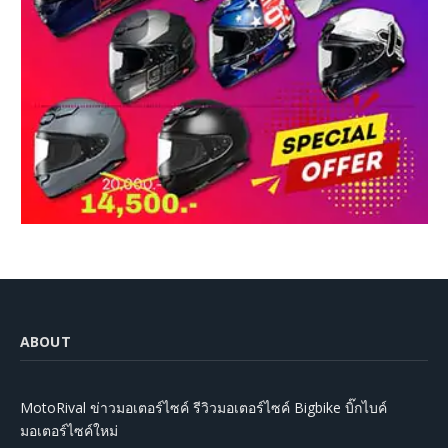
ABOUT
MotoRival ข่าวมอเตอร์ไซค์ รีวิวมอเตอร์ไซค์ Bigbike บิ๊กไบค์
มอเตอร์ไซค์ใหม่