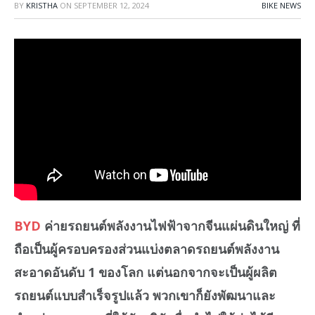
BY
KRISTHA
ON
SEPTEMBER 12, 2024
BIKE NEWS
BYD
ค่ายรถยนต์พลังงานไฟฟ้าจากจีนแผ่นดินใหญ่ ที่
ถือเป็นผู้ครอบครองส่วนแบ่งตลาดรถยนต์พลังงาน
สะอาดอันดับ 1 ของโลก แต่นอกจากจะเป็นผู้ผลิต
รถยนต์แบบสำเร็จรูปแล้ว พวกเขาก็ยังพัฒนาและ