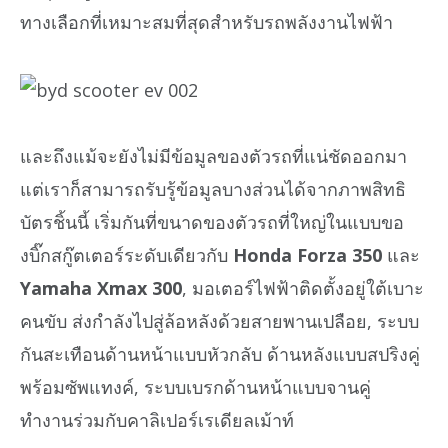
ทางเลือกที่เหมาะสมที่สุดสำหรับรถพลังงานไฟฟ้า
และถึงแม้จะยังไม่มีข้อมูลของตัวรถที่แน่ชัดออกมา
แต่เราก็สามารถรับรู้ข้อมูลบางส่วนได้จากภาพสิทธิ
บัตรชิ้นนี้ เริ่มกันที่ขนาดของตัวรถที่ใหญ่ในแบบขอ
งบิ๊กสกู๊ตเตอร์ระดับเดียวกับ
Honda Forza 350
และ
Yamaha Xmax 300
, มอเตอร์ไฟฟ้าติดตั้งอยู่ใต้เบาะ
คนขับ ส่งกำลังไปสู่ล้อหลังด้วยสายพานเปลือย, ระบบ
กันสะเทือนด้านหน้าแบบหัวกลับ ด้านหลังแบบสปริงคู่
พร้อมซัพแทงค์, ระบบเบรกด้านหน้าแบบจานคู่
ทำงานร่วมกับคาลิเปอร์เรเดียลเม้าท์