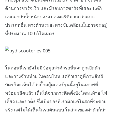
ด้านการชาร์จเร็ว และมีรอบการชาร์จที่เยอะ แต่ก็
แลกมากับน้ำหนักของแบตเตอรี่ที่มากกว่าแบต
ประเภทอื่น ทางด้านระยะทางขับเคลื่อนนั้นอาจจะอยู่
ที่ประมาณ 100 กิโลเมตร
ในตอนนี้เรายังไม่มีข้อมูลว่าตัวรถนั้นจะถูกเปิดตัว
และวางจำหน่ายในตอนไหน แต่ถ้าเราดูที่ภาพสิทธิ
บัตรก็จะเห็นได้ว่าบิ๊กสกู๊ตเตอร์รุ่นนี้อยู่ในสภาพที่
พร้อมผลิตแล้ว เห็นได้จากการติดตั้งบังโคลนท้าย ไฟ
เลี้ยว และขาตั้ง ซึ่งเป็นของที่เรามักแค่ในรถที่จะขาย
จริง แต่ไม่ได้เห็นในรถต้นแบบ ในส่วนของค่าตัวก็น่า