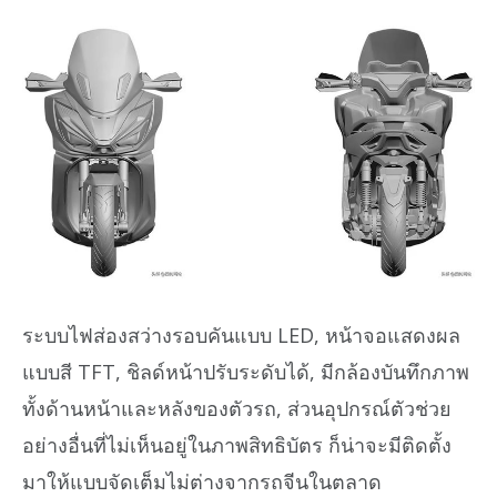
ระบบไฟส่องสว่างรอบคันแบบ LED, หน้าจอแสดงผล
แบบสี TFT, ชิลด์หน้าปรับระดับได้, มีกล้องบันทึกภาพ
ทั้งด้านหน้าและหลังของตัวรถ, ส่วนอุปกรณ์ตัวช่วย
อย่างอื่นที่ไม่เห็นอยู่ในภาพสิทธิบัตร ก็น่าจะมีติดตั้ง
มาให้แบบจัดเต็มไม่ต่างจากรถจีนในตลาด