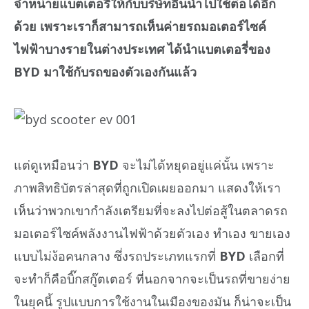
จำหน่ายแบตเตอรี่ให้กับบริษัทอื่นนำไปใช้ต่อได้อีก
ด้วย เพราะเราก็สามารถเห็นค่ายรถมอเตอร์ไซค์
ไฟฟ้าบางรายในต่างประเทศ ได้นำแบตเตอรี่ของ
BYD มาใช้กับรถของตัวเองกันแล้ว
แต่ดูเหมือนว่า
BYD
จะไม่ได้หยุดอยู่แค่นั้น เพราะ
ภาพสิทธิบัตรล่าสุดที่ถูกเปิดเผยออกมา แสดงให้เรา
เห็นว่าพวกเขากำลังเตรียมที่จะลงไปต่อสู้ในตลาดรถ
มอเตอร์ไซค์พลังงานไฟฟ้าด้วยตัวเอง ทำเอง ขายเอง
แบบไม่ง้อคนกลาง ซึ่งรถประเภทแรกที่
BYD
เลือกที่
จะทำก็คือบิ๊กสกู๊ตเตอร์ ที่นอกจากจะเป็นรถที่ขายง่าย
ในยุคนี้ รูปแบบการใช้งานในเมืองของมัน ก็น่าจะเป็น