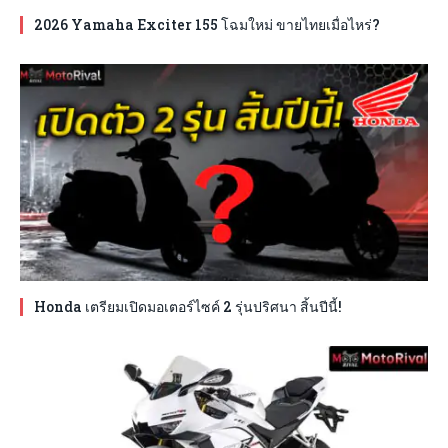
2026 Yamaha Exciter 155 โฉมใหม่ ขายไทยเมื่อไหร่?
Honda เตรียมเปิดมอเตอร์ไซค์ 2 รุ่นปริศนา สิ้นปีนี้!