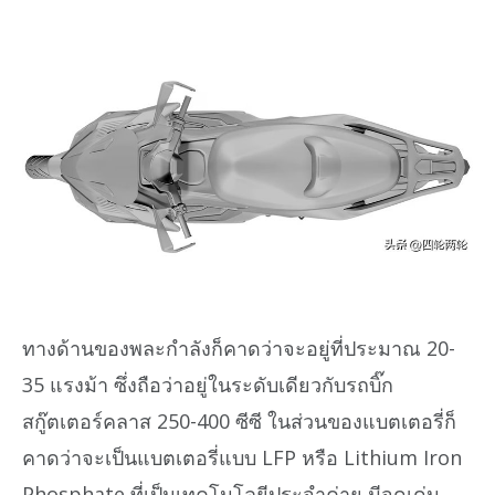
ทางด้านของพละกำลังก็คาดว่าจะอยู่ที่ประมาณ 20-
35 แรงม้า ซึ่งถือว่าอยู่ในระดับเดียวกับรถบิ๊ก
สกู๊ตเตอร์คลาส 250-400 ซีซี ในส่วนของแบตเตอรี่ก็
คาดว่าจะเป็นแบตเตอรี่แบบ LFP หรือ Lithium Iron
Phosphate ที่เป็นเทคโนโลยีประจำค่าย มีจุดเด่น