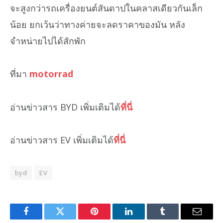
จะสูงกว่ารถเครื่องยนต์สันดาปในคลาสเดียวกันเล็ก
น้อย ยกเว้นว่าทางค่ายจะลดราคาของมัน หลัง
จำหน่ายไปได้สักพัก
ที่มา
motorrad
อ่านข่าวสาร BYD เพิ่มเติมได้
ที่นี่
อ่านข่าวสาร EV เพิ่มเติมได้
ที่นี่
byd
EV
Facebook
Twitter
Pinterest
LinkedIn
Tumblr
Email