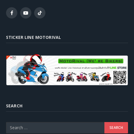
Facebook
YouTube
TikTok
STICKER LINE MOTORIVAL
SEARCH