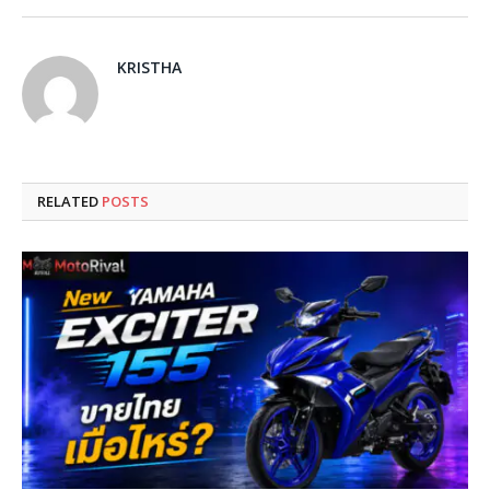
KRISTHA
RELATED
POSTS