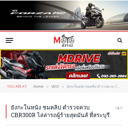
YOU ARE AT:
Home
VDO
ยังกะในหนัง ชมคลิป ตำรวจควบ CBR300R ไล่ล่ารถผู้ร้ายสุดมันส์ ที่สระบุรี
»
»
ยังกะในหนัง ชมคลิป ตำรวจควบ
0
CBR300R ไล่ล่ารถผู้ร้ายสุดมันส์ ที่สระบุรี