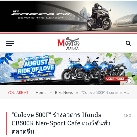
YOU ARE AT:
Home
Bike News
“Colove 500F” ร่างอวตาร Honda CB500R Neo-Sport Cafe เวอร์ชั่นทำตลาดจีน
»
»
“Colove 500F” ร่างอวตาร Honda
0
CB500R Neo-Sport Cafe เวอร์ชั่นทำ
ตลาดจีน