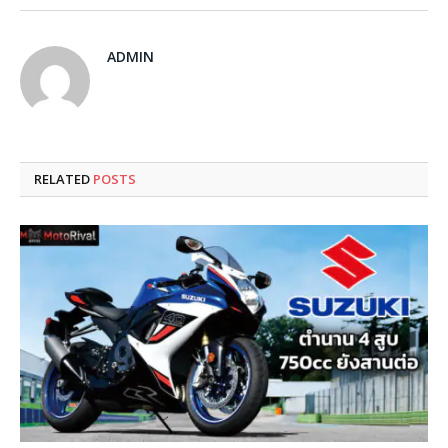
ADMIN
RELATED
POSTS