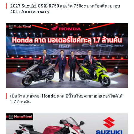
2027 Suzuki GSX-R750 สปอร์ต 750cc มาพร้อมสีครบรอบ
40th Anniversary
เป็นล้านเลยหรอ! Honda คาด ปีนี้ในไทยจะขายมอเตอร์ไซค์ได้
1.7 ล้านคัน