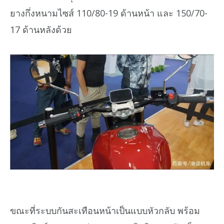
ยางกึ่งหนามไซส์ 110/80-19 ด้านหน้า และ 150/70-
17 ด้านหลังด้วย
ขณะที่ระบบกันสะเทือนหน้าเป็นแบบหัวกลับ พร้อม