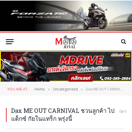
YOU ARE AT:
Home
Uncategorized
Dax ME OUT CARNIVAL ชวนลูกค้า ไป แด็กซ์ กัยในแทร็ก พรุ่งนี้
»
»
Dax ME OUT CARNIVAL ชวนลูกค้า ไป
0
แด็กซ์ กัยในแทร็ก พรุ่งนี้