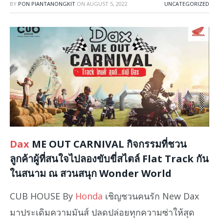
BY
PON PIANTANONGKIT
ON
AUGUST 5, 2022
UNCATEGORIZED
Dax
ME OUT CARNIVAL กิจกรรมที่ชวน
ลูกค้าผู้ที่สนใจไปลองขับขี่สไตล์ Flat Track กัน
ในสนาม ณ สวนสนุก Wonder World
CUB HOUSE By
Honda
เชิญชวนคนรัก New Dax
มาประเดิมความมันส์ ปลดปล่อยทุกความซ่าให้สุด