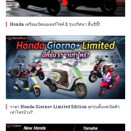
Honda เตรียมเปิดมอเตอร์ไซค์ 2 รุ่นปริศนา สิ้นปีนี้!
ราคา Honda Giorno+ Limited Edition ทุกรุ่นตั้งแต่เปิดตัว
เท่าไหร่บ้าง?