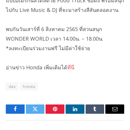
แบบอเมริกันสไตล์ด้วย Food Truck ชื่อดัง พร้อมสนุก
ไปกับ Live Music & DJ ที่จะมาสร้างสีสันตลอดงาน
พบกันวันเสาร์ที่ 6 สิงหาคม 2565 ที่สวนสนุก
WONDER WORLD เวลา 14.00น. – 18.00น.
*ลงทะเบียนร่วมงานฟรี ไม่มีค่าใช้จ่าย
อ่านข่าว Honda เพิ่มเติมได้
ที่นี่
dax
honda
Facebook
Twitter
Pinterest
LinkedIn
Tumblr
Email