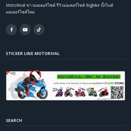
MotoRival ข่าวมอเตอร์ไซค์ รีวิวมอเตอร์ไซค์ Bigbike บิ๊กไบค์
มอเตอร์ไซค์ใหม่
Facebook
YouTube
TikTok
STICKER LINE MOTORIVAL
SEARCH