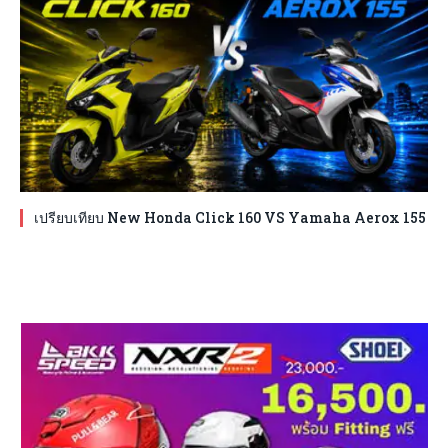
เปรียบเทียบ New Honda Click 160 VS Yamaha Aerox 155