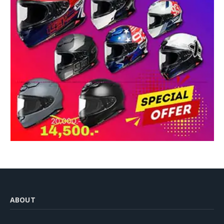
ABOUT