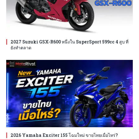
2027 Suzuki GSX-R600 หนึ่งใน SuperSport 599cc 4 สูบ ที่
ยังทำตลาด
2026 Yamaha Exciter 155 โฉมใหม่ ขายไทยเมื่อไหร่?