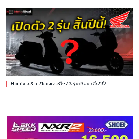
Honda เตรียมเปิดมอเตอร์ไซค์ 2 รุ่นปริศนา สิ้นปีนี้!