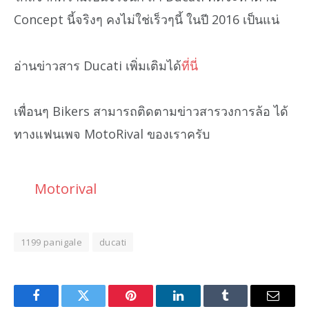
Concept นี้จริงๆ คงไม่ใช่เร็วๆนี้ ในปี 2016 เป็นแน่
อ่านข่าวสาร Ducati เพิ่มเติมได้
ที่นี่
เพื่อนๆ Bikers สามารถติดตามข่าวสารวงการล้อ ได้
ทางแฟนเพจ MotoRival ของเราครับ
Motorival
1199 panigale
ducati
Facebook
Twitter
Pinterest
LinkedIn
Tumblr
Email