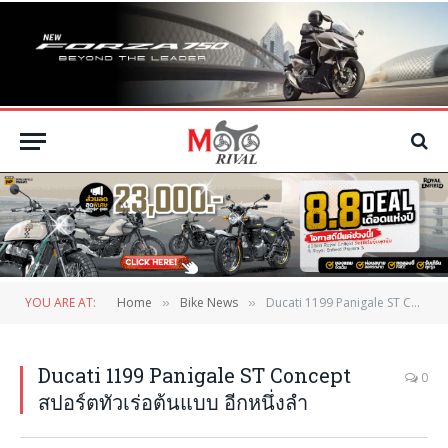
YOU ARE AT:
Home
Bike News
Ducati 1199 Panigale ST Concept สปอร์ตทัวเร่อต้นแบบ อีกหนึ่งลำ
»
»
Ducati 1199 Panigale ST Concept
0
สปอร์ตทัวเร่อต้นแบบ อีกหนึ่งลำ