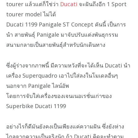
tourer แล้วแต่ก็ใช่ว่า
Ducati
จะฝันถึงอีก 1 Sport
tourer model ไม่ได้
Ducati 1199 Panigale ST Concept คันนี้ เป็นการ
นำ สายพันธุ์ Panigale มาจับปรับแต่งพันธุกรรม
สนามกลายเป็นสายพันธุ์สำหรับนักเดินทาง
ซึ่งผู้ร่างจากภาพนี้ มีความหวังที่จะได้เห็น Ducati นำ
เครื่อง Superquadro เอาไปใส่ลงในโมเดลอื่นๆ
นอกจาก Panigale ไลน์อัพ
โดยการจับใส่เครื่องของเจนเนอเรชั่นเก่าของ
Superbike Ducati 1199
อย่างไรก็ดีมันยังคงเป็นเพียงแค่ความฝัน ซึ่งยังห่าง
ไกลจากความเป็นจริงนัก ถ้า Ducati คิดจะทำตาม