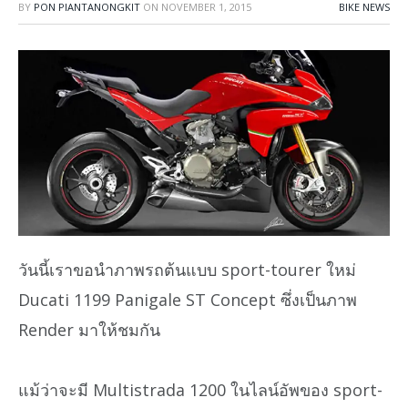
BY
PON PIANTANONGKIT
ON
NOVEMBER 1, 2015
BIKE NEWS
วันนี้เราขอนำภาพรถต้นแบบ sport-tourer ใหม่
Ducati 1199 Panigale ST Concept ซึ่งเป็นภาพ
Render มาให้ชมกัน
แม้ว่าจะมี Multistrada 1200 ในไลน์อัพของ sport-