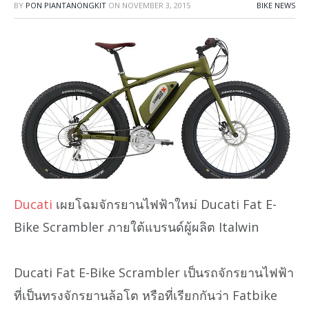
BY
PON PIANTANONGKIT
ON
NOVEMBER 3, 2015
BIKE NEWS
Ducati
เผยโฉมจักรยานไฟฟ้าใหม่ Ducati Fat E-
Bike Scrambler ภายใต้แบรนด์ผู้ผลิต Italwin
Ducati Fat E-Bike Scrambler เป็นรถจักรยานไฟฟ้า
ที่เป็นทรงจักรยานล้อโต หรือที่เรียกกันว่า Fatbike