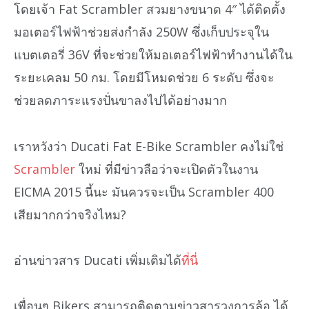
โดยเจ้า Fat Scrambler สวมยางขนาด 4″ ได้ติดตั้ง
มอเตอร์ไฟฟ้าช่วยส่งกำลัง 250W ซึ่งเก็บประจุใน
แบตเตอรี่ 36V ที่จะช่วยให้มอเตอร์ไฟฟ้าทำงานได้ใน
ระยะเคลม 50 กม. โดยมีโหมดช่วย 6 ระดับ ซึ่งจะ
ช่วยลดภาระแรงปั่นขาลงไปได้อย่างมาก
เราหวังว่า Ducati Fat E-Bike Scrambler คงไม่ใช่
Scrambler
ใหม่ ที่มีข่าวลือว่าจะเปิดตัวในงาน
EICMA 2015 นี้นะ มันควรจะเป็น Scrambler 400
เสียมากกว่าจริงไหม?
อ่านข่าวสาร Ducati เพิ่มเติมได้
ที่นี่
เพื่อนๆ Bikers สามารถติดตามข่าวสารวงการล้อ ได้