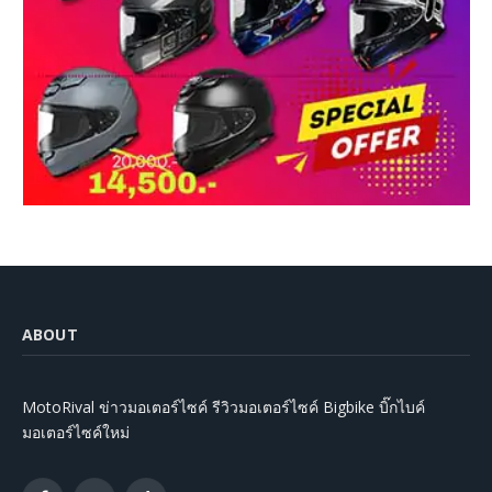
ABOUT
MotoRival ข่าวมอเตอร์ไซค์ รีวิวมอเตอร์ไซค์ Bigbike บิ๊กไบค์
มอเตอร์ไซค์ใหม่