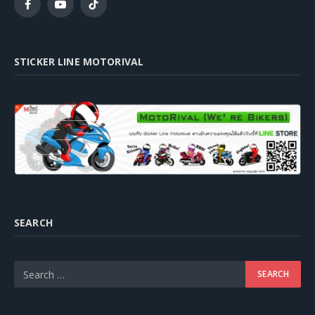
Facebook
YouTube
TikTok
STICKER LINE MOTORIVAL
SEARCH