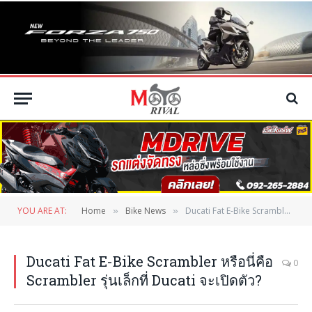
YOU ARE AT:
Home
Bike News
Ducati Fat E-Bike Scrambler หรือนี่คือ Scrambler รุ่นเล็กที่ Ducati จะเปิดตัว?
»
»
Ducati Fat E-Bike Scrambler หรือนี่คือ
0
Scrambler รุ่นเล็กที่ Ducati จะเปิดตัว?