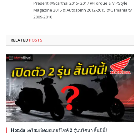
Present @9carthai 2015- 2017 @Torque & VIPStyle
Magazine 2015 @Autospinn 2012-2015 @GTmania.tv
2009-2010
RELATED
POSTS
Honda เตรียมเปิดมอเตอร์ไซค์ 2 รุ่นปริศนา สิ้นปีนี้!