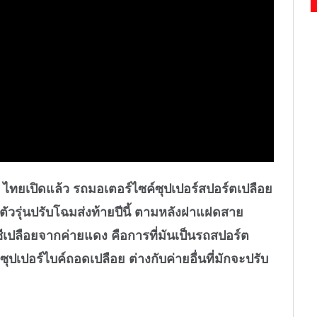
ทยเปิดแล้ว รถมอเตอร์ไซค์ซุปเปอร์สปอร์ตเปลือย
ตัวรุ่นปรับโฉมส่งท้ายปีนี้ ตามหลังฝาแฝดสาย
ีเปลือยจากค่ายแดง คือการที่มันเป็นรถสปอร์ต
ซุปเปอร์ไบค์ถอดเปลือย ต่างกับค่ายอื่นที่มักจะปรับ