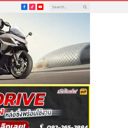
Facebook
TikTok
YouTube