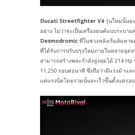
Ducati Streetfighter V4
รุ่นใหม่นั้น
อย่าง ไม่ว่าจะเป็นเครื่องยนต์แบบระบา
Desmodromic
ที่ในช่วงหลังเริ่มล้มห
ที่ได้รับการปรับปรุงใหม่ภายในหลายจุดจ
สามารถสร้างพละกำลังสูงสุดได้ 214 Hp ท
11,250 รอบต่อนาที ซึ่งถือว่ามีแรงม้าแล
แต่แรงบิดโดยรวมนั้นจะเร็วขึ้นตั้งแต่รอบ