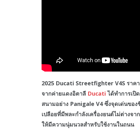
2025 Ducati Streetfighter V4S ราคา ไ
จากค่ายแดงอิตาลี
Ducati
ได้ทำการเปิด
สนามอย่าง Panigale V4 ซึ่งจุดเด่นของช
เปลือยที่มีพละกำลังเครื่องยนต์ไม่ต่างจาก
ให้มีความนุ่มนวลสำหรับใช้งานในถนน