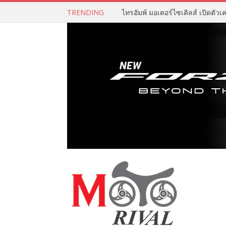
TRENDING