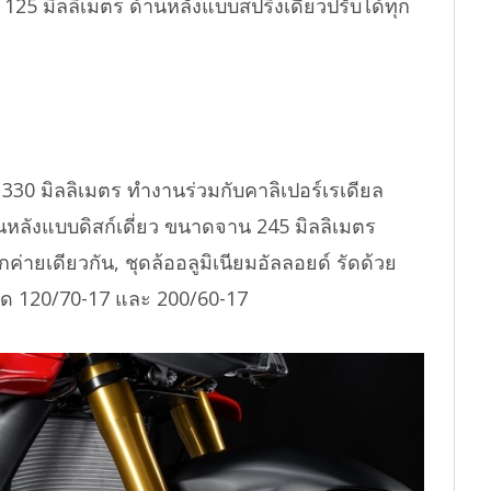
5 มิลลิเมตร ด้านหลังแบบสปริงเดี่ยวปรับได้ทุก
330 มิลลิเมตร ทำงานร่วมกับคาลิเปอร์เรเดียล
านหลังแบบดิสก์เดี่ยว ขนาดจาน 245 มิลลิเมตร
ค่ายเดียวกัน, ชุดล้ออลูมิเนียมอัลลอยด์ รัดด้วย
าด 120/70-17 และ 200/60-17