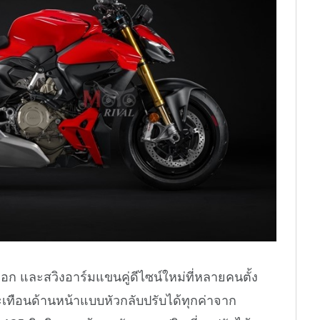
ก และสวิงอาร์มแขนคู่ดีไซน์ใหม่ที่หลายคนตั้ง
ะเทือนด้านหน้าแบบหัวกลับปรับได้ทุกค่าจาก