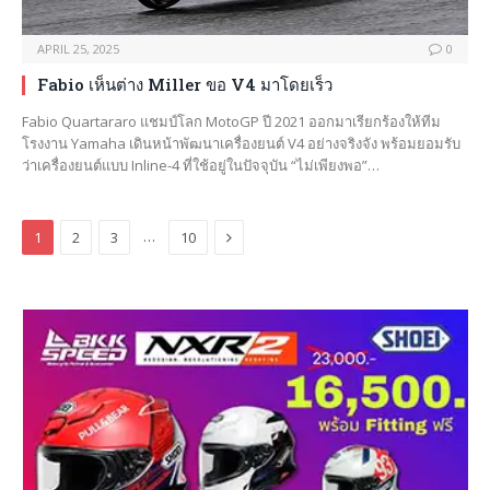
APRIL 25, 2025
0
Fabio เห็นต่าง Miller ขอ V4 มาโดยเร็ว
Fabio Quartararo แชมป์โลก MotoGP ปี 2021 ออกมาเรียกร้องให้ทีม
โรงงาน Yamaha เดินหน้าพัฒนาเครื่องยนต์ V4 อย่างจริงจัง พร้อมยอมรับ
ว่าเครื่องยนต์แบบ Inline-4 ที่ใช้อยู่ในปัจจุบัน “ไม่เพียงพอ”…
Next
…
1
2
3
10