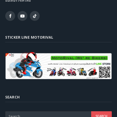
มอเตอร์ไซค์ใหม่
Facebook
YouTube
TikTok
STICKER LINE MOTORIVAL
SEARCH