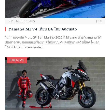
SEPTEMBER 15, 2025
0
Yamaha M1 V4 เทียบ L4 โดย Augusto
ในการแข่งขัน MotoGP San Marino 2025 ที่ Misano ค่าย Yamaha ได้
เปิดตัวรถแข่งต้นแบบเครื่องยนต์ใหม่แบบ V4 ลงสู่สนามจริงเป็นครั้งแรก
โดยมี Augusto Fernandez…
BIKE NEWS