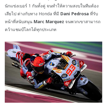
นักแข่งเบอร์ 1 กันทั้งคู่ จนทำให้ความสงบในทีมต้อง
เสียไป ต่างกับทาง Honda ที่มี
Dani Pedrosa
ที่รับ
หน้าที่สนับสนุน
Marc Marquez
จนพวกเขาสามารถ
คว้าแชมป์โลกได้ทุกประเภท