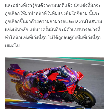
และอย่างที่เรารู้กันดีว่าตามปกติแล้ว นักแข่งที่มักจะ
ถูกเลือกให้มาทำหน้าที่ในทีมแข่งทีมใดก็ตาม นั้นจะ
ถูกเลือกขึ้นมาด้วยความสามารถและผลงานในสนาม
แข่งเป็นหลัก แต่บางครั้งมันก็จะมีตัวแปรบางอย่างที่
ทำให้นักแข่งที่เก่งที่สุด ไม่ได้ถูกจับคู่กับทีมที่เก่งที่สุด
เสมอไป