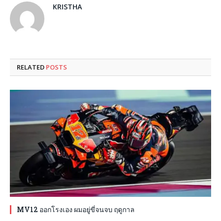
KRISTHA
RELATED
POSTS
MV12 ออกโรงเอง ผมอยู่ขี่จนจบ ฤดูกาล