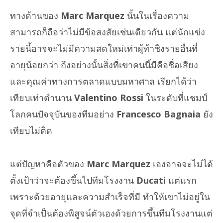
ทางด้านของ
Marc Marquez
นั้นในเรื่องความ
สามารถก็ถือว่าไม่มีข้อสงสัยเช่นเดียวกัน แต่นักแข่ง
รายนี้อาจจะไม่มีความสดใหม่เท่าผู้ท้าชิงรายอื่นที่
อายุน้อยกว่า ถึงอย่างนั้นสิ่งที่เขาคนนี้มีคือชื่อเสียง
และคุณค่าทางการตลาดแบบมหาศาล เรียกได้ว่า
เทียบเท่าตำนาน
Valentino Rossi
ในระดับที่แชมป์
โลกคนปัจจุบันของทีมอย่าง
Francesco Bagnaia
ยัง
เทียบไม่ติด
แต่ปัญหาคือตัวของ
Marc Marquez
เองอาจจะไม่ได้
ตั้งเป้าว่าจะต้องขึ้นไปทีมโรงงาน
Ducati
แต่แรก
เพราะด้วยอายุและความสำเร็จที่มี ทำให้เขาไม่อยู่ใน
จุดที่จำเป็นต้องพิสูจน์ตัวเองด้วยการขึ้นทีมโรงงานแต่