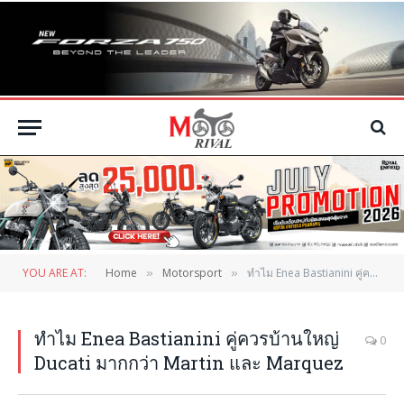
YOU ARE AT:
Home
Motorsport
ทำไม Enea Bastianini คู่ควรบ้านใหญ่ Ducati มากกว่า Martin และ Marquez
»
»
ทำไม Enea Bastianini คู่ควรบ้านใหญ่
0
Ducati มากกว่า Martin และ Marquez