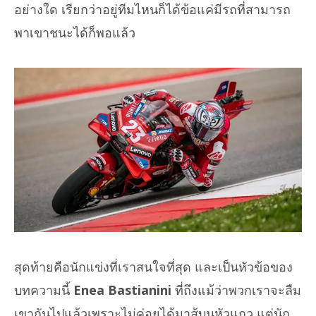
อย่างใด เรียกว่าอยู่ทีมไหนก็ได้ข้อแค่มีรถที่สามารถ
พาเขาชนะได้ก็พอแล้ว
สุดท้ายคือนักแข่งที่เราสนใจที่สุด และเป็นหัวข้อของ
บทความนี้
Enea Bastianini
ที่ถึงแม้ว่าพวกเราจะลืม
เขากันไปแล้วเพราะไม่ค่อยได้มาสู้บนหัวแถว แต่นัก