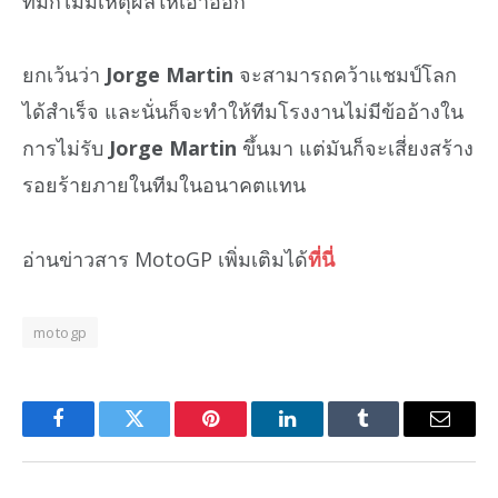
ทีมก็ไม่มีเหตุผลให้เอาออก
ยกเว้นว่า
Jorge Martin
จะสามารถคว้าแชมป์โลก
ได้สำเร็จ และนั่นก็จะทำให้ทีมโรงงานไม่มีข้ออ้างใน
การไม่รับ
Jorge Martin
ขึ้นมา แต่มันก็จะเสี่ยงสร้าง
รอยร้ายภายในทีมในอนาคตแทน
อ่านข่าวสาร MotoGP เพิ่มเติมได้
ที่นี่
motogp
Facebook
Twitter
Pinterest
LinkedIn
Tumblr
Email