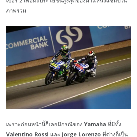
เบอร์ 2 เพื่อผลประโยชน์สูงสุดของตำแหน่งแชมป์ใน
ภาพรวม
เพราะก่อนหน้านี้ก็เคยมีกรณีของ
Yamaha
ที่มีทั้ง
Valentino Rossi
และ
Jorge Lorenzo
ที่ต่างก็เป็น