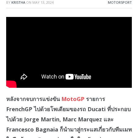
BY
KRISTHA
ON
MAY 13, 2024
MOTORSPORT
หลังจากจบการแข่งขัน
MotoGP
รายการ
FrenchGP ไปด้วยโพเดียมของรถ Ducati ที่ประกอบ
ไปด้วย Jorge Martin, Marc Marquez และ
Francesco Bagnaia ก็นำมาสู่กระแสเกี่ยวกับทีมเมท