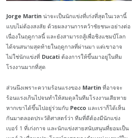
Jorge Martin
น่าจะเป็นนักแข่งที่เก่งที่สุดในเวลานี้
แบบไม่ต้องสงสัย ด้วยผลงานการคว้าชัยชนะอย่างต่อ
เนื่องในฤดูกาลนี้ และยังสามารถสู้เพื่อชิงแชมป์โลก
ได้จนสนามสุดท้ายในฤดูกาลที่ผ่านมา แต่เขาอาจ
ไม่ใช่นักแข่งที่
Ducati
ต้องการให้ขึ้นมาอยู่ในทีม
โรงงานมากที่สุด
ส่วนนึงเพราะความร้อนแรงของ
Martin
ที่อาจจะ
ร้อนแรงเกินไปจนทำให้สมดุลในทีมโรงงานเสียหาย
หากเขาได้ขึ้นไปอยู่ร่วมกับ
Pecco
และเราก็ได้เห็น
กันมาตลอดประวัติศาสตร์ว่า ทีมที่ดีต้องมีนักแข่ง
เบอร์ 1 ที่เก่งกาจ และนักแข่งสายสนับสนุนที่ยอมเป็น