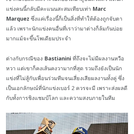
แข่งคนนี้กลับมีคะแนนสะสมเทียบเท่า
Marc
Marquez
ซึ่งแค่เรื่องนี้ก็เป็นสิ่งที่ทำให้ต้องถูกจับตา
แล้ว เพราะนักแข่งคนอื่นที่เราว่ามาต่างก็ล้มกันบ่อย
มากแม้จะขึ้นโพเดียมประจำ
ต่างกับกรณีของ
Bastianini
ที่ถึงจะไม่มีผลงานหวือ
หวา แต่เขาก็คงเส้นคงวามากที่สุด รวมถึงยังเป็นนัก
แข่งที่ไม่สู้กับเพื่อนร่วมทีมจนเสี่ยงเสียผลงานทั้งคู่ ซึ่ง
เป็นเอกลักษณ์ที่นักแข่งเบอร์ 2 ควรจะมี เพราะส่งผลดี
กับทั้งการชิงแชมป์โลก และความสงบภายในทีม