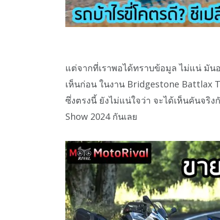
แต่จากที่เราพอได้ทราบข้อมูล ไม่แน่ มัน
เห็นก่อน ในงาน Bridgestone Battlax Tr
ซึ่งตรงนี้ ยังไม่แน่ใจว่า จะได้เห็นคันจร
Show 2024 กันเลย