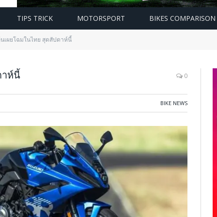
TIPS TRICK
MOTORSPORT
BIKES COMPARISON
ุ้นเผยโฉมในไทย สุดสัปดาห์นี้
ห์นี้
0
BIKE NEWS