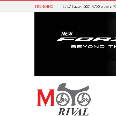
TRENDING