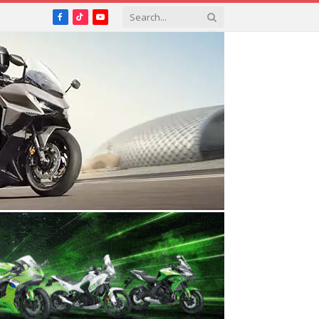
Facebook
TikTok
YouTube