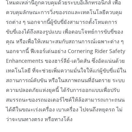
โหมดเหล่านี้ถูกควบคุมด้วยระบบอิเล็กทรอนิกส์ เพื่อ
ควบคุมลักษณะการวิ่งของรถและเทคโนโลยีควบคุม
รถต่าง ๆ นอกจากนี้ผู้ขับขี่ยังสามารถตั้งโหมดการ
ขับขี่เองได้ถึงสองรูปแบบ เพื่อตอบโจทย์การขับขี่ของ
คุณ หรือเพื่อให้เหมาะสมกับสถานการณ์เฉพาะต่าง ๆ
นอกจากนี้ ฟีเจอร์เด่นอย่าง Cornering Rider Safety
Enhancements ของฮาร์ลีย์-เดวิดสัน ซึ่งอัดแน่นด้วย
เทคโนโลยี ที่จะช่วยเพิ่มความมั่นใจให้แก่ผู้ขับขี่แม้ใน
สถานการณ์คับขัน หรือในสภาพถนนที่อันตราย ระบบ
ความปลอดภัยแห่งยุคนี้ ได้รับการออกแบบเพื่อปรับ
สมรรถนะของรถมอเตอร์ไซค์ให้ล้อสามารถเกาะถนน
ได้ดีในขณะเร่งเครื่อง เบาเครื่อง ไปจนถึงหยุดรถ ไม่
ว่าจะบนทางตรง หรือทางโค้ง