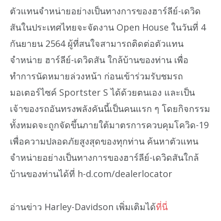
ตัวแทนจำหน่ายอย่างเป็นทางการของฮาร์ลีย์-เดวิด
สันในประเทศไทยจะจัดงาน Open House ในวันที่ 4
กันยายน 2564 ผู้ที่สนใจสามารถติดต่อตัวแทน
จำหน่าย ฮาร์ลีย์-เดวิดสัน ใกล้บ้านของท่าน เพื่อ
ทำการนัดหมายล่วงหน้า ก่อนเข้าร่วมรับชมรถ
มอเตอร์ไซค์ Sportster S ได้ด้วยตนเอง และเป็น
เจ้าของรถอันทรงพลังคันนี้เป็นคนแรก ๆ โดยกิจกรรม
ทั้งหมดจะถูกจัดขึ้นภายใต้มาตรการควบคุมโควิด-19
เพื่อความปลอดภัยสูงสุดของทุกท่าน ค้นหาตัวแทน
จำหน่ายอย่างเป็นทางการของฮาร์ลีย์-เดวิดสันใกล้
บ้านของท่านได้ที่ h-d.com/dealerlocator
อ่านข่าว Harley-Davidson เพิ่มเติมได้
ที่นี่