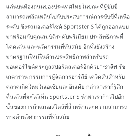
แล่นบนท้องถนนของประเทศไทยในขณะที่ผู้ขับขี่
สามารถเพลิดเพลินไปกับประสบการณ์การขับขี่ที่เหนือ
ระดับ ซึ่งรถมอเตอร์ไซค์ Sportster S ได้ถูกออกแบบ
มาพร้อมกับคุณสมบัติระดับพรีเมียม ประสิทธิภาพที่
โดดเด่น และนวัตกรรมที่ทันสมัย อีกทั้งยังสร้าง
มาตรฐานใหม่ในด้านประสิทธิภาพสำหรับรถ
มอเตอร์ไซค์ตระกูลสปอร์ตสเตอร์อีกด้วย” ซาจีฟ รัช
เกคาราน กรรมการผู้จัดการฮาร์ลีย์-เดวิดสันสำหรับ
ตลาดเกิดใหม่ในเอเชียและอินเดีย กล่าว “เราก็รู้สึก
ตื่นเต้นที่จะได้เห็น Sportster S นำพาเราก้าวไปอีก
ขั้นของการนำเสนอสไตล์ที่ล้ำหน้าและความสามารถ
ทางด้านวิศวกรรมที่ทันสมัย