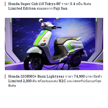
Honda Super Cub 110 Tokyo 80′ ราคา 5.4 หมื่น พิเศษ
Limited Edition ต่อยอดจาก Fuji San
Honda GIORNO+ Buzz Lightyear ราคา 74,900 บาท เปิดตัว
Limited 2,000 คัน พร้อมของแต่ง H2C และเพลทรันนัมเบอร์สุด
พิเศษ