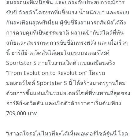
สมรรถนะที่เหนือชั้น และยกระดับประสบการณ์การ
ขับขี่ ด้วยตัวโครงรถที่แข็งแรง น้ำหนักเบา และระบบ
กันสะเทือนสุดพรีเมี่ยม ผู้ขับขี่จึงสามารถสัมผัสได้ถึง
การควบคุมที่เป็นธรรมชาติ ผสานเข้ากับสไตล์ที่ทัน
สมัยและสมรรถนะการขับขี่อันทรงพลัง และเมื่อเร็วๆ
นี้ ฮาร์ลีย์-เดวิดสันได้เผยโฉมรถมอเตอร์ไซค์
Sportster S ภายในงานเปิดตัวแบบเสมือนจริง
“From Evolution to Revolution” โดยรถ
มอเตอร์ไซค์ Sportster S นี้ ได้สร้างมาตรฐานใหม่
ด้วยการขึ้นแท่นเป็นรถมอเตอร์ไซค์ที่ทนทานที่สุดของ
ฮาร์ลีย์-เดวิดสัน และเปิดตัวด้วยราคาเริ่มต้นเพียง
709,000 บาท
“เราอดใจรอไม่ไหวที่จะได้เห็นมอเตอร์ไซค์รุ่นนี้ โลด