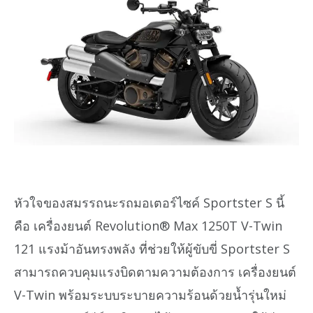
หัวใจของสมรรถนะรถมอเตอร์ไซค์ Sportster S นี้
คือ เครื่องยนต์ Revolution® Max 1250T V-Twin
121 แรงม้าอันทรงพลัง ที่ช่วยให้ผู้ขับขี่ Sportster S
สามารถควบคุมแรงบิดตามความต้องการ เครื่องยนต์
V-Twin พร้อมระบบระบายความร้อนด้วยน้ำรุ่นใหม่