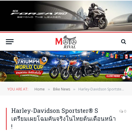
YOU ARE AT:
Home
Bike News
Harley-Davidson Sportster® S เตรียมเผยโฉมคันจริงในไทยต้นเดือนหน้า !
»
»
Harley-Davidson Sportster® S
0
เตรียมเผยโฉมคันจริงในไทยต้นเดือนหน้า
!