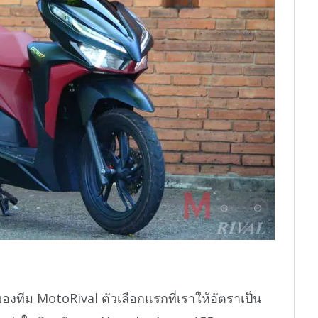
องทีม MotoRival ตัวเลือกแรกที่เราให้อัตราเป็น