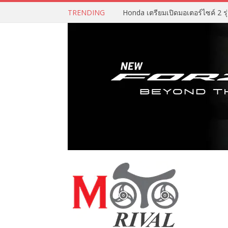
TRENDING
Honda เตรียมเปิดมอเตอร์ไซค์ 2 รุ่น