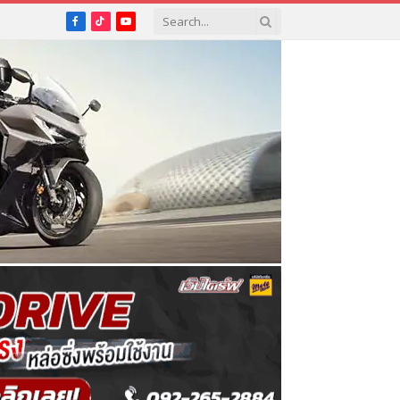
Facebook
TikTok
YouTube