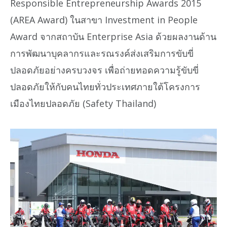
Responsible Entrepreneurship Awards 2015
(AREA Award) ในสาขา Investment in People
Award จากสถาบัน Enterprise Asia ด้วยผลงานด้าน
การพัฒนาบุคลากรและรณรงค์ส่งเสริมการขับขี่
ปลอดภัยอย่างครบวงจร เพื่อถ่ายทอดความรู้ขับขี่
ปลอดภัยให้กับคนไทยทั่วประเทศภายใต้โครงการ
เมืองไทยปลอดภัย (Safety Thailand)