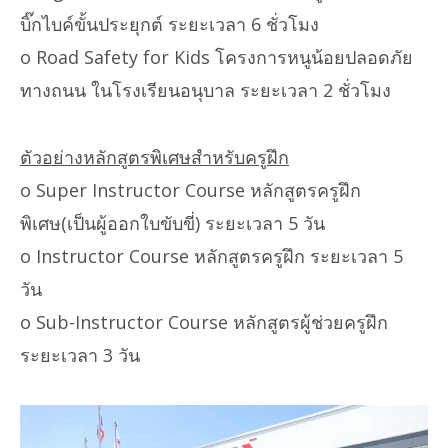
บิ๊กไบค์ขั้นประยุกต์ ระยะเวลา 6 ชั่วโมง
o Road Safety for Kids โครงการหนูน้อยปลอดภัย
ทางถนน ในโรงเรียนอนุบาล ระยะเวลา 2 ชั่วโมง
ตัวอย่างหลักสูตรพิเศษสำหรับครูฝึก
o Super Instructor Course หลักสูตรครูฝึก
พิเศษ(เป็นผู้ออกใบขับขี่) ระยะเวลา 5 วัน
o Instructor Course หลักสูตรครูฝึก ระยะเวลา 5
วัน
o Sub-Instructor Course หลักสูตรผู้ช่วยครูฝึก
ระยะเวลา 3 วัน