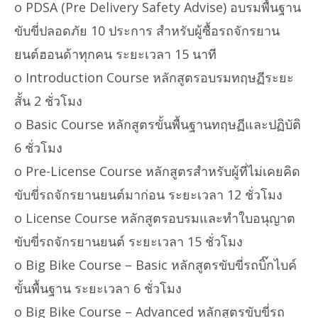
o PDSA (Pre Delivery Safety Advise) อบรมพื้นฐาน
ขับขี่ปลอดภัย 10 ประการ สำหรับผู้ซื้อรถจักรยาน
ยนต์ฮอนด้าทุกคน ระยะเวลา 15 นาที
o Introduction Course หลักสูตรอบรมทฤษฏีระยะ
สั้น 2 ชั่วโมง
o Basic Course หลักสูตรขั้นพื้นฐานทฤษฏีและปฏิบัติ
6 ชั่วโมง
o Pre-License Course หลักสูตรสำหรับผู้ที่ไม่เคยคิด
ขับขี่รถจักรยานยนต์มาก่อน ระยะเวลา 12 ชั่วโมง
o License Course หลักสูตรอบรมและทำใบอนุญาต
ขับขี่รถจักรยานยนต์ ระยะเวลา 15 ชั่วโมง
o Big Bike Course – Basic หลักสูตรขับขี่รถบิ๊กไบค์
ขั้นพื้นฐาน ระยะเวลา 6 ชั่วโมง
o Big Bike Course – Advanced หลักสูตรขับขี่รถ