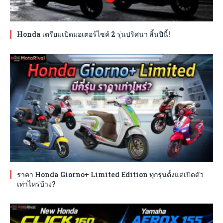
Honda เตรียมเปิดมอเตอร์ไซค์ 2 รุ่นปริศนา สิ้นปีนี้!
ราคา Honda Giorno+ Limited Edition ทุกรุ่นตั้งแต่เปิดตัว
เท่าไหร่บ้าง?