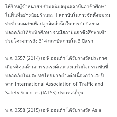
ให้ร้านผู้จำหน่ายฯ ร่วมสนับสนุนสถาบันอาชีวศึกษา
ในพื้นที่อย่างน้อยร้านละ 1 สถาบันในการจัดตั้งชมรม
ขับขี่ปลอดภัยเพื่อปลูกจิตสำนึกในการขับขี่อย่าง
ปลอดภัยให้กับนักศึกษา จนมีสถาบันอาชีวศึกษาเข้า
ร่วมโครงการถึง 314 สถาบันภายใน 3 ปีแรก
พ.ศ. 2557 (2014) เอ.พี.ฮอนด้า ได้รับรางวัลประกาศ
เกียรติคุณด้านการรณรงค์และส่งเสริมกิจกรรมขับขี่
ปลอดภัยในประเทศไทยมาอย่างต่อเนื่องกว่า 25 ปี
จาก International Association of Traffic and
Safety Sciences (IATSS) ประเทศญี่ปุ่น
พ.ศ. 2558 (2015) เอ.พี.ฮอนด้า ได้รับรางวัล Asia