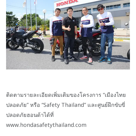
ติดตามรายละเอียดเพิ่มเติมของโครงการ “เมืองไทย
ปลอดภัย” หรือ “Safety Thailand” และศูนย์ฝึกขับขี่
ปลอดภัยฮอนด้าได้ที่
www.hondasafetythailand.com