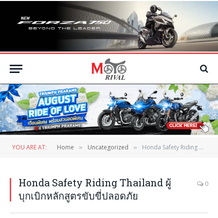
YOU ARE AT:
Home
Uncategorized
Honda Safety Riding Thailand ผู้บุกเบิกหลักสูตรขับขี่ปลอดภัย
»
»
Honda Safety Riding Thailand ผู้
0
บุกเบิกหลักสูตรขับขี่ปลอดภัย