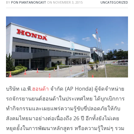
BY
PON PIANTANONGKIT
ON
NOVEMBER 3, 2015
UNCATEGORIZED
บริษัท เอ.พี.
ฮอนด้า
จำกัด (AP Honda) ผู้จัดจำหน่าย
รถจักรยานยนต์ฮอนด้าในประเทศไทย ได้บุกเบิกการ
ทำกิจกรรมและเผยแพร่ความรู้ขับขี่ปลอดภัยให้กับ
สังคมไทยมาอย่างต่อเนื่องถึง 26 ปี อีกทั้งยังไม่เคย
หยุดยั้งในการพัฒนาหลักสูตร หรือความรู้ใหม่ๆ รวม