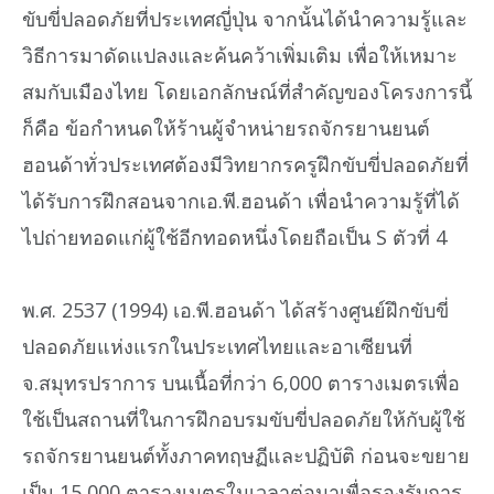
ขับขี่ปลอดภัยที่ประเทศญี่ปุ่น จากนั้นได้นำความรู้และ
วิธีการมาดัดแปลงและค้นคว้าเพิ่มเติม เพื่อให้เหมาะ
สมกับเมืองไทย โดยเอกลักษณ์ที่สำคัญของโครงการนี้
ก็คือ ข้อกำหนดให้ร้านผู้จำหน่ายรถจักรยานยนต์
ฮอนด้าทั่วประเทศต้องมีวิทยากรครูฝึกขับขี่ปลอดภัยที่
ได้รับการฝึกสอนจากเอ.พี.ฮอนด้า เพื่อนำความรู้ที่ได้
ไปถ่ายทอดแก่ผู้ใช้อีกทอดหนึ่งโดยถือเป็น S ตัวที่ 4
พ.ศ. 2537 (1994) เอ.พี.ฮอนด้า ได้สร้างศูนย์ฝึกขับขี่
ปลอดภัยแห่งแรกในประเทศไทยและอาเซียนที่
จ.สมุทรปราการ บนเนื้อที่กว่า 6,000 ตารางเมตรเพื่อ
ใช้เป็นสถานที่ในการฝึกอบรมขับขี่ปลอดภัยให้กับผู้ใช้
รถจักรยานยนต์ทั้งภาคทฤษฏีและปฏิบัติ ก่อนจะขยาย
เป็น 15,000 ตารางเมตรในเวลาต่อมาเพื่อรองรับการ