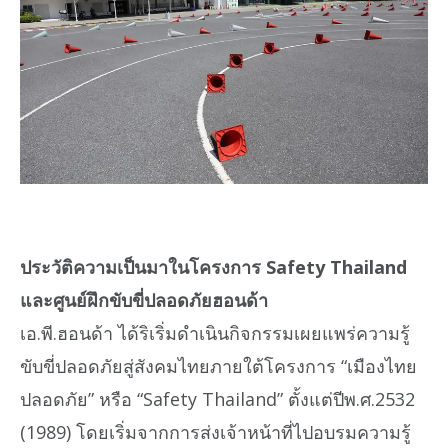
ประวัติความเป็นมาในโครงการ Safety Thailand
และศูนย์ฝึกขับขี่ปลอดภัยฮอนด้า
เอ.พี.ฮอนด้า ได้ริเริ่มดำเนินกิจกรรมเผยแพร่ความรู้
ขับขี่ปลอดภัยสู่สังคมไทยภายใต้โครงการ “เมืองไทย
ปลอดภัย” หรือ “Safety Thailand” ตั้งแต่ปีพ.ศ.2532
(1989) โดยเริ่มจากการส่งเจ้าหน้าที่ไปอบรมความรู้