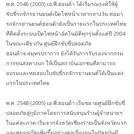
พ.ศ. 2546 (2003) เอ.พี.ฮอนด้า ได้เริ่มรณรงค์ให้ผู้
ขับขี่รถจักรยานยนต์เปิดไฟหน้าเวลากลางวัน ต่อมา
รถจักรยานยนต์ฮอนด้ายังเป็นรายแรกในประเทศไทย
ที่ติดตั้งระบบเปิดไฟหน้าอัตโนมัติทุกรุ่นตั้งแต่ปี 2004
ในขณะเดียวกัน ศูนย์ฝึกขับขี่ปลอดภัย
ฮอนด้าจ.สมุทรปราการ ยังได้รับการรับรองจากกรม
การขนส่งทางบก ให้เป็นสถาบันเอกชนที่สามารถ
อบรมและทดสอบใบขับขี่รถจักรยานยนต์ได้เป็นแห่ง
แรกในประเทศไทย
พ.ศ. 2548 (2005) เอ.พี.ฮอนด้า เริ่มขยายศูนย์ฝึกขับขี่
ปลอดภัยสู่ภูมิภาคโดยการสนับสนุนร้านผู้จำหน่ายฯ
ในแต่ละภาค เริ่มจากจังหวัดเชียงรายเป็นจังหวัดแรก
และทยอยเปิดเพิ่มขึ้นอย่างต่อเนื่องจนในปัจจุบันมี