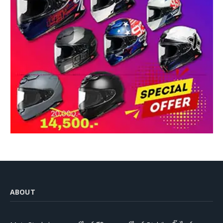
ABOUT