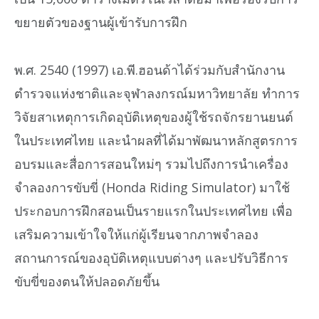
ขยายตัวของฐานผู้เข้ารับการฝึก
พ.ศ. 2540 (1997) เอ.พี.ฮอนด้าได้ร่วมกับสำนักงาน
ตำรวจแห่งชาติและจุฬาลงกรณ์มหาวิทยาลัย ทำการ
วิจัยสาเหตุการเกิดอุบัติเหตุของผู้ใช้รถจักรยานยนต์
ในประเทศไทย และนำผลที่ได้มาพัฒนาหลักสูตรการ
อบรมและสื่อการสอนใหม่ๆ รวมไปถึงการนำเครื่อง
จำลองการขับขี่ (Honda Riding Simulator) มาใช้
ประกอบการฝึกสอนเป็นรายแรกในประเทศไทย เพื่อ
เสริมความเข้าใจให้แก่ผู้เรียนจากภาพจำลอง
สถานการณ์ของอุบัติเหตุแบบต่างๆ และปรับวิธีการ
ขับขี่ของตนให้ปลอดภัยขึ้น