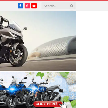
Facebook
TikTok
YouTube