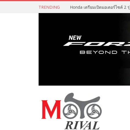
TRENDING
Honda เตรียมเปิดมอเตอร์ไซค์ 2 รุ่น