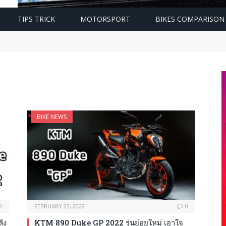
TIPS TRICK
MOTORSPORT
BIKES COMPARISON
BIKE NEWS
0
FEBRUARY 23, 2022
0
ัง
KTM 890 Duke GP 2022 รุ่นย่อยใหม่ เอาใจ