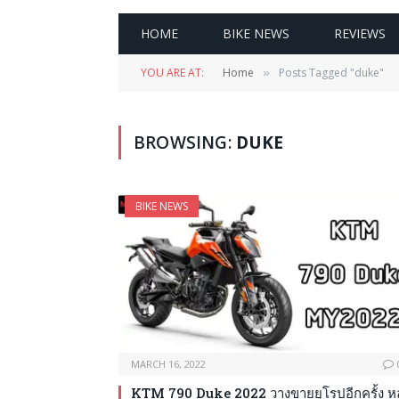
HOME
BIKE NEWS
REVIEWS
YOU ARE AT:
Home
Posts Tagged "duke"
»
BROWSING:
DUKE
BIKE NEWS
MARCH 16, 2022
KTM 790 Duke 2022 วางขายยุโรปอีกครั้ง หล