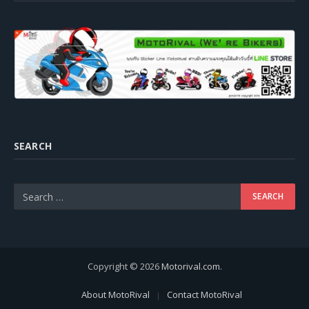
SEARCH
Copyright © 2026
Motorival.com
.
About MotoRival
Contact MotoRival