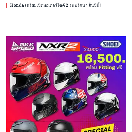
Honda เตรียมเปิดมอเตอร์ไซค์ 2 รุ่นปริศนา สิ้นปีนี้!