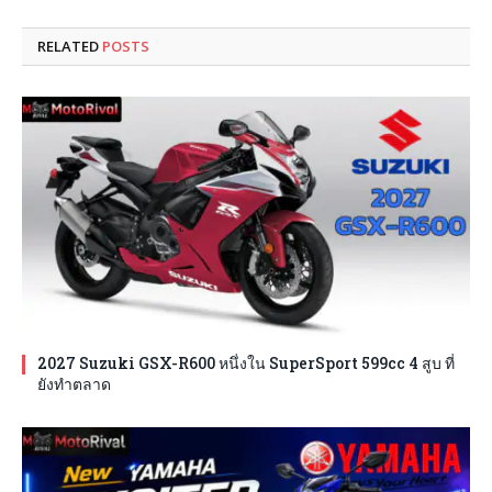
RELATED
POSTS
2027 Suzuki GSX-R600 หนึ่งใน SuperSport 599cc 4 สูบ ที่
ยังทำตลาด