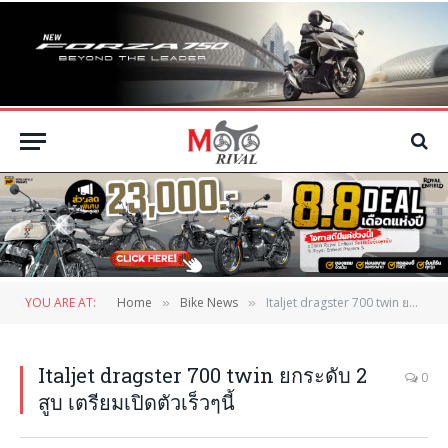
YOU ARE AT:
Home
Bike News
Italjet dragster 700 twin ยกระดับ 2 สูบ เตรียมเปิดตัวเร็วๆนี้
»
»
Italjet dragster 700 twin ยกระดับ 2
0
สูบ เตรียมเปิดตัวเร็วๆนี้