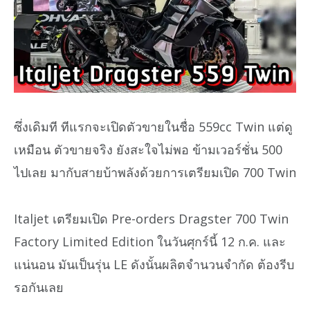
ซึ่งเดิมที ทีแรกจะเปิดตัวขายในชื่อ 559cc Twin แต่ดู
เหมือน ตัวขายจริง ยังสะใจไม่พอ ข้ามเวอร์ชั่น 500
ไปเลย มากับสายบ้าพลังด้วยการเตรียมเปิด 700 Twin
Italjet เตรียมเปิด Pre-orders Dragster 700 Twin
Factory Limited Edition ในวันศุกร์นี้ 12 ก.ค. และ
แน่นอน มันเป็นรุ่น LE ดังนั้นผลิตจำนวนจำกัด ต้องรีบ
รอกันเลย