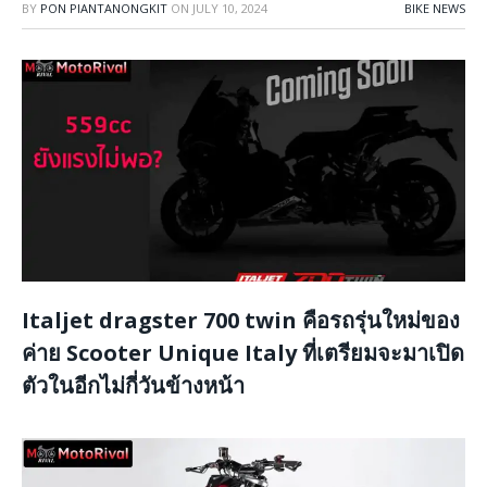
BY
PON PIANTANONGKIT
ON
JULY 10, 2024
BIKE NEWS
Italjet dragster 700 twin คือรถรุ่นใหม่ของ
ค่าย Scooter Unique Italy ที่เตรียมจะมาเปิด
ตัวในอีกไม่กี่วันข้างหน้า