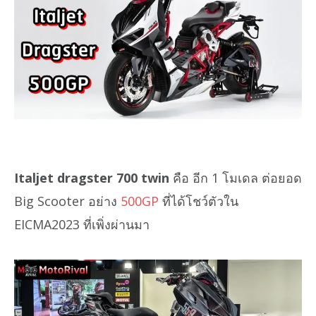
Italjet dragster 700 twin
คือ อีก 1 โมเดล ต่อยอด
Big Scooter อย่าง
500GP
ที่ได้โชว์ตัวใน
EICMA2023 ที่เพิ่งผ่านมา