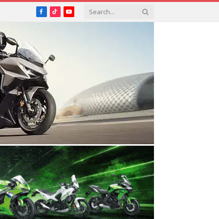
Facebook
TikTok
YouTube