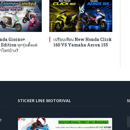
nda Giorno+
เปรียบเทียบ New Honda Click
dition ทุกรุ่นตั้งแต่
160 VS Yamaha Aerox 155
่าไหร่บ้าง?
STICKER LINE MOTORIVAL
S
e