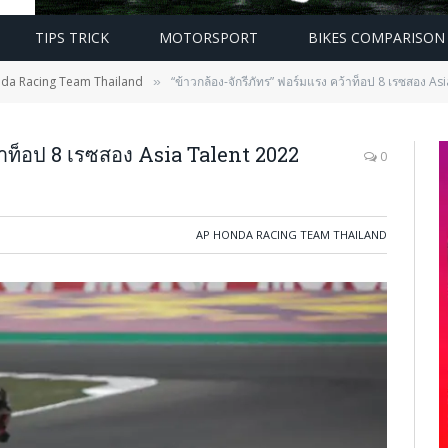
TIPS TRICK
MOTORSPORT
BIKES COMPARISON
da Racing Team Thailand
“ข้าวกล้อง-จักรีภัทร” ฟอร์มแรง คว้าท็อป 8 เรซสอง 
»
ว้าท็อป 8 เรซสอง Asia Talent 2022
0
AP HONDA RACING TEAM THAILAND