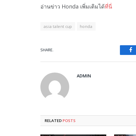
อ่านข่าว Honda เพิ่มเติมได้
ที่นี่
asia talent cup
honda
SHARE.
Fa
ADMIN
RELATED
POSTS