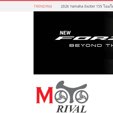
TRENDING
2026 Yamaha Exciter 155 โฉมใหม