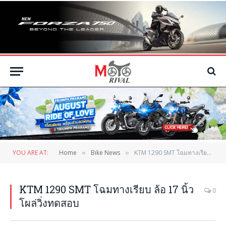
YOU ARE AT:
Home
Bike News
KTM 1290 SMT โฉมทางเรียบ ล้อ 17 นิ้ว โผล่วิ่งทดสอบ
»
»
KTM 1290 SMT โฉมทางเรียบ ล้อ 17 นิ้ว
0
โผล่วิ่งทดสอบ