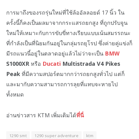
การมาถึงของรถรุ่นใหม่ที่ใช้ล้ออัลลอยด์ 17 นิ้ว ใน
ครั้งนี้ก็คงเป็นผลมาจากกระแสรถยกสูง ที่ถูกปรับจูน
ใหม่ให้เหมาะกับการขับขี่ทางเรียบแบบเน้นสมรรถนะ
ที่กำลังเป็นที่นิยมกันอยู่ในกลุ่มรถยุโรป ซึ่งค่ายคู่แข่งก็
มีรถแนวนี้อยู่ในตลาดอยู่แล้วไม่ว่าจะเป็น
BMW
S1000XR
หรือ
Ducati
Multistrada V4 Pikes
Peak
ที่มีความสปอร์ตมากกว่ารถยกสูงทั่วไป แต่ก็
และมากับความสามารถการลุยที่แทบจะหายไป
ทั้งหมด
อ่านข่าวสาร KTM เพิ่มเติมได้
ที่นี่
1290 smt
1290 super adventure
ktm