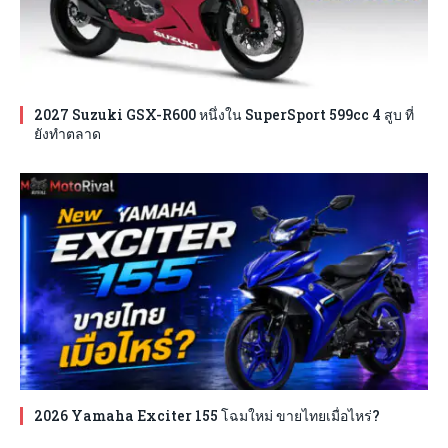
2027 Suzuki GSX-R600 หนึ่งใน SuperSport 599cc 4 สูบ ที่
ยังทำตลาด
2026 Yamaha Exciter 155 โฉมใหม่ ขายไทยเมื่อไหร่?