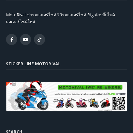
MotoRival ข่าวมอเตอร์ไซค์ รีวิวมอเตอร์ไซค์ Bigbike บิ๊กไบค์
มอเตอร์ไซค์ใหม่
Facebook
YouTube
TikTok
STICKER LINE MOTORIVAL
SEARCH