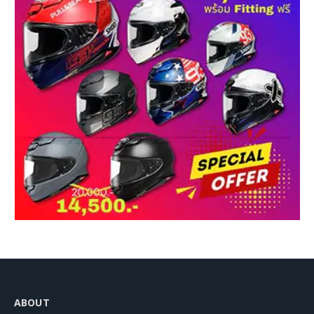
ABOUT