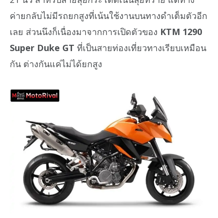
ค่ายกลับไม่มีรถยกสูงที่เน้นใช้งานบนทางดำเต็มตัวอีก
เลย ส่วนนึงก็เนื่องมาจากการเปิดตัวของ
KTM 1290
Super Duke GT
ที่เป็นสายท่องเที่ยวทางเรียบเหมือน
กัน ต่างกันแค่ไม่ได้ยกสูง