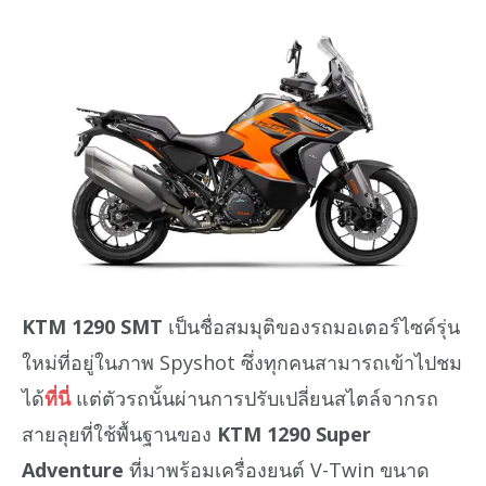
KTM 1290 SMT
เป็นชื่อสมมุติของรถมอเตอร์ไซค์รุ่น
ใหม่ที่อยู่ในภาพ Spyshot ซึ่งทุกคนสามารถเข้าไปชม
ได้
ที่นี่
แต่ตัวรถนั้นผ่านการปรับเปลี่ยนสไตล์จากรถ
สายลุยที่ใช้พื้นฐานของ
KTM 1290 Super
Adventure
ที่มาพร้อมเครื่องยนต์ V-Twin ขนาด