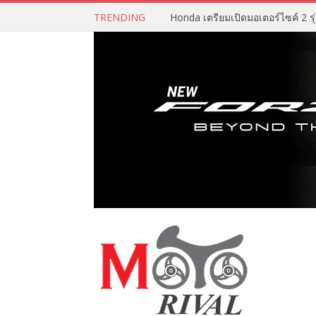
TRENDING
Honda เตรียมเปิดมอเตอร์ไซค์ 2 รุ่น