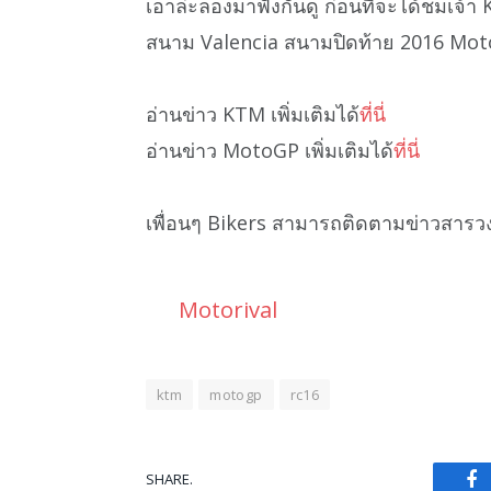
เอาล่ะลองมาฟังกันดู ก่อนที่จะได้ชมเจ้า
สนาม Valencia สนามปิดท้าย 2016 Mot
อ่านข่าว KTM เพิ่มเติมได้
ที่นี่
อ่านข่าว MotoGP เพิ่มเติมได้
ที่นี่
เพื่อนๆ Bikers สามารถติดตามข่าวสารว
Motorival
ktm
motogp
rc16
SHARE.