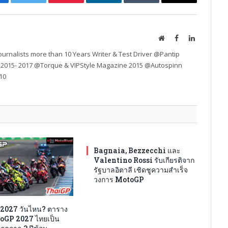
cebook
Twitter
Pinterest
LinkedIn
Tumblr
Email
Website
Facebook
LinkedIn
urnalists more than 10 Years Writer & Test Driver @Pantip
 2015- 2017 @Torque & VIPStyle Magazine 2015 @Autospinn
10
Bagnaia, Bezzecchi และ
Valentino Rossi รับเกียรติจาก
รัฐบาลอิตาลี เชิดชูความสำเร็จ
วงการ MotoGP
2027 วันไหน? ตาราง
oGP 2027 ไทยเป็น