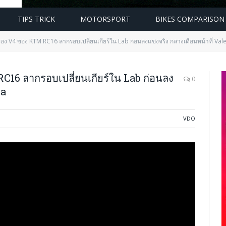
TIPS TRICK
MOTORSPORT
BIKES COMPARISON
รื่อง V4 ของ KTM RC16 ลากรอบเปลี่ยนเกียร์ใน Lab ก่อนลงแข่งจริง กลางเดือนหน้าที่ Val
 RC16 ลากรอบเปลี่ยนเกียร์ใน Lab ก่อนลง
0
ia
VDO