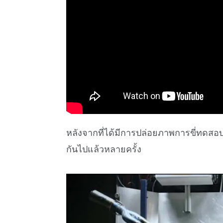
หลังจากที่ได้มีการปล่อยภาพการขี่ทดส
กันไปแล้วหลายครั้ง