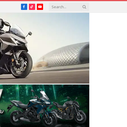
Facebook
TikTok
YouTube