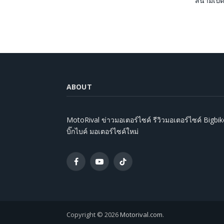
สนามเปิด
ABOUT
MotoRival ข่าวมอเตอร์ไซค์ รีวิวมอเตอร์ไซค์ Bigbik
บิ๊กไบค์ มอเตอร์ไซค์ใหม่
Facebook
YouTube
TikTok
Copyright © 2026
Motorival.com
.