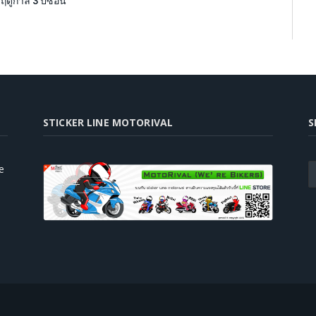
ฤดูกาล 3 ปีซ้อน
STICKER LINE MOTORIVAL
S
e