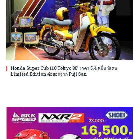
Honda Super Cub 110 Tokyo 80′ ราคา 5.4 หมื่น พิเศษ
Limited Edition ต่อยอดจาก Fuji San