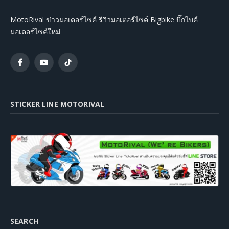
MotoRival ข่าวมอเตอร์ไซค์ รีวิวมอเตอร์ไซค์ Bigbike บิ๊กไบค์
มอเตอร์ไซค์ใหม่
Facebook
YouTube
TikTok
STICKER LINE MOTORIVAL
SEARCH