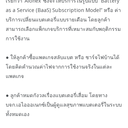
เรียกว่า ‘Aionex’ ซึ่งจะให้บริการในรูปแบบ “Battery
as a Service (BaaS) Subscription Model” หรือ ค่า
บริการเปลี่ยนแบตเตอรี่แบบรายเดือน โดยลูกค้า
สามารถเลือกแพ็กเกจบริการที่เหมาะสมกับพฤติกรรม
การใช้งาน
● ให้ลูกค้าซื้อแพคเกจสลับแบต หรือ ชาร์จไฟบ้านได้
โดยคิดคำนวณค่าไฟจากการใช้งานจริงในแต่ละ
แพคเกจ
● ลูกค้าหมดกังวลเรื่องแบตเตอรี่เสื่อม โดยทาง
บจก.เอไอออเนกซ์เป็นผู้ดูแลสุขภาพแบตเตอรี่ในระบบ
ทั้งหมดเอง