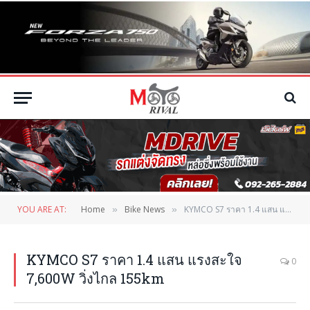
YOU ARE AT:
Home
Bike News
KYMCO S7 ราคา 1.4 แสน แรงสะใจ 7,600W วิ่งไกล 155km
»
»
KYMCO S7 ราคา 1.4 แสน แรงสะใจ
0
7,600W วิ่งไกล 155km