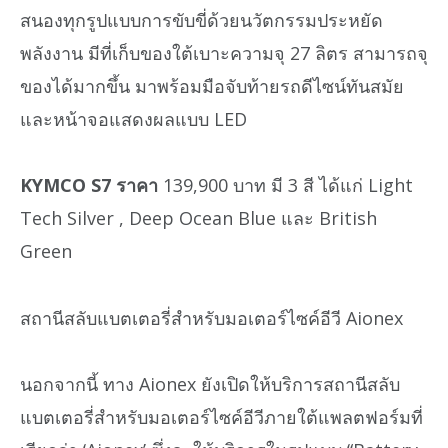
สนองทุกรูปแบบการขับขี่ด้วยนวัตกรรมประหยัด
พลังงาน มีที่เก็บของใต้เบาะความจุ 27 ลิตร สามารถจุ
ของได้มากขึ้น มาพร้อมมือจับท้ายรถดีไซน์ทันสมัย
และหน้าจอแสดงผลแบบ LED
KYMCO S7 ราคา
139,900 บาท มี 3 สี ได้แก่ Light
Tech Silver , Deep Ocean Blue และ British
Green
สถานีสลับแบตเตอรี่สำหรับมอเตอร์ไซค์อีวี Aionex
นอกจากนี้ ทาง Aionex ยังเปิดให้บริการสถานีสลับ
แบตเตอรี่สำหรับมอเตอร์ไซค์อีวีภายใต้แพลตฟอร์มที่