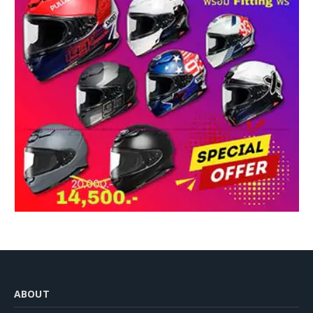
ABOUT