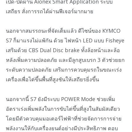
เปิด-ปิดผ่าน Aionex Smart Application ระบบ
เสถียร สั่งการรถได้ผ่านฟีเจอร์มากมาย
นอกจากสมรรถนะที่จัดเต็มแล้ว ดีไซน์ของ KYMCO
S7 ก็มาแรงไม่แพ้กัน ด้วย ไฟหน้า LED แบบ Fisheye
เสริมด้วย CBS Dual Disc brake ทั้งล้อหน้าและล้อ
หลังเพิ่มความปลอดภัย และมีลูกสูบเบรก 3 ตัวช่วยยก
ระดับความปลอดภัย เสริมการควบคุมรถในขณะเร่ง
เครื่องเพื่อไต่ขึ้นพื้นที่สูงชันให้เสถียรยิ่งขึ้น
นอกจากนี้ S7 ยังมีระบบ POWER Mode ช่วยเพิ่ม
อัตราเร่งเพิ่มพลังในการขับไต่ขึ้นที่สูงในสัมผัสเดียว
โดยมีตัวควบคุมมอเตอร์ไฟฟ้าที่ช่วยจัดการการจ่าย
พลังงานให้กับเครื่องยนต์อย่างมีประสิทธิภาพ ตอบ