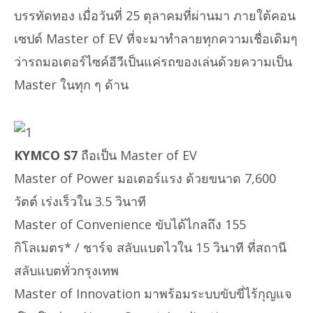
บรรทัดทอง เมื่อวันที่ 25 ตุลาคมที่ผ่านมา ภายใต้คอน
เซปต์ Master of EV ที่จะมาทำลายทุกความเชื่อเดิมๆ
ว่ารถมอเตอร์ไซค์อีวีเป็นแค่รถของเล่นด้วยความเป็น
Master ในทุก ๆ ด้าน
KYMCO S7
ถือเป็น Master of EV
Master of Power มอเตอร์แรง ด้วยขนาด 7,600
วัตต์ เร่งเร็วใน 3.5 วินาที
Master of Convenience ขับได้ไกลถึง 155
กิโลเมตร* / ชาร์จ สลับแบตไวใน 15 วินาที ที่สถานี
สลับแบตทั่วกรุงเทพ
Master of Innovation มาพร้อมระบบขับขี่ไร้กุญแจ