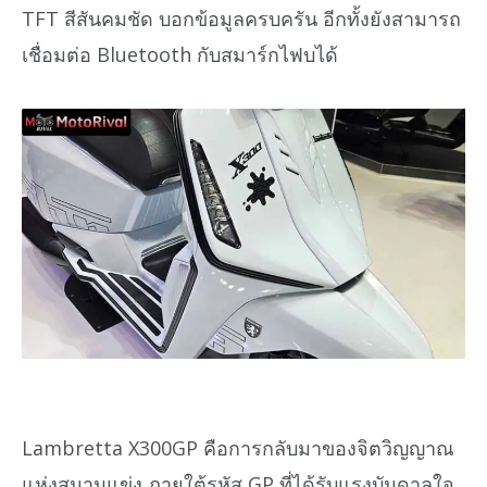
TFT สีสันคมชัด บอกข้อมูลครบครัน อีกทั้งยังสามารถ
เชื่อมต่อ Bluetooth กับสมาร์กไฟบได้
Lambretta X300GP คือการกลับมาของจิตวิญญาณ
แห่งสนามแข่ง ภายใต้รหัส GP ที่ได้รับแรงบันดาลใจ