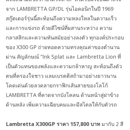
จาก LAMBRETTA GP/DL รุ่นไอคอนิกในปี 1969
สกู๊ตเตอร์รุ่นนี้สะท้อนถึงความหลงใหลในความเร็ว
และการแข่งรถ ด้วยดีไซน์ที่ผสานระหว่าง ความ
กลาสสิกและความทันสมัยอย่างลงตัว ทุกองค์ประกอบ
ของ X300 GP ถ่ายทอดความทรงคุณค่าของตำนาน
ผ่าน สัญลักษณ์ “Ink Splat และ Lambretta Lion ที่
เป็นตัวแทนของพลังและความกล้าหาญ สะท้อนถึงตัว
ตนที่ครองใจชาว แลมเบรตติสถ้ามาอย่างยาวนาน
โดดเด่นด้วยลวดลายกราฟิกเส้นสายของโลโก้
LAMBRETTA ที่คาดจากบังโคลน ด้านหน้าสู่ฝาข้าง
ด้านหลัง เพิ่มความเฉียบคมและมีสไตลให้กับตัวรถ
Lambretta X300GP ราคา 157,800 บาท
มากับ 2 สี