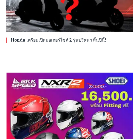
Honda เตรียมเปิดมอเตอร์ไซค์ 2 รุ่นปริศนา สิ้นปีนี้!