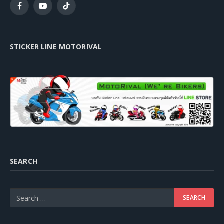
Facebook
YouTube
TikTok
STICKER LINE MOTORIVAL
SEARCH