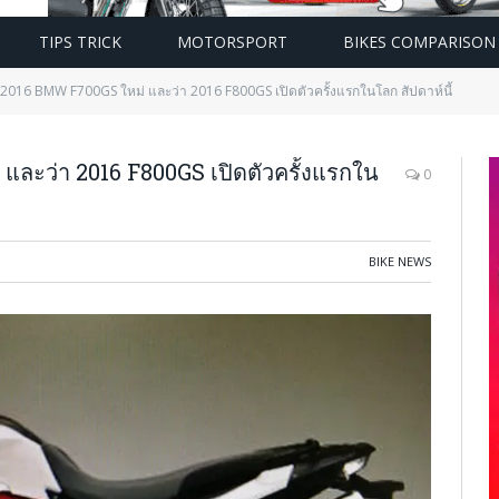
TIPS TRICK
MOTORSPORT
BIKES COMPARISON
2016 BMW F700GS ใหม่ และว่า 2016 F800GS เปิดตัวครั้งแรกในโลก สัปดาห์นี้
ละว่า 2016 F800GS เปิดตัวครั้งแรกใน
0
BIKE NEWS