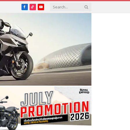
Facebook
TikTok
YouTube