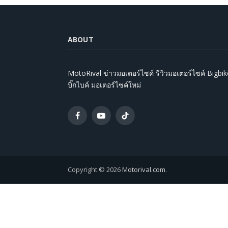
ABOUT
MotoRival ข่าวมอเตอร์ไซค์ รีวิวมอเตอร์ไซค์ Bigbik
บิ๊กไบค์ มอเตอร์ไซค์ใหม่
Facebook
YouTube
TikTok
Copyright © 2026
Motorival.com
.