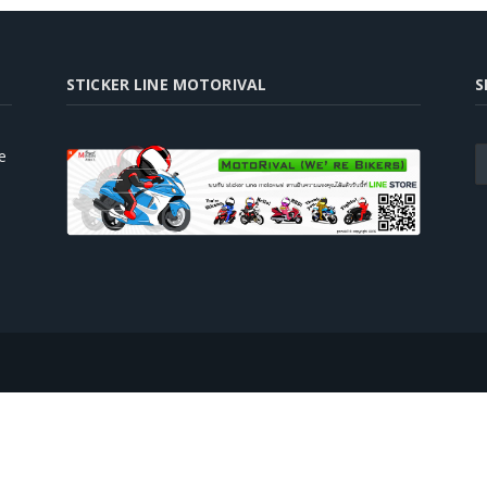
STICKER LINE MOTORIVAL
S
e