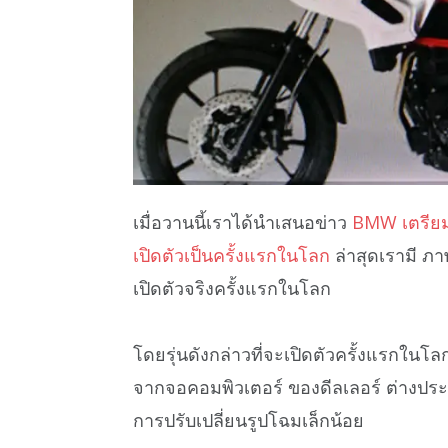
เมื่อวานนี้เราได้นำเสนอข่าว
BMW เตรียม
เปิดตัวเป็นครั้งแรกในโลก
ล่าสุดเรามี 
เปิดตัวจริงครั้งแรกในโลก
โดยรุ่นดังกล่าวที่จะเปิดตัวครั้งแรกในโล
จากจอคอมพิวเตอร์ ของดีลเลอร์ ต่างประ
การปรับเปลี่ยนรูปโฉมเล็กน้อย