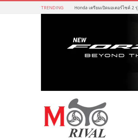
TRENDING
Honda เตรียมเปิดมอเตอร์ไซค์ 2 รุ่น