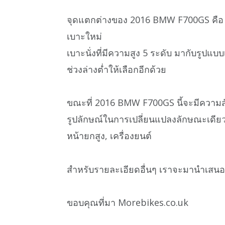
จุดแตกต่างของ 2016 BMW F700GS คือ ชุด
เบาะใหม่
เบาะนั่งที่มีความสูง 5 ระดับ มากับรูปแบ
ช่วงล่างต่ำให้เลือกอีกด้วย
ขณะที่ 2016 BMW F700GS นี้จะมีความสัมพั
รูปลักษณ์ในการเปลี่ยนแปลงลักษณะเดียวก
หน้ายกสูง, เครื่องยนต์
สำหรับรายละเอียดอื่นๆ เราจะมานำเสนอให้
ขอบคุณที่มา Morebikes.co.uk