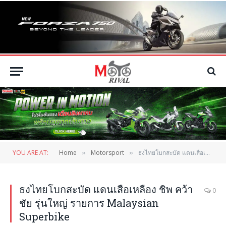
YOU ARE AT:
Home
Motorsport
ธงไทยโบกสะบัด แดนเสือเหลือง ชิพ คว้าชัย รุ่นใหญ่ รายการ Malaysian Superbike
»
»
ธงไทยโบกสะบัด แดนเสือเหลือง ชิพ คว้า
0
ชัย รุ่นใหญ่ รายการ Malaysian
Superbike