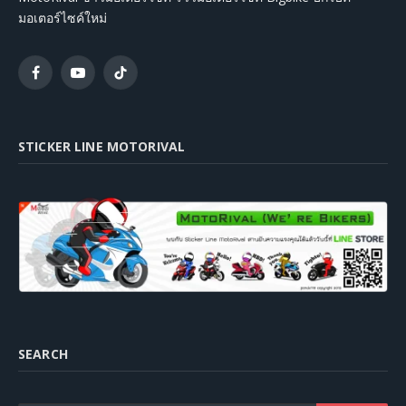
มอเตอร์ไซค์ใหม่
Facebook
YouTube
TikTok
STICKER LINE MOTORIVAL
SEARCH