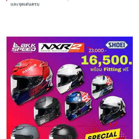
และจุดเด่นครบ