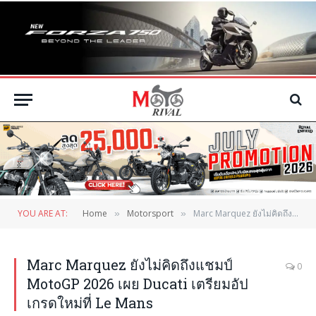
YOU ARE AT:
Home
Motorsport
Marc Marquez ยังไม่คิดถึงแชมป์ MotoGP 2026 เผย Ducati เตรียมอัปเกรดใหม่ที่ Le Mans
»
»
Marc Marquez ยังไม่คิดถึงแชมป์
0
MotoGP 2026 เผย Ducati เตรียมอัป
เกรดใหม่ที่ Le Mans