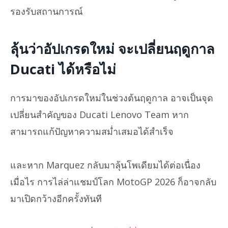
รองรับสถานการณ์
ลุ้นว่าอัปเกรดใหม่ จะเปลี่ยนฤดูกาล
Ducati ได้หรือไม่
การมาของอัปเกรดใหม่ในช่วงต้นฤดูกาล อาจเป็นจุด
เปลี่ยนสำคัญของ Ducati Lenovo Team หาก
สามารถแก้ปัญหาความสม่ำเสมอได้สำเร็จ
และหาก Marquez กลับมาลุ้นโพเดียมได้ต่อเนื่อง
เมื่อไร การไล่ล่าแชมป์โลก MotoGP 2026 ก็อาจกลับ
มาเปิดกว้างอีกครั้งทันที