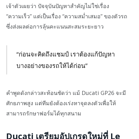
เจ้าตัวเผยว่า ปัจจุบันปัญหาสำคัญไม่ใช่เรื่อง
“ความเร็ว” แต่เป็นเรื่อง “ความสม่ำเสมอ” ของตัวรถ
ซึ่งส่งผลต่อการลุ้นคะแนนสะสมระยะยาว
“ก่อนจะคิดถึงแชมป์ เราต้องแก้ปัญหา
บางอย่างของรถให้ได้ก่อน”
คำพูดดังกล่าวสะท้อนชัดว่า แม้ Ducati GP26 จะมี
ศักยภาพสูง แต่ทีมยังต้องเร่งหาจุดลงตัวเพื่อให้
สามารถรักษาฟอร์มได้ทุกสนาม
Ducati เตรียมอัปเกรดใหม่ที่ Le