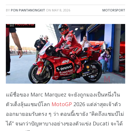
BY
PON PIANTANONGKIT
ON
MAY 8, 2026
MOTORSPORT
แม้ชื่อของ Marc Marquez จะยังถูกมองเป็นหนึ่งใน
ตัวเต็งลุ้นแชมป์โลก
MotoGP
2026 แต่ล่าสุดเจ้าตัว
ออกมายอมรับตรง ๆ ว่า ตอนนี้เขายัง “คิดถึงแชมป์ไม่
ได้” จนกว่าปัญหาบางอย่างของตัวแข่ง Ducati จะได้