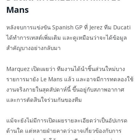
Mans
หลังจบการแข่งขัน Spanish GP ที่ Jerez ทีม Ducati
ได้ทำการเทสต์เพิ่มเติม และดูเหมือนว่าจะได้ข้อมูล
สำคัญบางอย่างกลับมา
Marquez เปิดเผยว่า ทีมงานได้นำชิ้นส่วนใหม่บาง
รายการมายัง Le Mans แล้ว และอาจมีการทดลองใช้
งานจริงภายในสุดสัปดาห์นี้ ขึ้นอยู่กับสภาพอากาศ
และการตัดสินใจร่วมกันของทีม
แม้จะยังไม่มีการเปิดเผยรายละเอียดว่าเป็นอัปเกรด
ด้านใด แต่หลายฝ่ายคาดว่าอาจเกี่ยวข้องกับการ