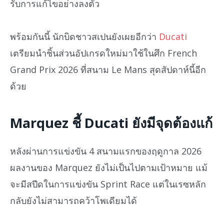
รับการแก้ไขอย่างลงตัว
พร้อมกันนี้ นักบิดชาวสเปนยังเผยอีกว่า
Ducati
เตรียมนำชิ้นส่วนอัปเกรดใหม่มาใช้ในศึก French
Grand Prix 2026 ที่สนาม Le Mans สุดสัปดาห์นี้อีก
ด้วย
Marquez ชี้ Ducati ยังมีจุดต้องแก้
หลังผ่านการแข่งขัน 4 สนามแรกของฤดูกาล 2026
ผลงานของ Marquez ยังไม่เป็นไปตามเป้าหมาย แม้
จะมีสปีดในการแข่งขัน Sprint Race แต่ในเรซหลัก
กลับยังไม่สามารถคว้าโพเดียมได้