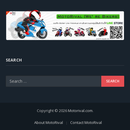
SEARCH
Copyright © 2026
Motorival.com
.
About MotoRival
Contact MotoRival