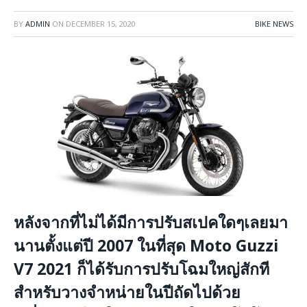
BY
ADMIN
ON
DECEMBER 15, 2020
BIKE NEWS
หลังจากที่ไม่ได้มีการปรับสเปคใดๆเลยมา
นานตั้งแต่ปี 2007 ในที่สุด Moto Guzzi
V7 2021 ก็ได้รับการปรับโฉมใหญ่สักที
สำหรับวางจำหน่ายในปีถัดไปด้วย