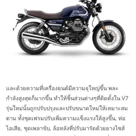
และด้วยความที่เครื่องยนต์มีความจุใหญ่ขึ้น พละ
กำลังสูงสุดก็มากขึ้น ทำให้ชิ้นส่วนต่างๆที่ติดตั้งใน V7
รุ่นใหม่นั้นถูกปรับปรุงและปรับขนาดใหม่ให้เหมาะสม
ตาม ทั้งชุดเฟรมปรับเพิ่มความแข็งแรงให้สูงขึ้น, ท่อ
ไอเสีย, ชุดเพลาขับ, ล้อหลังที่ปรับมารัดด้วยยางไซส์