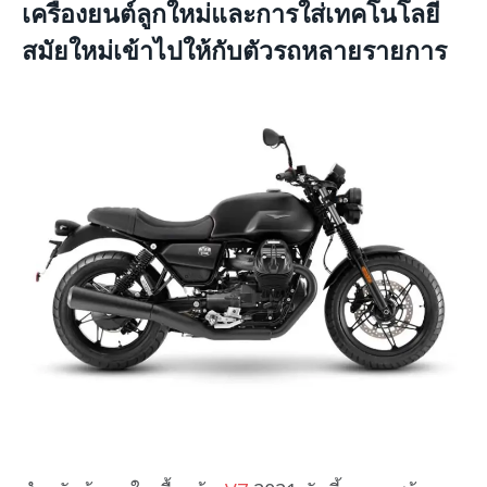
เครื่องยนต์ลูกใหม่และการใส่เทคโนโลยี
สมัยใหม่เข้าไปให้กับตัวรถหลายรายการ