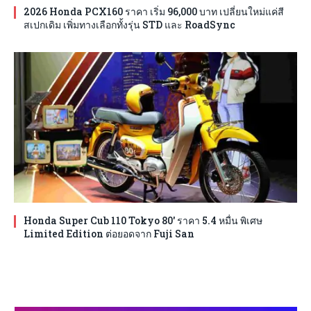
2026 Honda PCX160 ราคา เริ่ม 96,000 บาท เปลี่ยนใหม่แค่สี
สเปกเดิม เพิ่มทางเลือกทั้งรุ่น STD และ RoadSync
Honda Super Cub 110 Tokyo 80′ ราคา 5.4 หมื่น พิเศษ
Limited Edition ต่อยอดจาก Fuji San