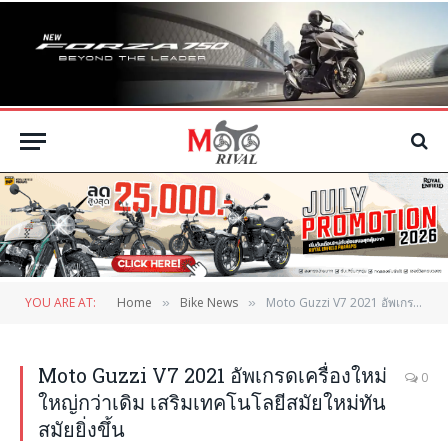
YOU ARE AT:
Home
Bike News
Moto Guzzi V7 2021 อัพเกรดเครื่องใหม่ ใหญ่กว่าเดิม เสริมเทคโนโลยีสมัยใหม่ทันสมัยยิ่งขึ้น
»
»
Moto Guzzi V7 2021 อัพเกรดเครื่องใหม่
0
ใหญ่กว่าเดิม เสริมเทคโนโลยีสมัยใหม่ทัน
สมัยยิ่งขึ้น