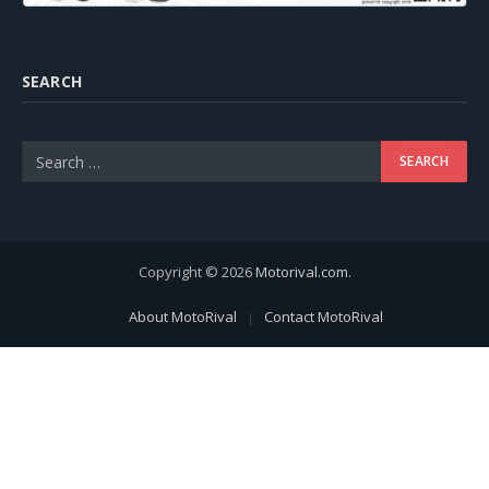
SEARCH
Copyright © 2026
Motorival.com
.
About MotoRival
Contact MotoRival