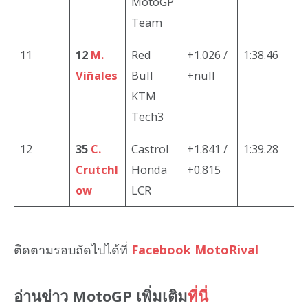
MotoGP
Team
11
12
M.
Red
+1.026 /
1:38.46
Viñales
Bull
+null
KTM
Tech3
12
35
C.
Castrol
+1.841 /
1:39.28
Crutchl
Honda
+0.815
ow
LCR
ติดตามรอบถัดไปได้ที่
Facebook MotoRival
อ่านข่าว MotoGP เพิ่มเติม
ที่นี่