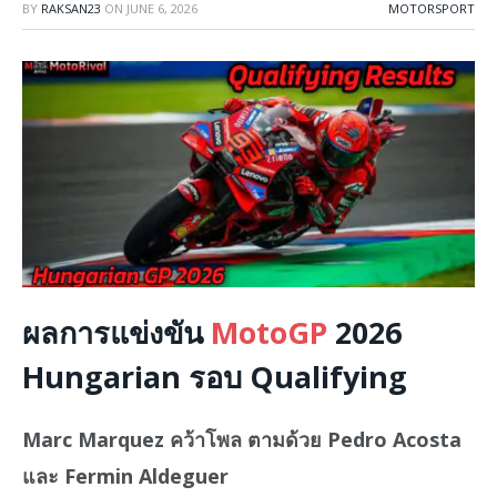
BY
RAKSAN23
ON
JUNE 6, 2026
MOTORSPORT
ผลการแข่งขัน
MotoGP
2026
Hungarian รอบ
Qualifying
Marc Marquez คว้าโพล ตามด้วย Pedro Acosta
และ Fermin Aldeguer