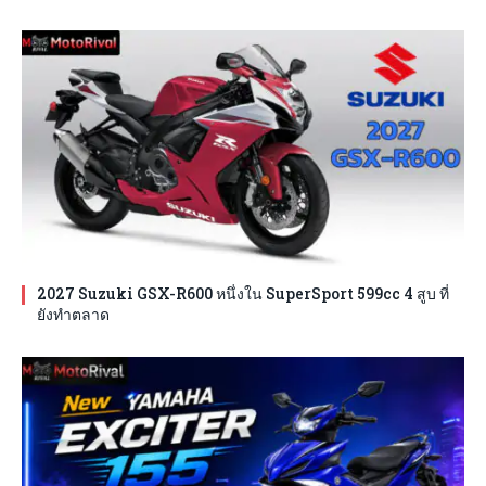
2027 Suzuki GSX-R600 หนึ่งใน SuperSport 599cc 4 สูบ ที่
ยังทำตลาด