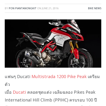
BY
PON PIANTANONGKIT
ON
JUNE 21, 2016
BIKE NEWS
แฟนๆ Ducati
Multistrada 1200 Pike Peak
เตรียม
ตัว
เมื่อ
Ducati
คลอดชุดแต่ง เฉลิมฉลอง Pikes Peak
International Hill Climb (PPIHC) ครบรอบ 100 ปี