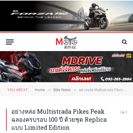
YOU ARE AT:
Home
Bike News
อย่างหล่อ Multistrada Pikes Peak ฉลองครบรอบ 100 ปี ด้วยชุด Replica แบบ Limited Edition
»
»
อย่างหล่อ Multistrada Pikes Peak
0
ฉลองครบรอบ 100 ปี ด้วยชุด Replica
แบบ Limited Edition