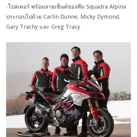
-โปสเตอร์ พร้อมลายเซ็นต์ของทีม Squadra Alpina
ประกอบไปด้วย Carlin Dunne, Micky Dymond,
Gary Trachy และ Greg Tracy