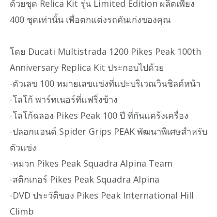
ด้วยชุด Relica Kit รุ่น Limited Edition ผลิตเพียง
400 ชุดเท่านั้น เพื่อตกแต่งรถคันเก่งของคุณ
โดย Ducati Multistrada 1200 Pikes Peak 100th
Anniversary Replica Kit ประกอบไปด้วย
-ตัวเลข 100 หมายเลขแข่งที่แปะบริเวณวินชิลด์หน้า
-โลโก้ พาร์ทเนอร์ที่แฟริ่งข้าง
-โลโก้ฉลอง Pikes Peak 100 ปี ที่กันแคร้งเครื่อง
-ปลอกแฮนด์ Spider Grips PEAK พัฒนาพิเศษสำหรับ
ตัวแข่ง
-หมวก Pikes Peak Squadra Alpina Team
-สติกเกอร์ Pikes Peak Squadra Alpina
-DVD ประวัติของ Pikes Peak International Hill
Climb