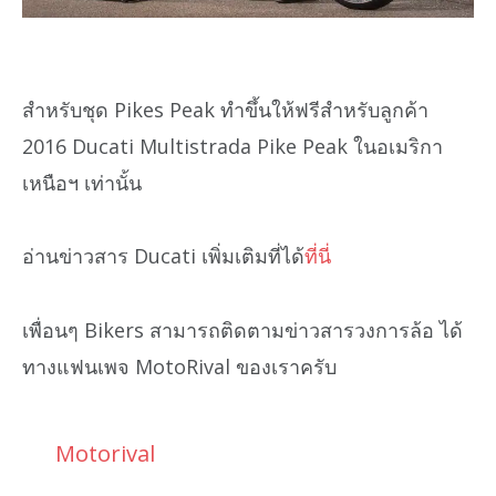
สำหรับชุด Pikes Peak ทำขึ้นให้ฟรีสำหรับลูกค้า
2016 Ducati Multistrada Pike Peak ในอเมริกา
เหนือฯ เท่านั้น
อ่านข่าวสาร Ducati เพิ่มเติมที่ได้
ที่นี่
เพื่อนๆ Bikers สามารถติดตามข่าวสารวงการล้อ ได้
ทางแฟนเพจ MotoRival ของเราครับ
Motorival