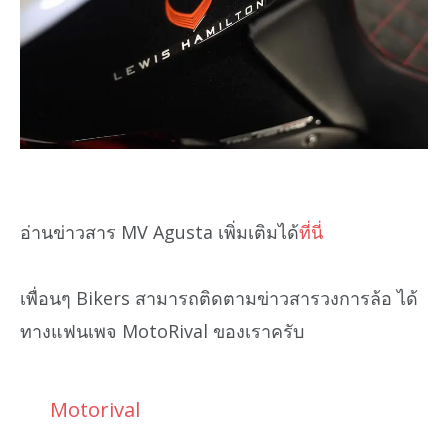
อ่านข่าวสาร MV Agusta เพิ่มเติมได้
ที่นี่
เพื่อนๆ Bikers สามารถติดตามข่าวสารวงการล้อ ได้
ทางแฟนเพจ MotoRival ของเราครับ
Motorival