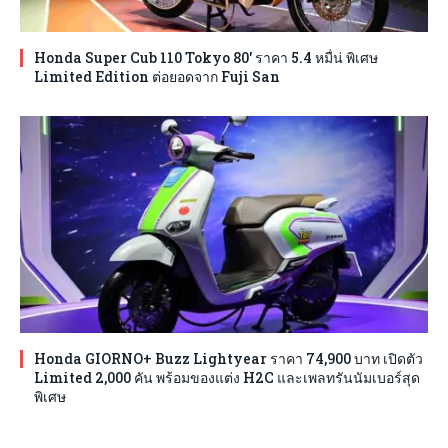
Honda Super Cub 110 Tokyo 80′ ราคา 5.4 หมื่น่ พิเศษ
Limited Edition ต่อยอดจาก Fuji San
Honda GIORNO+ Buzz Lightyear ราคา 74,900 บาท เปิดตัว
Limited 2,000 คัน พร้อมของแต่ง H2C และเพลทรันนัมเบอร์สุด
พิเศษ