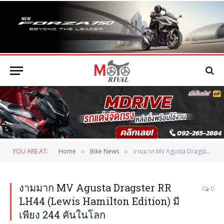
YOU ARE AT:
Home
Bike News
งามมาก MV Agusta Dragster RR LH44 (Lewis Hamilton Edition) มีเพียง 244 คันในโลก
»
»
งามมาก MV Agusta Dragster RR
0
LH44 (Lewis Hamilton Edition) มี
เพียง 244 คันในโลก