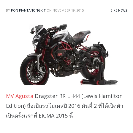
BY
PON PIANTANONGKIT
ON
NOVEMBER 19, 2015
BIKE NEWS
MV Agusta
Dragster RR LH44 (Lewis Hamilton
Edition) ถือเป็นรถโมเดลปี 2016 คันที่ 2 ที่ได้เปิดตัว
เป็นครั้งแรกที่ EICMA 2015 นี้