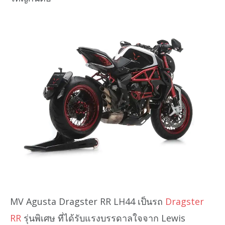
MV Agusta Dragster RR LH44 เป็นรถ
Dragster
RR
รุ่นพิเศษ ที่ได้รับแรงบรรดาลใจจาก Lewis