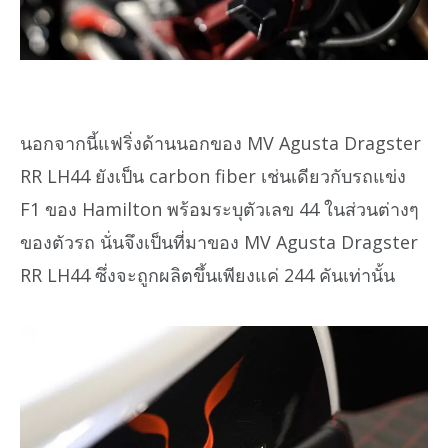
นอกจากนี้แฟริ่งด้านนอกของ MV Agusta Dragster
RR LH44 ยังเป็น carbon fiber เช่นเดียวกับรถแข่ง
F1 ของ Hamilton พร้อมระบุตัวเลข 44 ในส่วนต่างๆ
ของตัวรถ นั่นจึงเป็นที่มาของ MV Agusta Dragster
RR LH44 ซึ่งจะถูกผลิตขึ้นเพียงแค่ 244 คันเท่านั้น