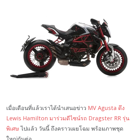
เมื่อเดือนที่แล้วเราได้นำเสนอข่าว
MV Agusta ดึง
Lewis Hamilton มาร่วมดีไซน์รถ Dragster RR รุ่น
พิเศษ
ไปแล้ว วันนี้ ถึงคราวเผยโฉม พร้อมภาพชุด
ใหญ่กันต่อ