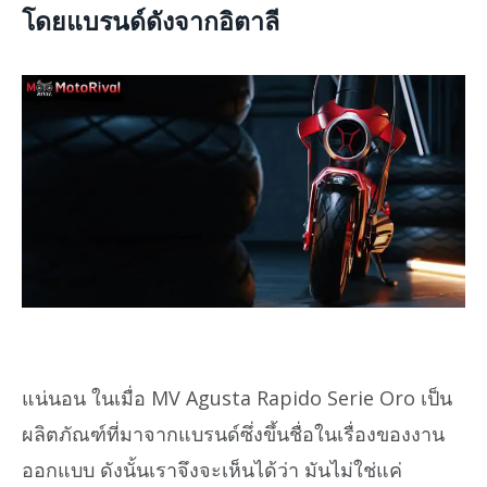
โดยแบรนด์ดังจากอิตาลี
แน่นอน ในเมื่อ MV Agusta Rapido Serie Oro เป็น
ผลิตภัณฑ์ที่มาจากแบรนด์ซึ่งขึ้นชื่อในเรื่องของงาน
ออกแบบ ดังนั้นเราจึงจะเห็นได้ว่า มันไม่ใช่แค่