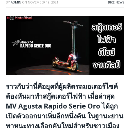
BY
ADMIN
ON
NOVEMBER 19, 2021
BIKE NEWS
ราวกับว่านี่คือยุคที่ผู้ผลิตรถมอเตอร์ไซค์
ต้องหันมาทำสกู๊ตเตอร์ไฟฟ้า เมื่อล่าสุด
MV Agusta Rapido Serie Oro ได้ถูก
เปิดตัวออกมาเพิ่มอีกหนึ่งคัน ในฐานะยาน
พาหนะทางเลือกคันใหม่สำหรับชาวเมือง