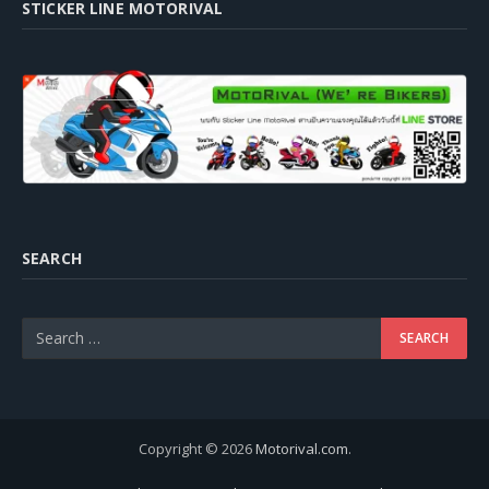
STICKER LINE MOTORIVAL
SEARCH
Copyright © 2026
Motorival.com
.