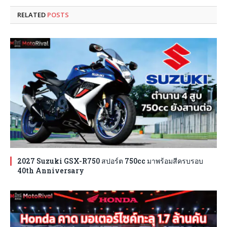
RELATED
POSTS
2027 Suzuki GSX-R750 สปอร์ต 750cc มาพร้อมสีครบรอบ
40th Anniversary