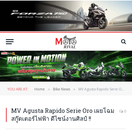
YOU ARE AT:
Home
Bike News
MV Agusta Rapido Serie Oro เผยโฉมสกู๊ตเตอร์ไฟฟ้า ดีไซน์งานศิลป์ !!
»
»
MV Agusta Rapido Serie Oro เผยโฉม
0
สกู๊ตเตอร์ไฟฟ้า ดีไซน์งานศิลป์ !!