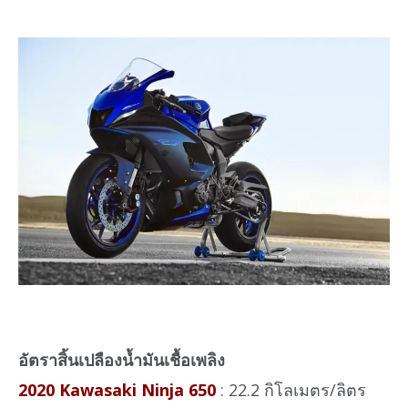
อัตราสิ้นเปลืองน้ำมันเชื้อเพลิง
2020 Kawasaki Ninja 650
: 22.2 กิโลเมตร/ลิตร