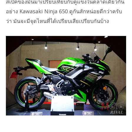
สเป็คของมันมาเปรียบเทียบกับคู่แข่งในตลาดเดียวกัน
อย่าง Kawasaki Ninja 650 ดูกันสักหน่อยดีกว่าครับ
ว่า มันจะมีจุดไหนที่ได้เปรียบเสียเปรียบกันบ้าง