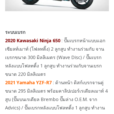
ระบบเบรก
2020 Kawasaki Ninja 650
: ปั๊มเบรกหน้าแบบแอก
เซียลท์เมาท์ (โฟลทติ้ง) 2 ลูกสูบ ทำงานร่วมกับ จาน
เบรกขนาด 300 มิลลิเมตร (Wave Disc) / ปั๊มเบรก
หลังแบบโฟลทติ้ง 1 ลูกสูบ ทำงานร่วมกับจานเบรก
ขนาด 220 มิลลิเมตร
2021 Yamaha YZF-R7
: ด้านหน้า ดิสก์เบรกจานคู่
ขนาด 295 มิลลิเมตร พร้อมคาลิปเปอร์เรเดียลเมาท์ 4
สูบ (ปั๊มบนเรเดียล Brembo ปั๊มล่าง O.E.M. จาก
Advics) / ปั๊มเบรกหลังแบบโฟลทติ้ง 1 ลูกสูบ ทำงาน