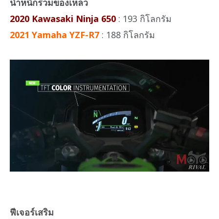
น้ำหนักรวมของเหลว
2020 Kawasaki Ninja 650
: 193 กิโลกรัม
2021 Yamaha YZF-R7
: 188 กิโลกรัม
ฟีเจอร์เสริม