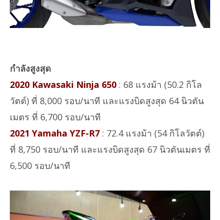
กำลังสูงสุด
2020 Kawasaki Ninja 650
: 68 แรงม้า (50.2 กิโล
วัตต์) ที่ 8,000 รอบ/นาที และแรงบิดสูงสุด 64 นิวตัน
เมตร ที่ 6,700 รอบ/นาที
2021 Yamaha YZF-R7
: 72.4 แรงม้า (54 กิโลวัตต์)
ที่ 8,750 รอบ/นาที และแรงบิดสูงสุด 67 นิวตันเมตร ที่
6,500 รอบ/นาที