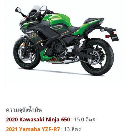
ความจุถังน้ำมัน
2020 Kawasaki Ninja 650
: 15.0 ลิตร
2021 Yamaha YZF-R7
: 13 ลิตร