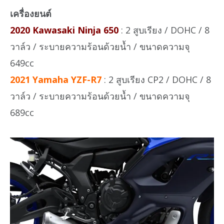
เครื่องยนต์
2020 Kawasaki Ninja 650
: 2 สูบเรียง / DOHC / 8
วาล์ว / ระบายความร้อนด้วยน้ำ / ขนาดความจุ
649cc
2021 Yamaha YZF-R7
: 2 สูบเรียง CP2 / DOHC / 8
วาล์ว / ระบายความร้อนด้วยน้ำ / ขนาดความจุ
689cc