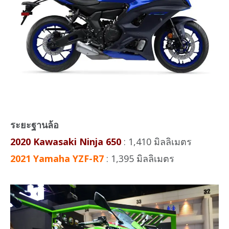
ระยะฐานล้อ
2020 Kawasaki Ninja 650
: 1,410 มิลลิเมตร
2021 Yamaha YZF-R7
: 1,395 มิลลิเมตร