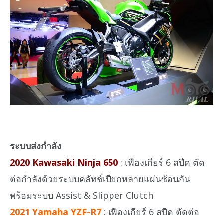
ระบบส่งกำลัง
2020 Kawasaki Ninja 650
: เฟืองเกียร์ 6 สปีด ตัด
ต่อกำลังด้วยระบบคลัทช์เปียกหลายแผ่นซ้อนกัน
พร้อมระบบ Assist & Slipper Clutch
2021 Yamaha YZF-R7
: เฟืองเกียร์ 6 สปีด ตัดต่อ