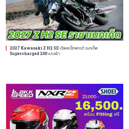
2027 Kawasaki Z H2 SE เปิดสเป็กครบ! เนกเก็ต
Supercharged 200 แรงม้า