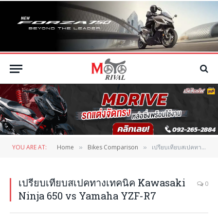
YOU ARE AT:
Home
Bikes Comparison
เปรียบเทียบสเปคทางเทคนิค Kawasaki Ninja 650 vs Yamaha YZF-R7
»
»
เปรียบเทียบสเปคทางเทคนิค Kawasaki
0
Ninja 650 vs Yamaha YZF-R7