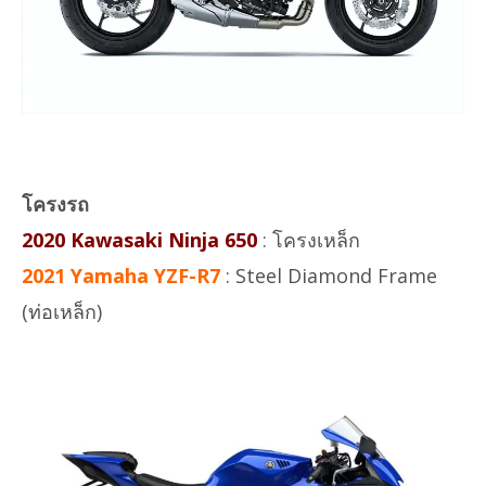
โครงรถ
2020 Kawasaki Ninja 650
: โครงเหล็ก
2021 Yamaha YZF-R7
: Steel Diamond Frame
(ท่อเหล็ก)