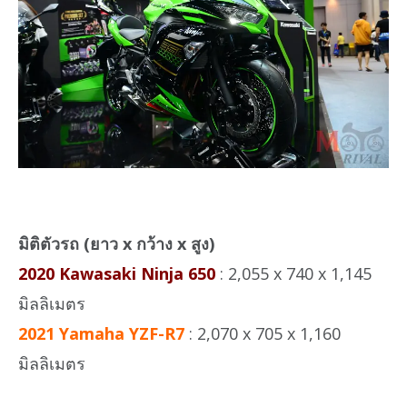
มิติตัวรถ (ยาว x กว้าง x สูง)
2020 Kawasaki Ninja 650
: 2,055 x 740 x 1,145
มิลลิเมตร
2021 Yamaha YZF-R7
: 2,070 x 705 x 1,160
มิลลิเมตร