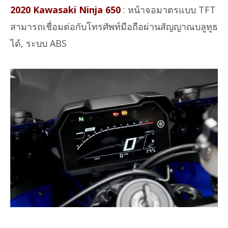
2020 Kawasaki Ninja 650
: หน้าจอมาตรแบบ TFT
สามารถเชื่อมต่อกับโทรศัพท์มือถือผ่านสัญญาณบลูทูธ
ได้, ระบบ ABS