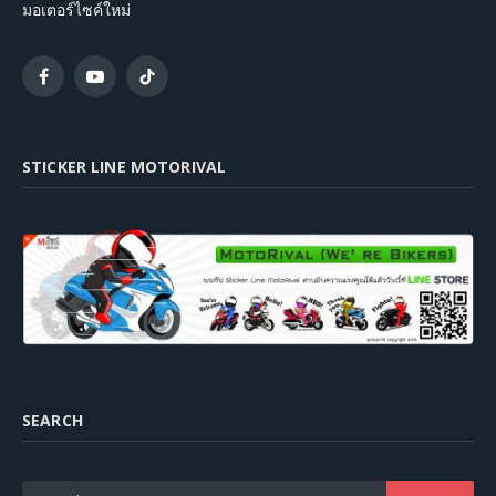
มอเตอร์ไซค์ใหม่
Facebook
YouTube
TikTok
STICKER LINE MOTORIVAL
SEARCH