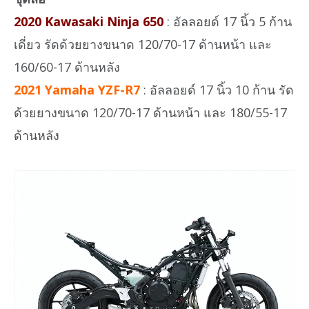
2020 Kawasaki Ninja 650
: อัลลอยด์ 17 นิ้ว 5 ก้าน
เดี่ยว รัดด้วยยางขนาด 120/70-17 ด้านหน้า และ
160/60-17 ด้านหลัง
2021 Yamaha YZF-R7
: อัลลอยด์ 17 นิ้ว 10 ก้าน รัด
ด้วยยางขนาด 120/70-17 ด้านหน้า และ 180/55-17
ด้านหลัง