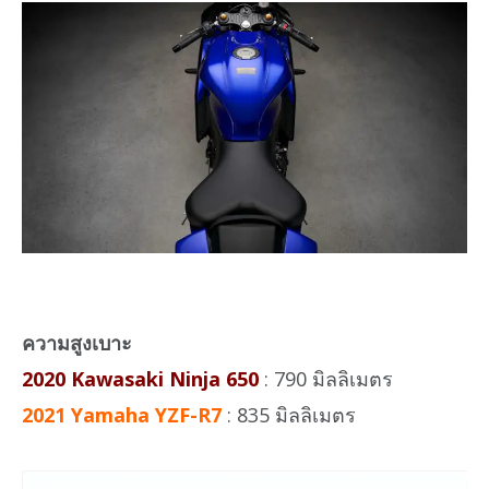
ความสูงเบาะ
2020 Kawasaki Ninja 650
: 790 มิลลิเมตร
2021 Yamaha YZF-R7
: 835 มิลลิเมตร