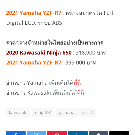
2021 Yamaha YZF-R7
: หน้าจอมาตรวัด Full-
Digital LCD, ระบบ ABS
ราคาวางจำหน่ายในไทยอย่างเป็นทางการ
2020 Kawasaki Ninja 650
: 318,900 บาท
2021 Yamaha YZF-R7
: 339,000 บาท
อ่านข่าว Yamaha เพิ่มเติมได้
ที่นี่
อ่านข่าว Kawasaki เพิ่มเติมได้
ที่นี่
kawasaki
ninja650
yamaha
yzf-r7