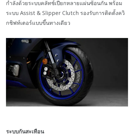
กำลังด้วยระบบคลัทช์เปียกหลายแผ่นซ้อนกัน พร้อม
ระบบ Assist & Slipper Clutch รองรับการติดตั้งควิ
กชิฟท์เตอร์แบบขึ้นทางเดียว
ระบบกันสะเทือน