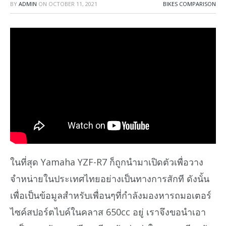
BY
ADMIN
ON
OCTOBER 11, 2021
BIKES COMPARISON
ในที่สุด Yamaha YZF-R7 ก็ถูกนำมาเปิดตัวเพื่อวาง
จำหน่ายในประเทศไทยอย่างเป็นทางการสักที ดังนั้น
เพื่อเป็นข้อมูลสำหรับเพื่อนๆที่กำลังมองหารถมอเตอร์
ไซค์สปอร์ตไบค์ในคลาส 650cc อยู่ เราจึงขอนำเอา