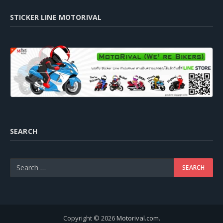
STICKER LINE MOTORIVAL
SEARCH
Copyright © 2026
Motorival.com
.