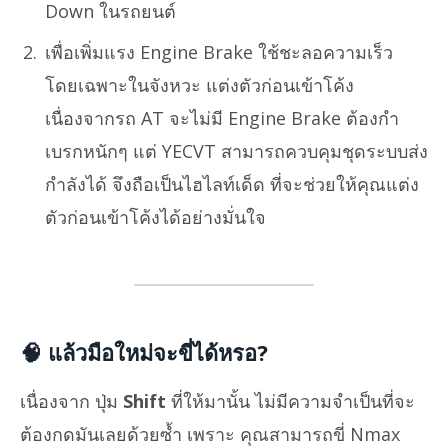
Down ในรถยนต์
เพื่อเพิ่มแรง Engine Brake ใช้ชะลอความเร็ว
โดยเฉพาะในจังหวะ แต่งตัวก่อนเข้าโค้ง
เนื่องจากรถ AT จะไม่มี Engine Brake ต้องกำ
เบรกหนักๆ แต่ YECVT สามารถควบคุมชุดระบบส่ง
กำลังได้ จึงถือเป็นไฮไลท์เด็ด ที่จะช่วยให้คุณแต่ง
ตัวก่อนเข้าโค้งได้อย่างมั่นใจ
🧠 แล้วมือใหม่จะขี่ได้หรอ?
เนื่องจาก ปุ่ม
Shift
ที่ให้มานั้น ไม่มีความจำเป็นที่จะ
ต้องกดมันเลยด้วยซ้ำ เพราะ คุณสามารถขี่ Nmax