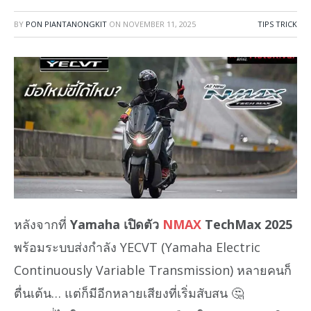
BY
PON PIANTANONGKIT
ON
NOVEMBER 11, 2025
TIPS TRICK
หลังจากที่
Yamaha เปิดตัว
NMAX
TechMax 2025
พร้อมระบบส่งกำลัง YECVT (Yamaha Electric
Continuously Variable Transmission) หลายคนก็
ตื่นเต้น… แต่ก็มีอีกหลายเสียงที่เริ่มสับสน 🤔