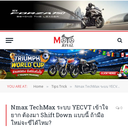
YOU ARE AT:
Home
Tips Trick
Nmax TechMax ระบบ YECVT เข้าใจยาก ต้องมา Shift Down แบบนี้ ถ้ามือใหม่จะขี่ได้ไหม?
»
»
Nmax TechMax ระบบ YECVT เข้าใจ
0
ยาก ต้องมา Shift Down แบบนี้ ถ้ามือ
ใหม่จะขี่ได้ไหม?