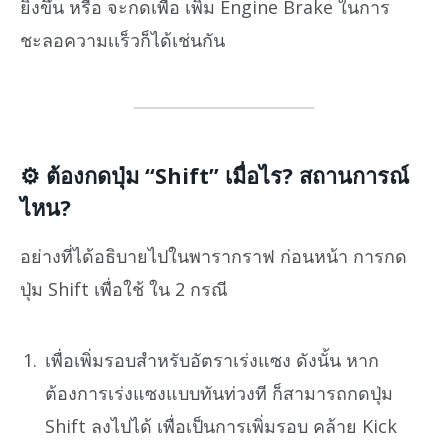
ยิ่งขึ้น หรือ จะกดเพื่อ เพิ่ม Engine Brake ในการ
ชะลอความเเร็วก็ได้เช่นกัน
⚙️ ต้องกดปุ่ม “Shift” เมื่อไร? สถานการณ์
ไหน?
อย่างที่ได้อธิบายไปในพารากราฟ ก่อนหน้า การกด
ปุ่ม Shift เพื่อใช้ ใน 2 กรณี
เพื่อเพิ่มรอบสำหรับอัตราเร่งแซง ดังนั้น หาก
ต้องการเร่งแซงแบบทันท่วงที ก็สามารถกดปุ่ม
Shift ลงไปได้ เพื่อเป็นการเพิ่มรอบ คล้าย Kick