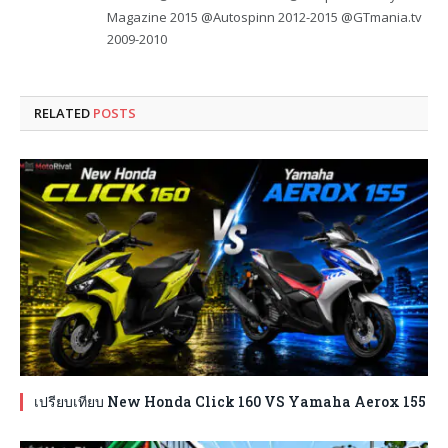
Magazine 2015 @Autospinn 2012-2015 @GTmania.tv
2009-2010
RELATED
POSTS
เปรียบเทียบ New Honda Click 160 VS Yamaha Aerox 155