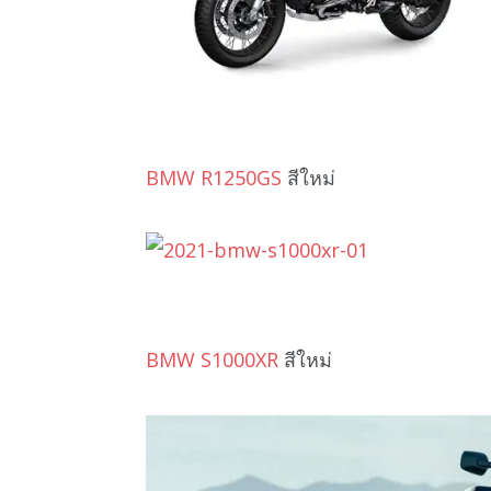
BMW R1250GS
สีใหม่
BMW S1000XR
สีใหม่