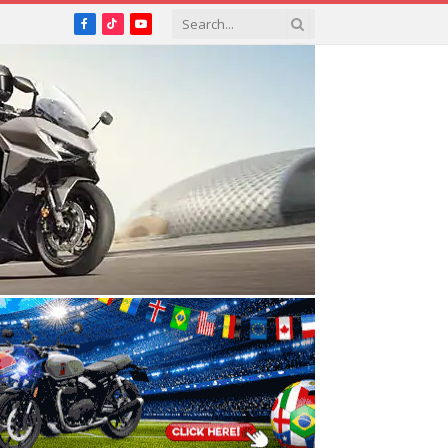
Facebook
TikTok
YouTube