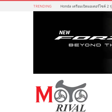
TRENDING
Honda เตรียมเปิดมอเตอร์ไซค์ 2 รุ่น