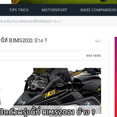
TIPS TRICK
MOTORSPORT
BIKES COMPARISON
ดท้าย มีอะไรน่าเปิดตัวพรุ่งนี้ที่ BIMS2021 บ้าง ?
งนี้ที่ BIMS2021 บ้าง ?
0
BIKE NEWS