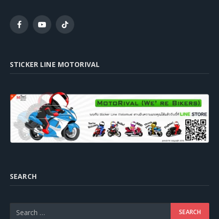
Facebook
YouTube
TikTok
STICKER LINE MOTORIVAL
SEARCH