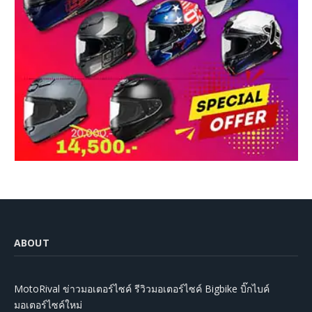
ABOUT
MotoRival ข่าวมอเตอร์ไซค์ รีวิวมอเตอร์ไซค์ Bigbike บิ๊กไบค์
มอเตอร์ไซค์ใหม่