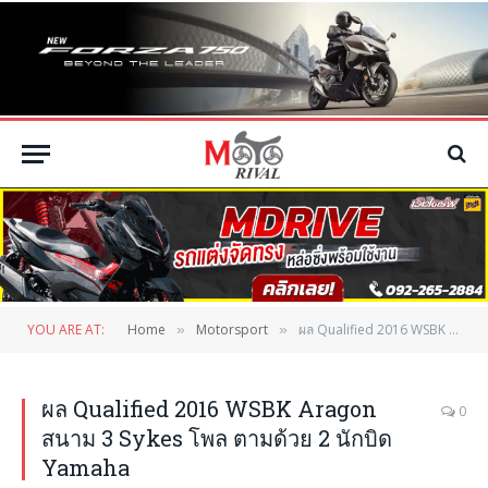
YOU ARE AT:
Home
Motorsport
ผล Qualified 2016 WSBK Aragon สนาม 3 Sykes โพล ตามด้วย 2 นักบิด Yamaha
»
»
ผล Qualified 2016 WSBK Aragon
0
สนาม 3 Sykes โพล ตามด้วย 2 นักบิด
Yamaha