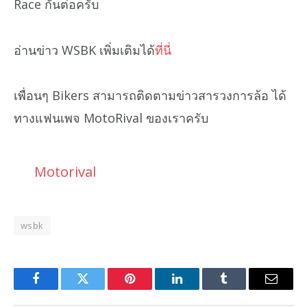
Race กันต่อครับ
อ่านข่าว WSBK เพิ่มเติมได้
ที่นี่
เพื่อนๆ Bikers สามารถติดตามข่าวสารวงการล้อ ได้
ทางแฟนเพจ MotoRival ของเราครับ
Motorival
wsbk
Facebook
Twitter
Pinterest
LinkedIn
Tumblr
Email