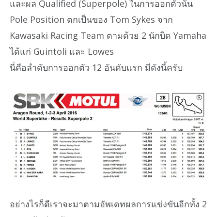
และผล Qualified (Superpole) ในการออกตัวนั้น
Pole Position ตกเป็นของ Tom Sykes จาก
Kawasaki Racing Team ตามด้วย 2 นักบิด Yamaha
ได้แก่ Guintoli และ Lowes
นี่คือลำดับการออกตัว 12 อันดับแรก มีดังนี้ครับ
อย่างไรก็ดีเราจะมาตามอัพเดทผลการแข่งขันอีกทั้ง 2