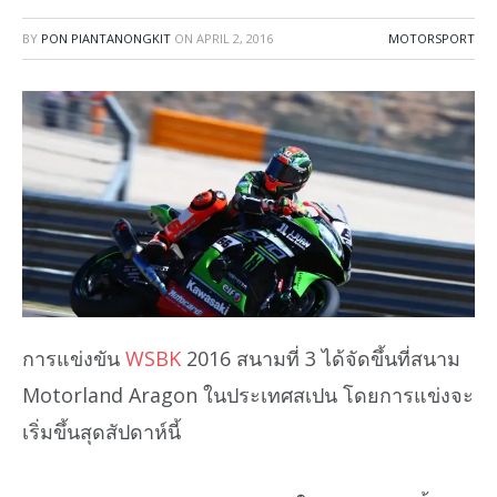
BY
PON PIANTANONGKIT
ON
APRIL 2, 2016
MOTORSPORT
การแข่งขัน
WSBK
2016 สนามที่ 3 ได้จัดขึ้นที่สนาม
Motorland Aragon ในประเทศสเปน โดยการแข่งจะ
เริ่มขึ้นสุดสัปดาห์นี้