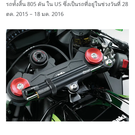
รถทั้งสิ้น 805 คัน ใน US ซึ่งเป็นรถที่อยู่ในช่วงวันที่ 28
ตค. 2015 – 18 มค. 2016