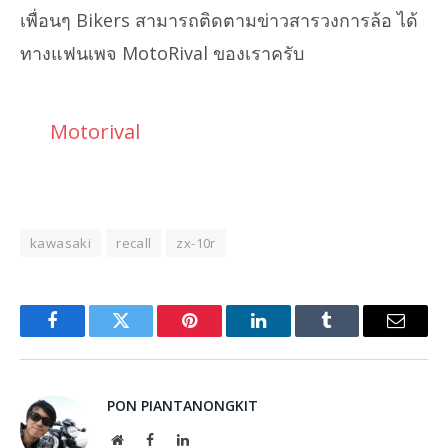
เพื่อนๆ Bikers สามารถติดตามข่าวสารวงการล้อ ได้
ทางแฟนเพจ MotoRival ของเราครับ
Motorival
kawasaki
recall
zx-10r
Facebook
Twitter
Pinterest
LinkedIn
Tumblr
Email
PON PIANTANONGKIT
Website
Facebook
LinkedIn