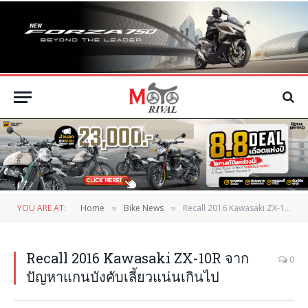
YOU ARE AT:
Home
Bike News
Recall 2016 Kawasaki ZX-10R จากปัญหาแกนบังคับเลี้ยวแน่นเกินไป
»
»
Recall 2016 Kawasaki ZX-10R จาก
0
ปัญหาแกนบังคับเลี้ยวแน่นเกินไป