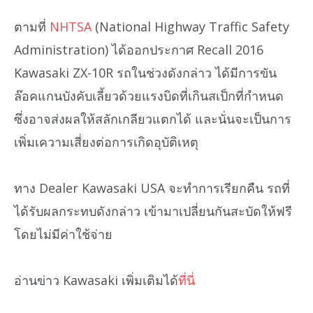
ตามที่
NHTSA
(National Highway Traffic Safety
Administration) ได้ออกประกาศ Recall 2016
Kawasaki ZX-10R รถในช่วงดังกล่าว ได้มีการขัน
ล๊อคแกนบังคับเลี้ยวด้วยแรงบิดที่เกินสเป็กที่กำหนด
ซึ่งอาจส่งผลให้สลักเกลียวแตกได้ และนั่นจะเป็นการ
เพิ่มเความเสี่ยงต่อการเกิดอุบัติเหตุ
ทาง Dealer Kawasaki USA จะทำการเรียกคืน รถที่
ได้รับผลกระทบดังกล่าว เข้ามาเปลี่ยนกันสะบัดให้ฟรี
โดยไม่มีค่าใช้จ่าย
อ่านข่าว Kawasaki เพิ่มเติมได้
ที่นี่