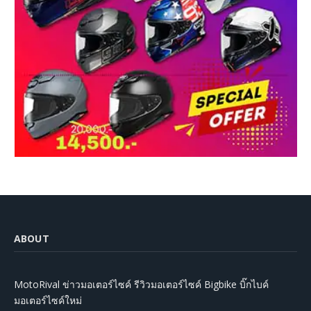
ABOUT
MotoRival ข่าวมอเตอร์ไซค์ รีวิวมอเตอร์ไซค์ Bigbike บิ๊กไบค์
มอเตอร์ไซค์ใหม่