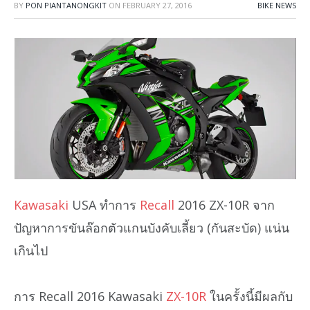
BY
PON PIANTANONGKIT
ON
FEBRUARY 27, 2016
BIKE NEWS
Kawasaki
USA ทำการ
Recall
2016 ZX-10R จาก
ปัญหาการขันล๊อกตัวแกนบังคับเลี้ยว (กันสะบัด) แน่น
เกินไป
การ Recall 2016 Kawasaki
ZX-10R
ในครั้งนี้มีผลกับ