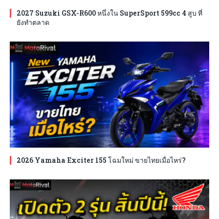
2027 Suzuki GSX-R600 หนึ่งใน SuperSport 599cc 4 สูบ ที่
ยังทำตลาด
2026 Yamaha Exciter 155 โฉมใหม่ ขายไทยเมื่อไหร่?