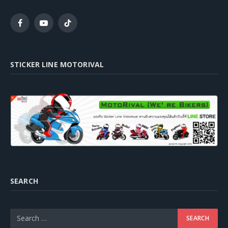
Facebook
YouTube
TikTok
STICKER LINE MOTORIVAL
SEARCH