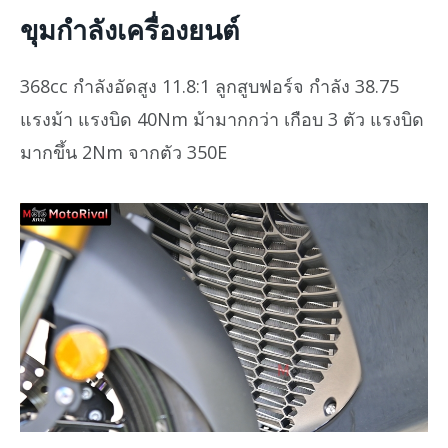
ขุมกำลังเครื่องยนต์
368cc กำลังอัดสูง 11.8:1 ลูกสูบฟอร์จ กำลัง 38.75
แรงม้า แรงบิด 40Nm ม้ามากกว่า เกือบ 3 ตัว แรงบิด
มากขึ้น 2Nm จากตัว 350E