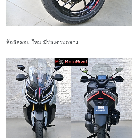
ล้ออัลลอย ใหม่ มีร่องตรงกลาง