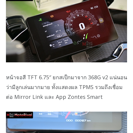
หน้าจอสี TFT 6.75″ ยกสเป็กมาจาก 368G v2 แน่นอน
ว่ามีลูกเล่นมากมาย ทั้งแสดงผล TPMS รวมถึงเชื่อม
ต่อ Mirror Link และ App Zontes Smart