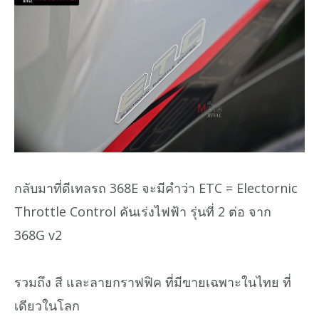
กลับมาที่ดีเทลรถ 368E จะมีคำว่า ETC = Electornic
Throttle Control คันเร่งไฟฟ้า รุ่นที่ 2 ต่อ จาก
368G v2
รวมถึง สี และลายกราฟฟิค ที่มีขายเฉพาะในไทย ที่
เดียวในโลก