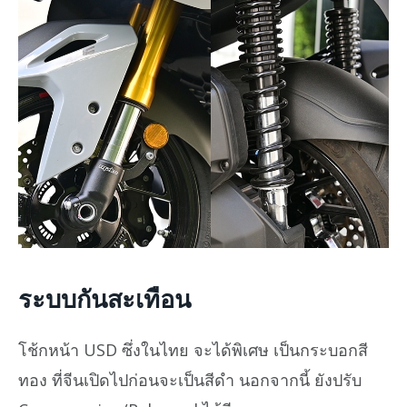
ระบบกันสะเทือน
โช้กหน้า USD ซึ่งในไทย จะได้พิเศษ เป็นกระบอกสี
ทอง ที่จีนเปิดไปก่อนจะเป็นสีดำ นอกจากนี้ ยังปรับ