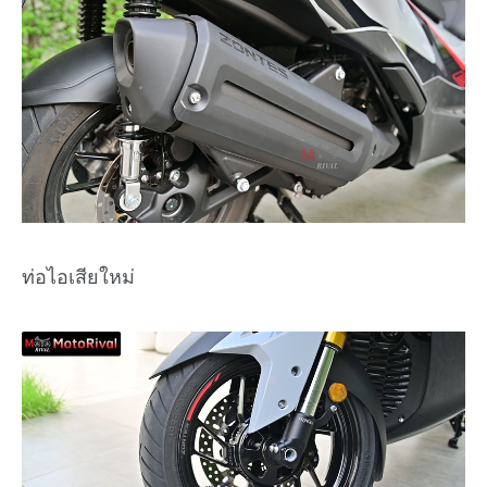
ท่อไอเสียใหม่