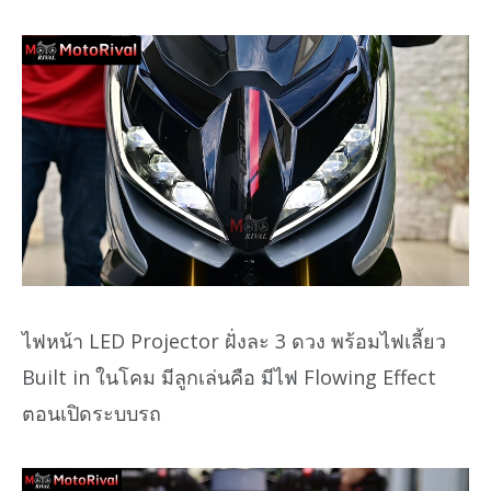
ไฟหน้า LED Projector ฝั่งละ 3 ดวง พร้อมไฟเลี้ยว
Built in ในโคม มีลูกเล่นคือ มีไฟ Flowing Effect
ตอนเปิดระบบรถ