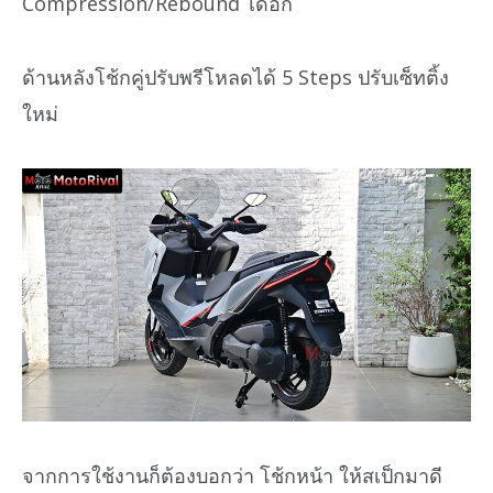
Compression/Rebound ได้อีก
ด้านหลังโช้กคู่ปรับพรีโหลดได้ 5 Steps ปรับเซ็ทติ้ง
ใหม่
จากการใช้งานก็ต้องบอกว่า โช้กหน้า ให้สเป็กมาดี