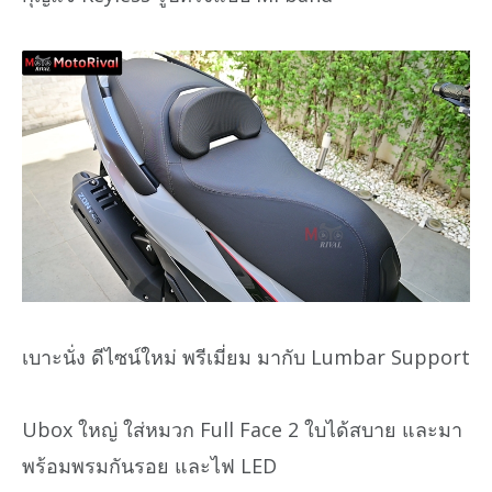
เบาะนั่ง ดีไซน์ใหม่ พรีเมี่ยม มากับ Lumbar Support
Ubox ใหญ่ ใส่หมวก Full Face 2 ใบได้สบาย และมา
พร้อมพรมกันรอย และไฟ LED