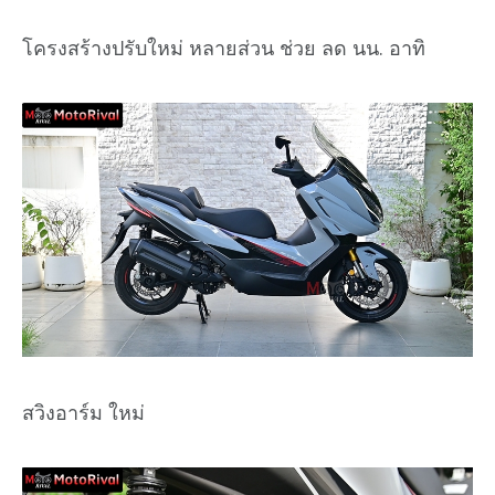
โครงสร้างปรับใหม่ หลายส่วน ช่วย ลด นน. อาทิ
สวิงอาร์ม ใหม่