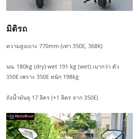
มิติรถ
ความสูงเบาะ 770mm (เท่า 350E, 368K)
นน. 180kg (dry) wet 191 kg (wet) เบากว่า ตัว
350E เพราะ 350E หนัก 198kg
ถังน้ำมันจุ 17 ลิตร (+1 ลิตร จาก 350E)