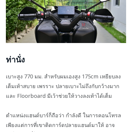
ท่านั่ง
เบาะสูง 770 มม. สำหรับผมเองสูง 175cm เหยียบลง
เต็มเท้าสบาย เพรราะ ปลายเบาะไม่ถึงกับกว้างมาก
และ Floorboard มีเว้าช่วยให้วางลงเท้าได้เต็ม
ตำแหน่งแฮนด์บาร์ก็ถือว่า กำลังดี ในการคอนโทรล
เพียงแต่การที่เขาติดการ์ดปลายแฮนด์มาให้ อาจ