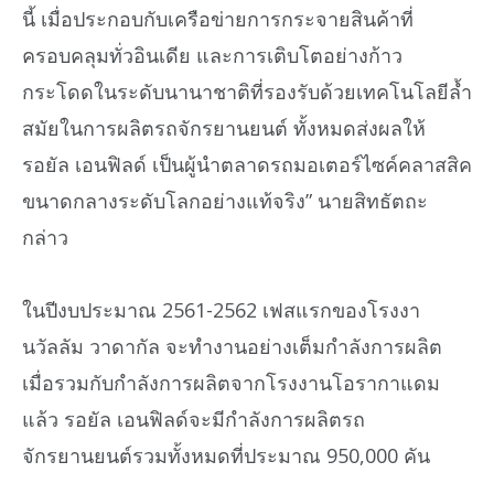
นี้ เมื่อประกอบกับเครือข่ายการกระจายสินค้าที่
ครอบคลุมทั่วอินเดีย และการเติบโตอย่างก้าว
กระโดดในระดับนานาชาติที่รองรับด้วยเทคโนโลยีล้ำ
สมัยในการผลิตรถจักรยานยนต์ ทั้งหมดส่งผลให้
รอยัล เอนฟิลด์ เป็นผู้นำตลาดรถมอเตอร์ไซค์คลาสสิค
ขนาดกลางระดับโลกอย่างแท้จริง” นายสิทธัตถะ
กล่าว
ในปีงบประมาณ 2561-2562 เฟสแรกของโรงงา
นวัลลัม วาดากัล จะทำงานอย่างเต็มกำลังการผลิต
เมื่อรวมกับกำลังการผลิตจากโรงงานโอรากาแดม
แล้ว รอยัล เอนฟิลด์จะมีกำลังการผลิตรถ
จักรยานยนต์รวมทั้งหมดที่ประมาณ 950,000 คัน