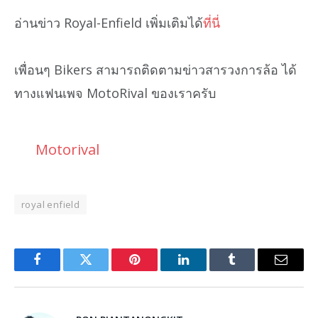
อ่านข่าว Royal-Enfield เพิ่มเติมได้
ที่นี่
เพื่อนๆ Bikers สามารถติดตามข่าวสารวงการล้อ ได้
ทางแฟนเพจ MotoRival ของเราครับ
Motorival
royal enfield
Facebook
Twitter
Pinterest
LinkedIn
Tumblr
Email