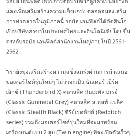
รอยัล เอนฟิลด์ได้รับการตอบรับจากลูกค้าเป็นอย่างดี
และเพื่อเสริมสร้างความแข็งแกร่ง ตลอดจนส่งเสริม
การทำตลาดในภูมิภาคนี้ รอยัล เอนฟิลด์ได้ตัดสินใจ
เปิดบริษัทสาขาในประเทศไทยและอินโดนีเซียโดยขึ้น
ตรงกับรอยัล เอนฟิลด์สำนักงานใหญ่ภายในปี 2561-
2562
“เรายังมุ่งเสริมสร้างความแข็งแกร่งผ่านการนำเสนอ
มอเตอร์ไซค์รุ่นใหม่ๆ ไม่ว่าจะเป็น ธันเดอร์ เบิร์ด
เอ็กซ์ (Thunderbird X) คลาสสิค กันเมทัล เกรย์
(Classic Gunmetal Grey) คลาสสิค สเตลท์ แบล็ค
(Classic Stealth Black) ซีรีย์เรดดิชย์ (Redditch
series) รวมถึงมอเตอร์ไซค์รุ่นใหม่ที่จะมาพร้อม
เครื่องยนต์แบบ 2 สูบ (Twin engine) ที่จะเปิดตัวเร็วๆ