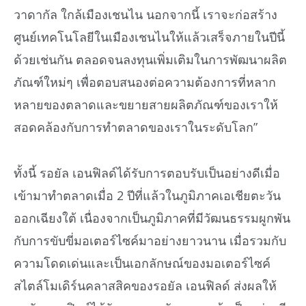
วาดากัล ใกล้เมืองเชนไน นอกจากนี้ เราจะก่อสร้าง
ศูนย์เทคโนโลยีในเมืองเชนไนให้แล้วเสร็จภายในปีนี้
ด้วยเช่นกัน ตลอดจนลงทุนเพิ่มเติมในการพัฒนาผลิต
ภัณฑ์ใหม่ๆ เพื่อตอบสนองต่อความต้องการที่หลาก
หลายของตลาดและขยายสายผลิตภัณฑ์ของเราให้
สอดคล้องกับการทำตลาดของเราในระดับโลก”
ทั้งนี้ รอยัล เอนฟิลด์ได้รับการตอบรับเป็นอย่างดีเมื่อ
เข้ามาทำตลาดเมื่อ 2 ปีที่แล้วในภูมิภาคเอเชียตะวัน
ออกเฉียงใต้ เนื่องจากเป็นภูมิภาคที่มีวัฒนธรรมผูกพัน
กับการขับขี่มอเตอร์ไซค์มาอย่างยาวนาน เมื่อรวมกับ
ความโดดเด่นและเป็นเอกลักษณ์ของมอเตอร์ไซค์
สไตล์โมเดิร์นคลาสสิคของรอยัล เอนฟิลด์ ส่งผลให้