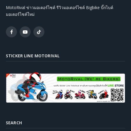
MotoRival ข่าวมอเตอร์ไซค์ รีวิวมอเตอร์ไซค์ Bigbike บิ๊กไบค์
มอเตอร์ไซค์ใหม่
Facebook
YouTube
TikTok
STICKER LINE MOTORIVAL
SEARCH