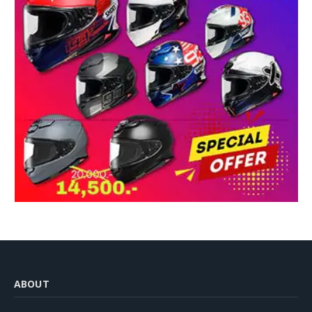
ABOUT