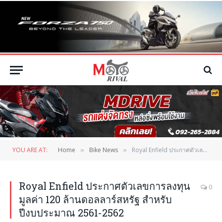
YOU ARE AT:
Home
Bike News
Royal Enfield ประกาศตัวเลขการลงทุนมูลค่า 120 ล้านดอลลาร์สหรัฐ สำหรับปีงบประมาณ 2561-2562
»
»
Royal Enfield ประกาศตัวเลขการลงทุน
0
มูลค่า 120 ล้านดอลลาร์สหรัฐ สำหรับ
ปีงบประมาณ 2561-2562