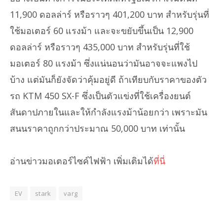
11,900 ดอลล่าร์ หรือราวๆ 401,200 บาท สำหรับรุ่นที่
ใช้มอเตอร์ 60 แรงม้า และจะขยับขึ้นเป็น 12,900
ดอลล่าร์ หรือราวๆ 435,000 บาท สำหรับรุ่นที่ใช้
มอเตอร์ 80 แรงม้า ซึ่งแน่นอนว่ามันอาจจะแพงไป
บ้าง แต่มันก็ยังจัดว่าคุ้มอยู่ดี ถ้าเทียบกับราคาของตัว
รถ KTM 450 SX-F ซึ่งเป็นตัวแข่งที่ใช้เครื่องยนต์
สันดาปภายในและให้กำลังแรงม้าน้อยกว่า เพราะมัน
สนนราคาถูกกว่าประมาณ 50,000 บาท เท่านั้น
อ่านข่าวมอเตอร์ไซค์ไฟฟ้า เพิ่มเติมได้
ที่นี่
EV
stark
varg