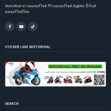
MotoRival ข่าวมอเตอร์ไซค์ รีวิวมอเตอร์ไซค์ Bigbike บิ๊กไบค์
มอเตอร์ไซค์ใหม่
Facebook
YouTube
TikTok
STICKER LINE MOTORIVAL
SEARCH