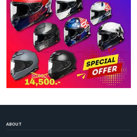
ABOUT