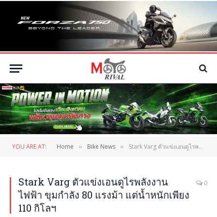
YOU ARE AT:
Home
Bike News
Stark Varg ตัวแข่งเอนดูไรพลังงานไฟฟ้า ขุมกำลัง 80 แรงม้า แต่น้ำหนักเพียง 110 กิโลฯ
»
»
Stark Varg ตัวแข่งเอนดูไรพลังงาน
0
ไฟฟ้า ขุมกำลัง 80 แรงม้า แต่น้ำหนักเพียง
110 กิโลฯ