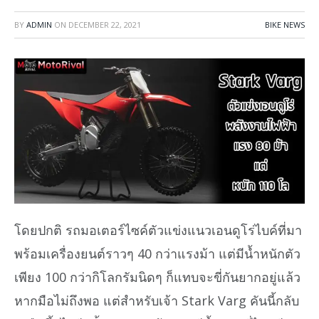
BY
ADMIN
ON
DECEMBER 22, 2021
BIKE NEWS
โดยปกติ รถมอเตอร์ไซค์ตัวแข่งแนวเอนดูโร่ไบค์ที่มา
พร้อมเครื่องยนต์ราวๆ 40 กว่าแรงม้า แต่มีน้ำหนักตัว
เพียง 100 กว่ากิโลกรัมนิดๆ ก็แทบจะขี่กันยากอยู่แล้ว
หากมือไม่ถึงพอ แต่สำหรับเจ้า Stark Varg คันนี้กลับ