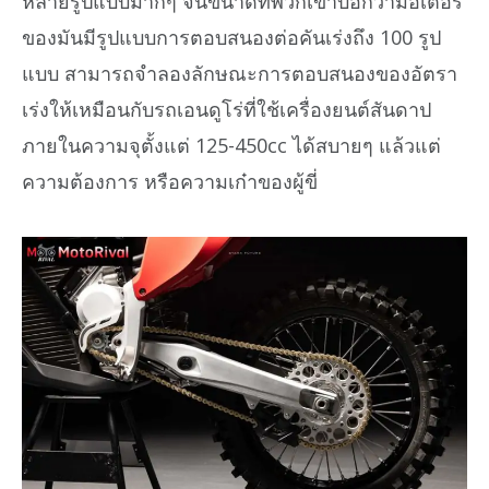
หลายรูปแบบมากๆ จนขนาดที่พวกเขาบอกว่ามอเตอร์
ของมันมีรูปแบบการตอบสนองต่อคันเร่งถึง 100 รูป
แบบ สามารถจำลองลักษณะการตอบสนองของอัตรา
เร่งให้เหมือนกับรถเอนดูโร่ที่ใช้เครื่องยนต์สันดาป
ภายในความจุตั้งแต่ 125-450cc ได้สบายๆ แล้วแต่
ความต้องการ หรือความเก๋าของผู้ขี่