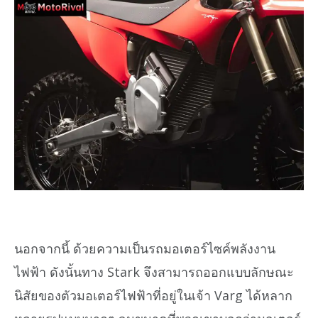
นอกจากนี้ ด้วยความเป็นรถมอเตอร์ไซค์พลังงาน
ไฟฟ้า ดังนั้นทาง Stark จึงสามารถออกแบบลักษณะ
นิสัยของตัวมอเตอร์ไฟฟ้าที่อยู่ในเจ้า Varg ได้หลาก